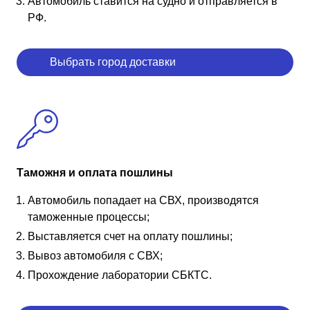
Автомобиль ставится на судно и отправляется в
РФ.
Выбрать город доставки
Таможня и оплата пошлины
Автомобиль попадает на СВХ, производятся
таможенные процессы;
Выставляется счет на оплату пошлины;
Вывоз автомобиля с СВХ;
Прохождение лаборатории СБКТС.