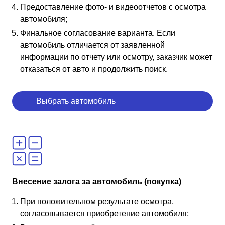
Предоставление фото- и видеоотчетов с осмотра
автомобиля;
Финальное согласование варианта. Если
автомобиль отличается от заявленной
информации по отчету или осмотру, заказчик может
отказаться от авто и продолжить поиск.
Выбрать автомобиль
Внесение залога за автомобиль (покупка)
При положительном результате осмотра,
согласовывается приобретение автомобиля;