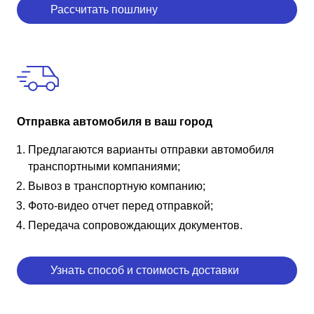
Рассчитать пошлину
Отправка автомобиля в ваш город
Предлагаются варианты отправки автомобиля
транспортными компаниями;
Вывоз в транспортную компанию;
Фото-видео отчет перед отправкой;
Передача сопровождающих документов.
Узнать способ и стоимость доставки