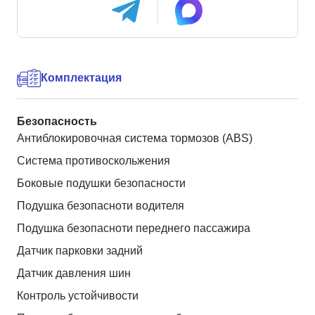
Комплектация
Безопасность
Антиблокировочная система тормозов (ABS)
Система противоскольжения
Боковые подушки безопасности
Подушка безопасноти водителя
Подушка безопасноти переднего пассажира
Датчик парковки задний
Датчик давления шин
Контроль устойчивости