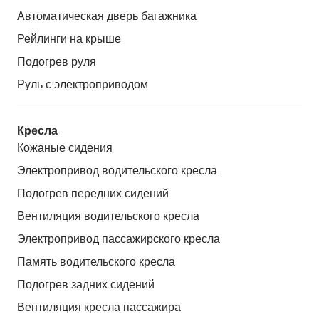
Автоматическая дверь багажника
Рейлинги на крыше
Подогрев руля
Руль с электроприводом
Кресла
Кожаные сидения
Электропривод водительского кресла
Подогрев передних сидений
Вентиляция водительского кресла
Электропривод пассажирского кресла
Память водительского кресла
Подогрев задних сидений
Вентиляция кресла пассажира