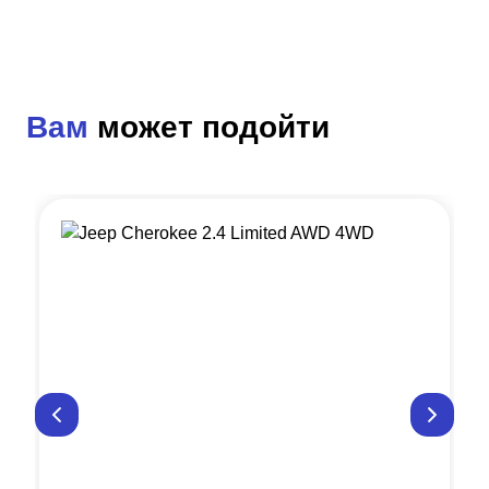
Вам
может подойти