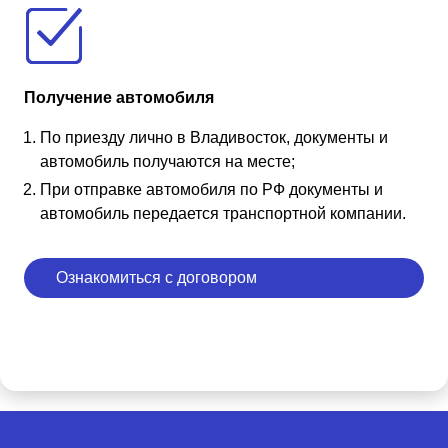
Получение автомобиля
По приезду лично в Владивосток, документы и
автомобиль получаются на месте;
При отправке автомобиля по РФ документы и
автомобиль передается транспортной компании.
Ознакомиться с договором