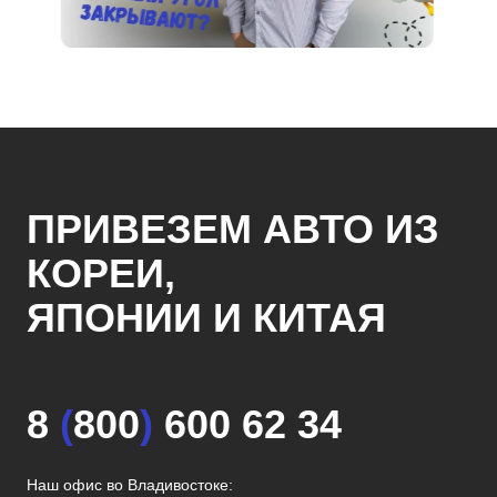
ПРИВЕЗЕМ АВТО ИЗ
КОРЕИ,
ЯПОНИИ И КИТАЯ
8
(
800
)
600 62 34
Наш офис во Владивостоке: