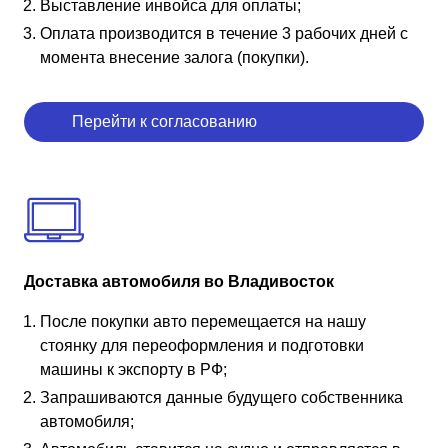
Выставление инвойса для оплаты;
Оплата производится в течение 3 рабочих дней с
момента внесение залога (покупки).
Перейти к согласованию
Доставка автомобиля во Владивосток
После покупки авто перемещается на нашу
стоянку для переоформления и подготовки
машины к экспорту в РФ;
Запрашиваются данные будущего собственника
автомобиля;