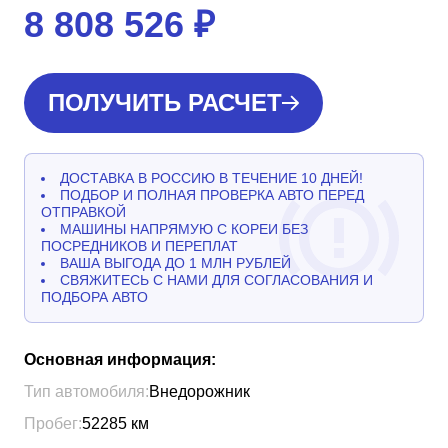
8 808 526
₽
ПОЛУЧИТЬ РАСЧЕТ
ДОСТАВКА В РОССИЮ В ТЕЧЕНИЕ 10 ДНЕЙ!
ПОДБОР И ПОЛНАЯ ПРОВЕРКА АВТО ПЕРЕД
ОТПРАВКОЙ
МАШИНЫ НАПРЯМУЮ С КОРЕИ БЕЗ
ПОСРЕДНИКОВ И ПЕРЕПЛАТ
ВАША ВЫГОДА ДО 1 МЛН РУБЛЕЙ
СВЯЖИТЕСЬ С НАМИ ДЛЯ СОГЛАСОВАНИЯ И
ПОДБОРА АВТО
Основная информация:
Тип автомобиля:
Внедорожник
Пробег:
52285
км