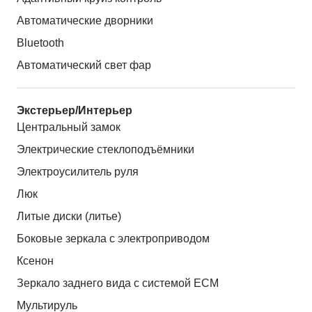
Автоматические дворники
Bluetooth
Автоматический свет фар
Экстерьер/Интерьер
Центральный замок
Электрические стеклоподъёмники
Электроусилитель руля
Люк
Литые диски (литье)
Боковые зеркала с электроприводом
Ксенон
Зеркало заднего вида с системой ЕСМ
Мультируль