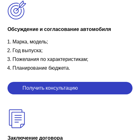
Обсуждение и согласование автомобиля
Марка, модель;
Год выпуска;
Пожелания по характеристикам;
Планирование бюджета.
Получить консультацию
Заключение договора