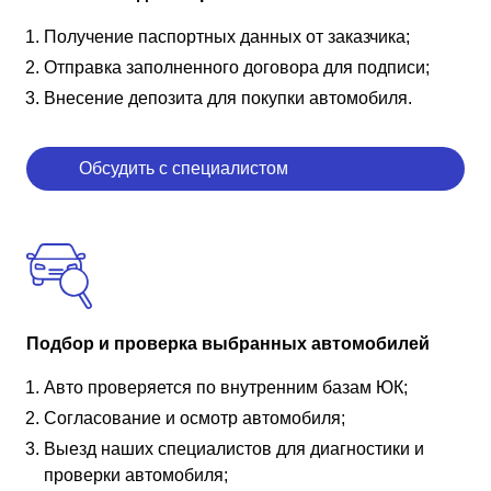
Получение паспортных данных от заказчика;
Отправка заполненного договора для подписи;
Внесение депозита для покупки автомобиля.
Обсудить с специалистом
Подбор и проверка выбранных автомобилей
Авто проверяется по внутренним базам ЮК;
Согласование и осмотр автомобиля;
Выезд наших специалистов для диагностики и
проверки автомобиля;