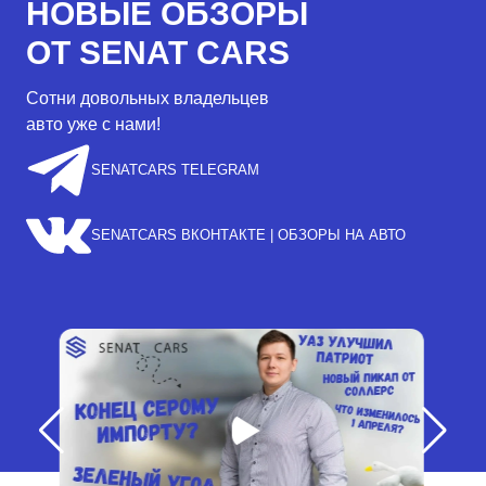
НОВЫЕ ОБЗОРЫ
ОТ SENAT CARS
Сотни довольных владельцев
авто уже с нами!
SENATCARS TELEGRAM
SENATCARS ВКОНТАКТЕ | ОБЗОРЫ НА АВТО