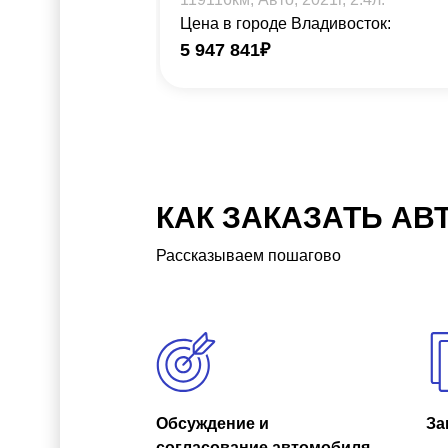
Цена в городе Владивосток:
5 947 841
₽
КАК ЗАКАЗАТЬ АВ
Рассказываем пошагово
Обсуждение и
За
согласование автомобиля