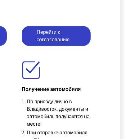
Перейти к
согласованию
Получение автомобиля
По приезду лично в
ы
Владивосток, документы и
автомобиль получаются на
месте;
При отправке автомобиля