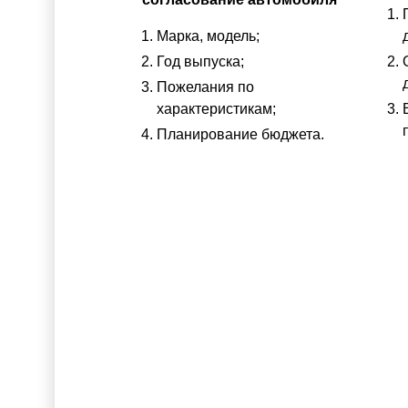
Марка, модель;
Год выпуска;
Пожелания по
характеристикам;
Планирование бюджета.