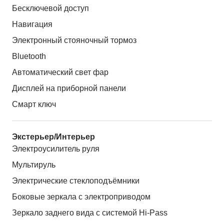
Бесключевой доступ
Навигация
Электронный стояночный тормоз
Bluetooth
Автоматический свет фар
Дисплей на приборной панели
Смарт ключ
Экстерьер/Интерьер
Электроусилитель руля
Мультируль
Электрические стеклоподъёмники
Боковые зеркала с электроприводом
Зеркало заднего вида с системой Hi-Pass