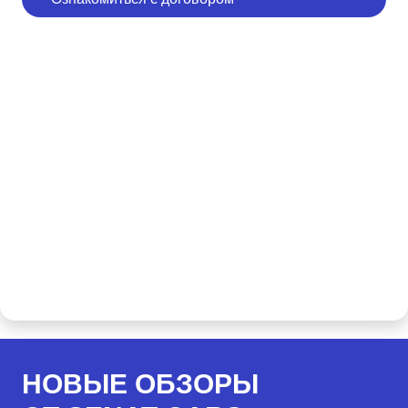
НОВЫЕ ОБЗОРЫ