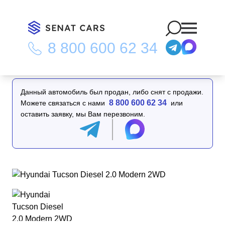
8 800 600 62 34
Главная
/
Каталог
/
Hyundai Tucson Diesel 2.0 Modern 2WD
Данный автомобиль был продан, либо снят с продажи.
8 800 600 62 34
Можете связаться с нами
или
оставить заявку, мы Вам перезвоним.