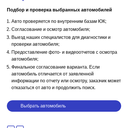
Подбор и проверка выбранных автомобилей
Авто проверяется по внутренним базам ЮК;
Согласование и осмотр автомобиля;
Выезд наших специалистов для диагностики и
проверки автомобиля;
Предоставление фото- и видеоотчетов с осмотра
автомобиля;
Финальное согласование варианта. Если
автомобиль отличается от заявленной
информации по отчету или осмотру, заказчик может
отказаться от авто и продолжить поиск.
Выбрать автомобиль