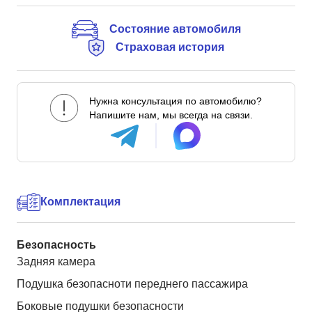
Состояние автомобиля
Страховая история
Нужна консультация по автомобилю?
Напишите нам, мы всегда на связи.
Комплектация
Безопасность
Задняя камера
Подушка безопасноти переднего пассажира
Боковые подушки безопасности