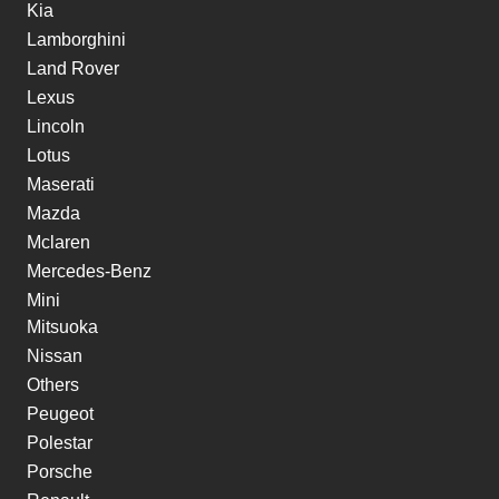
Kia
Lamborghini
Land Rover
Lexus
Lincoln
Lotus
Maserati
Mazda
Mclaren
Mercedes-Benz
Mini
Mitsuoka
Nissan
Others
Peugeot
Polestar
Porsche