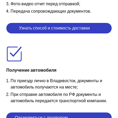
Фото-видео отчет перед отправкой;
Передача сопровождающих документов.
Узнать способ и стоимость доставки
Получение автомобиля
По приезду лично в Владивосток, документы и
автомобиль получаются на месте;
При отправке автомобиля по РФ документы и
автомобиль передается транспортной компании.
Ознакомиться с договором