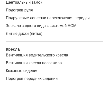
Центральный замок
Подогрев руля
Подрулевые лепестки переключения передач
Зеркало заднего вида с системой ЕСМ
Литые диски (литье)
Кресла
Вентиляция водительского кресла
Вентиляция кресла пассажира
Кожаные сидения
Подогрев передних сидений