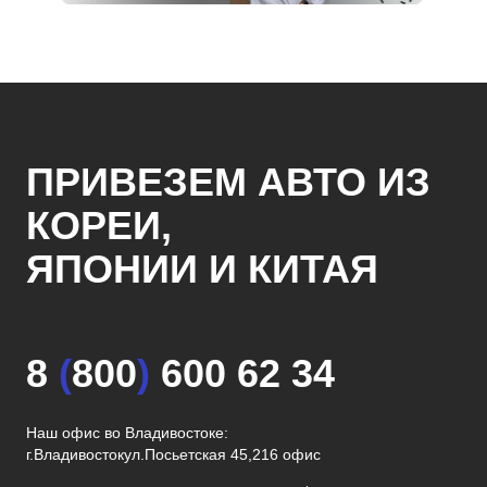
ПРИВЕЗЕМ АВТО ИЗ
КОРЕИ,
ЯПОНИИ И КИТАЯ
8
(
800
)
600 62 34
Наш офис во Владивостоке:
г.Владивосток
ул.Посьетская 45,216 офис