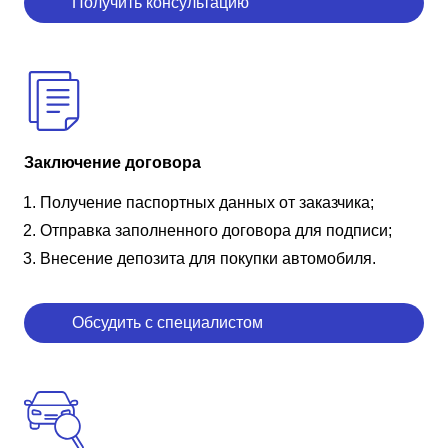
Получить консультацию
Заключение договора
Получение паспортных данных от заказчика;
Отправка заполненного договора для подписи;
Внесение депозита для покупки автомобиля.
Обсудить с специалистом