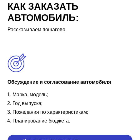
КАК ЗАКАЗАТЬ
АВТОМОБИЛЬ:
Рассказываем пошагово
Обсуждение и согласование автомобиля
Марка, модель;
Год выпуска;
Пожелания по характеристикам;
Планирование бюджета.