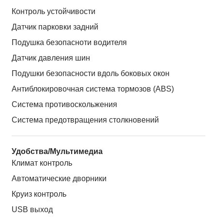
Контроль устойчивости
Датчик парковки задний
Подушка безопасноти водителя
Датчик давления шин
Подушки безопасности вдоль боковых окон
Антиблокировочная система тормозов (ABS)
Система противоскольжения
Система предотвращения столкновений
Удобства/Мультимедиа
Климат контроль
Автоматические дворники
Круиз контроль
USB выход