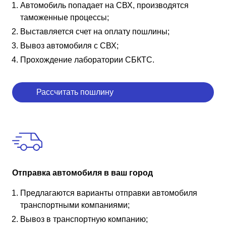
Автомобиль попадает на СВХ, производятся
таможенные процессы;
Выставляется счет на оплату пошлины;
Вывоз автомобиля с СВХ;
Прохождение лаборатории СБКТС.
Рассчитать пошлину
Отправка автомобиля в ваш город
Предлагаются варианты отправки автомобиля
транспортными компаниями;
Вывоз в транспортную компанию;