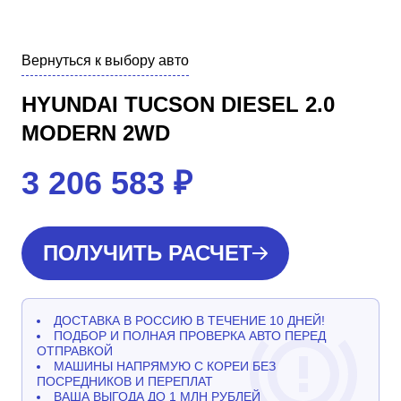
Вернуться к выбору авто
HYUNDAI TUCSON DIESEL 2.0
MODERN 2WD
3 206 583
₽
ПОЛУЧИТЬ РАСЧЕТ
ДОСТАВКА В РОССИЮ В ТЕЧЕНИЕ 10 ДНЕЙ!
ПОДБОР И ПОЛНАЯ ПРОВЕРКА АВТО ПЕРЕД
ОТПРАВКОЙ
МАШИНЫ НАПРЯМУЮ С КОРЕИ БЕЗ
ПОСРЕДНИКОВ И ПЕРЕПЛАТ
ВАША ВЫГОДА ДО 1 МЛН РУБЛЕЙ