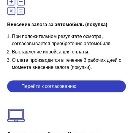
Внесение залога за автомобиль (покупка)
При положительном результате осмотра,
согласовывается приобретение автомобиля;
Выставление инвойса для оплаты;
Оплата производится в течение 3 рабочих дней с
момента внесение залога (покупки).
Перейти к согласованию