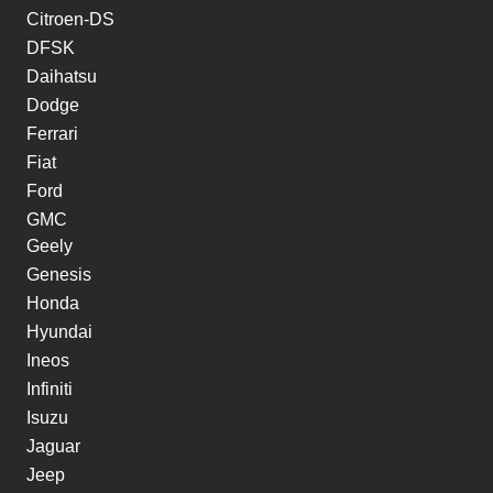
Citroen-DS
DFSK
Daihatsu
Dodge
Ferrari
Fiat
Ford
GMC
Geely
Genesis
Honda
Hyundai
Ineos
Infiniti
Isuzu
Jaguar
Jeep