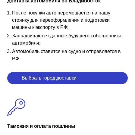
Доставка автомобиля во Владивосток
После покупки авто перемещается на нашу
стоянку для переоформления и подготовки
машины к экспорту в РФ;
Запрашиваются данные будущего собственника
автомобиля;
Автомобиль ставится на судно и отправляется в
РФ.
Выбрать город доставки
Таможня и оплата пошлины