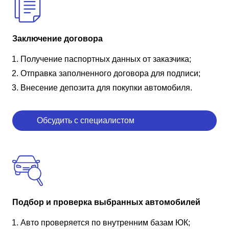
Заключение договора
Получение паспортных данных от заказчика;
Отправка заполненного договора для подписи;
Внесение депозита для покупки автомобиля.
Обсудить с специалистом
Подбор и проверка выбранных автомобилей
Авто проверяется по внутренним базам ЮК;