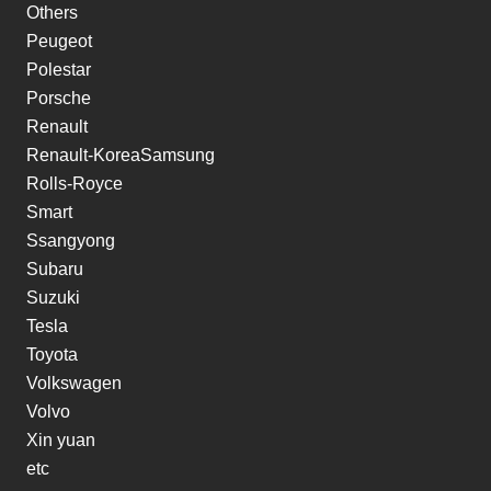
Others
Peugeot
Polestar
Porsche
Renault
Renault-KoreaSamsung
Rolls-Royce
Smart
Ssangyong
Subaru
Suzuki
Tesla
Toyota
Volkswagen
Volvo
Xin yuan
etc