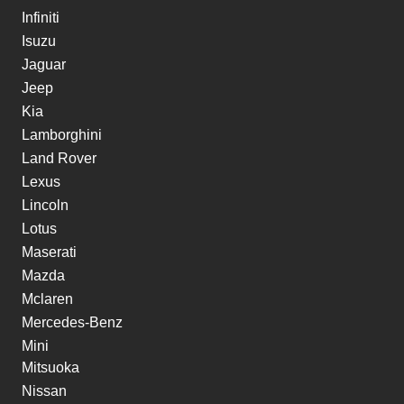
Infiniti
Isuzu
Jaguar
Jeep
Kia
Lamborghini
Land Rover
Lexus
Lincoln
Lotus
Maserati
Mazda
Mclaren
Mercedes-Benz
Mini
Mitsuoka
Nissan