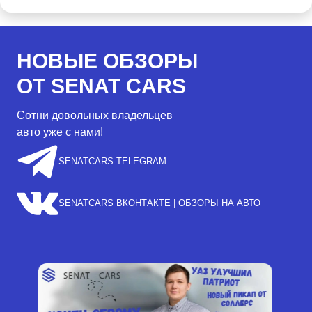
НОВЫЕ ОБЗОРЫ
ОТ SENAT CARS
Сотни довольных владельцев
авто уже с нами!
SENATCARS TELEGRAM
SENATCARS ВКОНТАКТЕ | ОБЗОРЫ НА АВТО