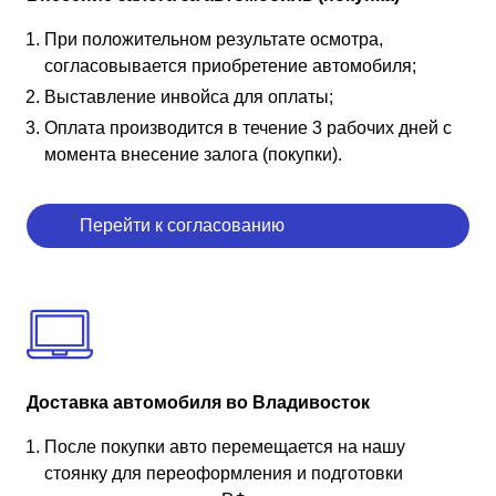
При положительном результате осмотра,
согласовывается приобретение автомобиля;
Выставление инвойса для оплаты;
Оплата производится в течение 3 рабочих дней с
момента внесение залога (покупки).
Перейти к согласованию
Доставка автомобиля во Владивосток
После покупки авто перемещается на нашу
стоянку для переоформления и подготовки