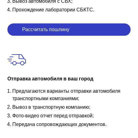
Вывоз автомобиля с СВХ;
Прохождение лаборатории СБКТС.
Рассчитать пошлину
Отправка автомобиля в ваш город
Предлагаются варианты отправки автомобиля
транспортными компаниями;
Вывоз в транспортную компанию;
Фото-видео отчет перед отправкой;
Передача сопровождающих документов.