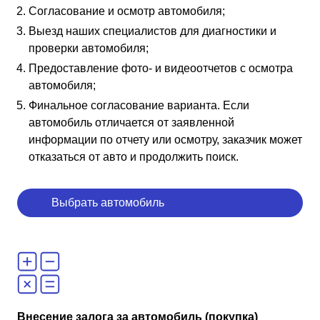
Согласование и осмотр автомобиля;
Выезд наших специалистов для диагностики и
проверки автомобиля;
Предоставление фото- и видеоотчетов с осмотра
автомобиля;
Финальное согласование варианта. Если
автомобиль отличается от заявленной
информации по отчету или осмотру, заказчик может
отказаться от авто и продолжить поиск.
Выбрать автомобиль
Внесение залога за автомобиль (покупка)