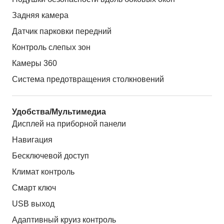
Задняя камера
Датчик парковки передний
Контроль слепых зон
Камеры 360
Система предотвращения столкновений
Удобства/Мультимедиа
Дисплей на приборной панели
Навигация
Бесключевой доступ
Климат контроль
Смарт ключ
USB выход
Адаптивный круиз контроль