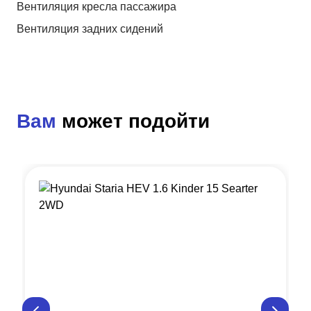
Вентиляция кресла пассажира
Вентиляция задних сидений
Вам
может подойти