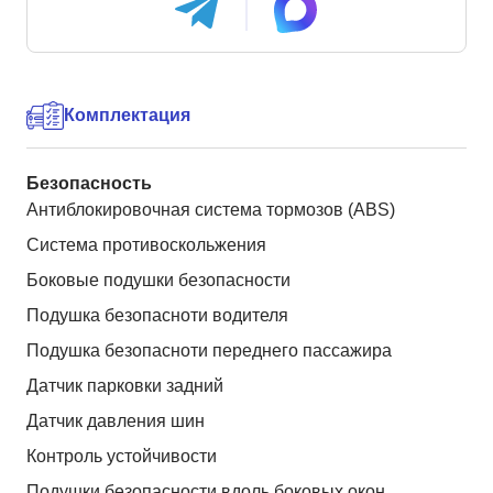
Комплектация
Безопасность
Антиблокировочная система тормозов (ABS)
Система противоскольжения
Боковые подушки безопасности
Подушка безопасноти водителя
Подушка безопасноти переднего пассажира
Датчик парковки задний
Датчик давления шин
Контроль устойчивости
Подушки безопасности вдоль боковых окон