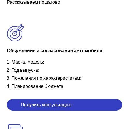
Рассказываем пошагово
Обсуждение и согласование автомобиля
Марка, модель;
Год выпуска;
Пожелания по характеристикам;
Планирование бюджета.
Получить консультацию