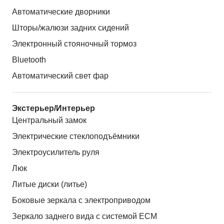
Автоматические дворники
Шторы/жалюзи задних сидений
Электронный стояночный тормоз
Bluetooth
Автоматический свет фар
Экстерьер/Интерьер
Центральный замок
Электрические стеклоподъёмники
Электроусилитель руля
Люк
Литые диски (литье)
Боковые зеркала с электроприводом
Зеркало заднего вида с системой ЕСМ