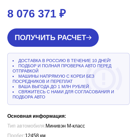
8 076 371
₽
ПОЛУЧИТЬ РАСЧЕТ
ДОСТАВКА В РОССИЮ В ТЕЧЕНИЕ 10 ДНЕЙ!
ПОДБОР И ПОЛНАЯ ПРОВЕРКА АВТО ПЕРЕД
ОТПРАВКОЙ
МАШИНЫ НАПРЯМУЮ С КОРЕИ БЕЗ
ПОСРЕДНИКОВ И ПЕРЕПЛАТ
ВАША ВЫГОДА ДО 1 МЛН РУБЛЕЙ
СВЯЖИТЕСЬ С НАМИ ДЛЯ СОГЛАСОВАНИЯ И
ПОДБОРА АВТО
Основная информация:
Тип автомобиля:
Минивэн М-класс
Пробег:
12458
км