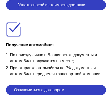
Узнать способ и стоимость доставки
Получение автомобиля
По приезду лично в Владивосток, документы и
автомобиль получаются на месте;
При отправке автомобиля по РФ документы и
автомобиль передается транспортной компании.
Ознакомиться с договором