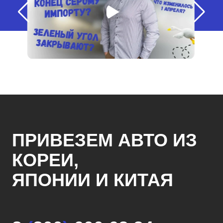
ПРИВЕЗЕМ АВТО ИЗ
КОРЕИ,
ЯПОНИИ И КИТАЯ