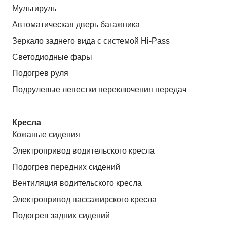
Мультируль
Автоматическая дверь багажника
Зеркало заднего вида с системой Hi-Pass
Светодиодные фары
Подогрев руля
Подрулевые лепестки переключения передач
Кресла
Кожаные сидения
Электропривод водительского кресла
Подогрев передних сидений
Вентиляция водительского кресла
Электропривод пассажирского кресла
Подогрев задних сидений