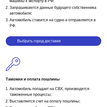
машины к экспорту в РФ;
Запрашиваются данные будущего собственника
автомобиля;
Автомобиль ставится на судно и отправляется в
РФ.
Выбрать город доставки
Таможня и оплата пошлины
Автомобиль попадает на СВХ, производятся
таможенные процессы;
Выставляется счет на оплату пошлины;