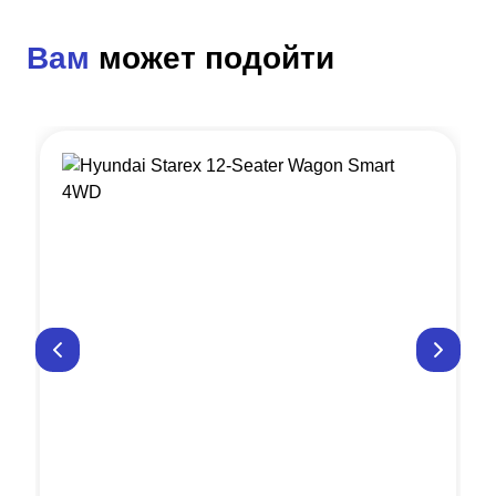
Вам
может подойти