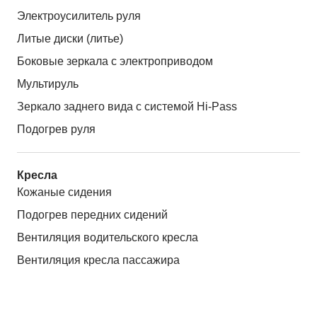
Электроусилитель руля
Литые диски (литье)
Боковые зеркала с электроприводом
Мультируль
Зеркало заднего вида с системой Hi-Pass
Подогрев руля
Кресла
Кожаные сидения
Подогрев передних сидений
Вентиляция водительского кресла
Вентиляция кресла пассажира