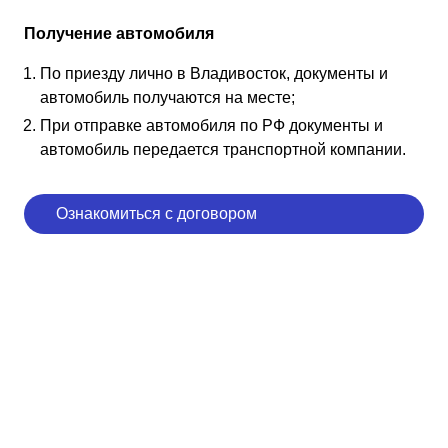
Получение автомобиля
По приезду лично в Владивосток, документы и
автомобиль получаются на месте;
При отправке автомобиля по РФ документы и
автомобиль передается транспортной компании.
Ознакомиться с договором