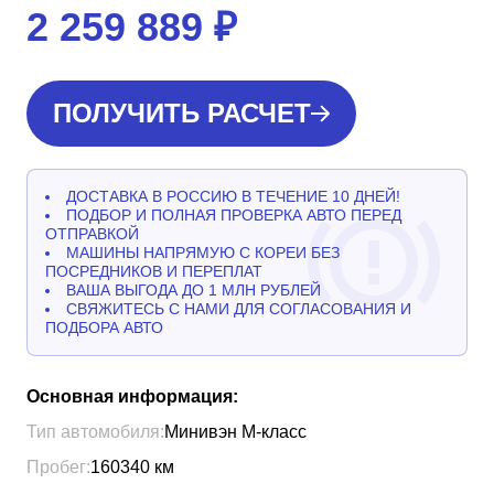
2 259 889
₽
ПОЛУЧИТЬ РАСЧЕТ
ДОСТАВКА В РОССИЮ В ТЕЧЕНИЕ 10 ДНЕЙ!
ПОДБОР И ПОЛНАЯ ПРОВЕРКА АВТО ПЕРЕД
ОТПРАВКОЙ
МАШИНЫ НАПРЯМУЮ С КОРЕИ БЕЗ
ПОСРЕДНИКОВ И ПЕРЕПЛАТ
ВАША ВЫГОДА ДО 1 МЛН РУБЛЕЙ
СВЯЖИТЕСЬ С НАМИ ДЛЯ СОГЛАСОВАНИЯ И
ПОДБОРА АВТО
Основная информация:
Тип автомобиля:
Минивэн М-класс
Пробег:
160340
км