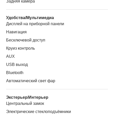
Задняя камера
Удобства/Мультимедиа
Дисплей на приборной панели
Навигация
Бесключевой доступ
Круиз контроль
AUX
USB выход
Bluetooth
Автоматический свет фар
Экстерьер/Интерьер
Центральный замок
Электрические стеклоподъёмники