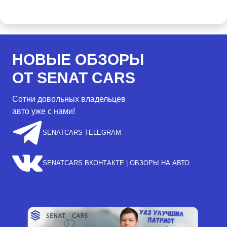
НОВЫЕ ОБЗОРЫ
ОТ SENAT CARS
Сотни довольных владельцев
авто уже с нами!
SENATCARS TELEGRAM
SENATCARS ВКОНТАКТЕ | ОБЗОРЫ НА АВТО