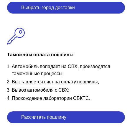
Выбрать город доставки
Таможня и оплата пошлины
Автомобиль попадает на СВХ, производятся
таможенные процессы;
Выставляется счет на оплату пошлины;
Вывоз автомобиля с СВХ;
Прохождение лаборатории СБКТС.
Рассчитать пошлину