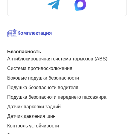
Комплектация
Безопасность
Антиблокировочная система тормозов (ABS)
Система противоскольжения
Боковые подушки безопасности
Подушка безопасноти водителя
Подушка безопасноти переднего пассажира
Датчик парковки задний
Датчик давления шин
Контроль устойчивости