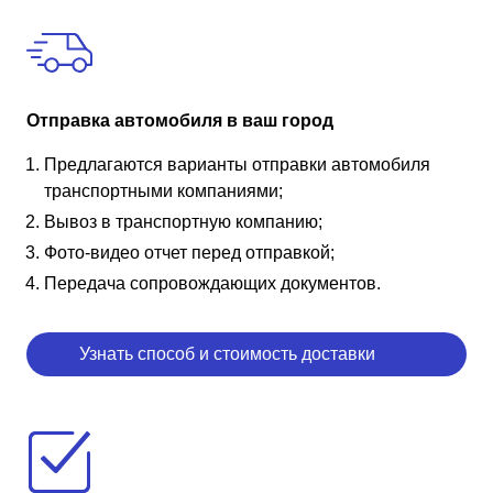
Отправка автомобиля в ваш город
Предлагаются варианты отправки автомобиля
транспортными компаниями;
Вывоз в транспортную компанию;
Фото-видео отчет перед отправкой;
Передача сопровождающих документов.
Узнать способ и стоимость доставки