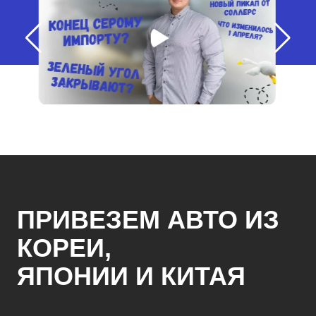
ПРИВЕЗЕМ АВТО ИЗ
КОРЕИ,
ЯПОНИИ И КИТАЯ