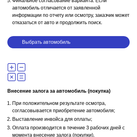
Финальное согласование варианта. Если
автомобиль отличается от заявленной
информации по отчету или осмотру, заказчик может
отказаться от авто и продолжить поиск.
Выбрать автомобиль
Внесение залога за автомобиль (покупка)
При положительном результате осмотра,
согласовывается приобретение автомобиля;
Выставление инвойса для оплаты;
Оплата производится в течение 3 рабочих дней с
момента внесение залога (покупки).