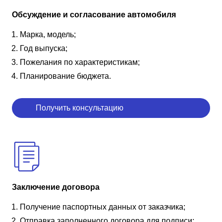
Обсуждение и согласование автомобиля
Марка, модель;
Год выпуска;
Пожелания по характеристикам;
Планирование бюджета.
Получить консультацию
Заключение договора
Получение паспортных данных от заказчика;
Отправка заполненного договора для подписи;