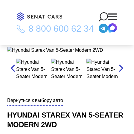
8 800 600 62 34
Главная
/
Каталог
/
Hyundai Starex Van 5-Seater Modern 2WD
Вернуться к выбору авто
HYUNDAI STAREX VAN 5-SEATER
MODERN 2WD