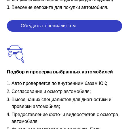
Внесение депозита для покупки автомобиля.
Обсудить с специалистом
Подбор и проверка выбранных автомобилей
Авто проверяется по внутренним базам ЮК;
Согласование и осмотр автомобиля;
Выезд наших специалистов для диагностики и
проверки автомобиля;
Предоставление фото- и видеоотчетов с осмотра
автомобиля;