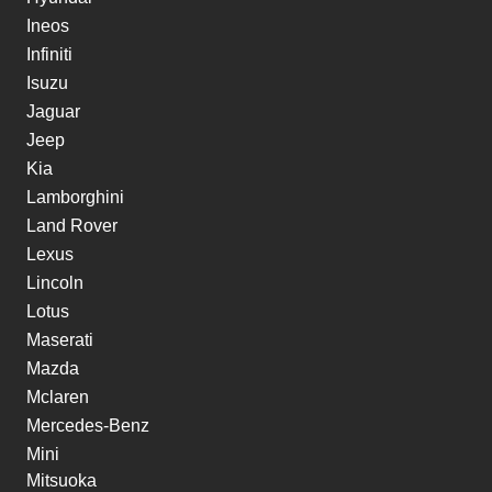
Ineos
Infiniti
Isuzu
Jaguar
Jeep
Kia
Lamborghini
Land Rover
Lexus
Lincoln
Lotus
Maserati
Mazda
Mclaren
Mercedes-Benz
Mini
Mitsuoka