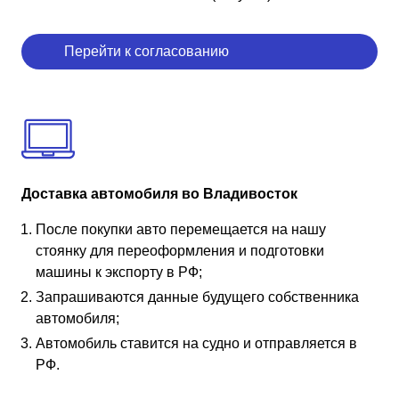
Перейти к согласованию
Доставка автомобиля во Владивосток
После покупки авто перемещается на нашу
стоянку для переоформления и подготовки
машины к экспорту в РФ;
Запрашиваются данные будущего собственника
автомобиля;
Автомобиль ставится на судно и отправляется в
РФ.