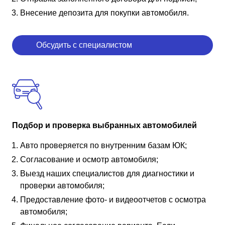
Внесение депозита для покупки автомобиля.
Обсудить с специалистом
Подбор и проверка выбранных автомобилей
Авто проверяется по внутренним базам ЮК;
Согласование и осмотр автомобиля;
Выезд наших специалистов для диагностики и
проверки автомобиля;
Предоставление фото- и видеоотчетов с осмотра
автомобиля;