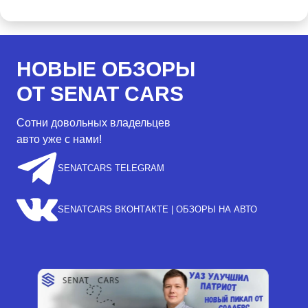
НОВЫЕ ОБЗОРЫ
ОТ SENAT CARS
Сотни довольных владельцев
авто уже с нами!
SENATCARS TELEGRAM
SENATCARS ВКОНТАКТЕ | ОБЗОРЫ НА АВТО