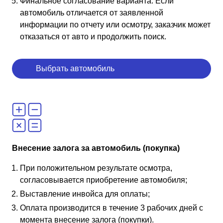
Финальное согласование варианта. Если
автомобиль отличается от заявленной
информации по отчету или осмотру, заказчик может
отказаться от авто и продолжить поиск.
Выбрать автомобиль
Внесение залога за автомобиль (покупка)
При положительном результате осмотра,
согласовывается приобретение автомобиля;
Выставление инвойса для оплаты;
Оплата производится в течение 3 рабочих дней с
момента внесение залога (покупки).