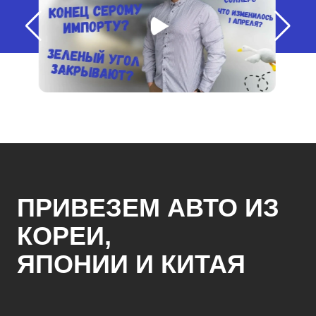
ПРИВЕЗЕМ АВТО ИЗ
КОРЕИ,
ЯПОНИИ И КИТАЯ