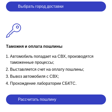
Выбрать город доставки
Таможня и оплата пошлины
Автомобиль попадает на СВХ, производятся
таможенные процессы;
Выставляется счет на оплату пошлины;
Вывоз автомобиля с СВХ;
Прохождение лаборатории СБКТС.
Рассчитать пошлину