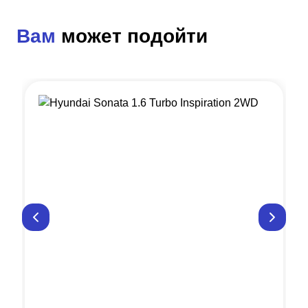
Вам
может подойти