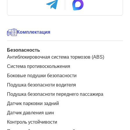
Комплектация
Безопасность
Антиблокировочная система тормозов (ABS)
Система противоскольжения
Боковые подушки безопасности
Подушка безопасноти водителя
Подушка безопасноти переднего пассажира
Датчик парковки задний
Датчик давления шин
Контроль устойчивости