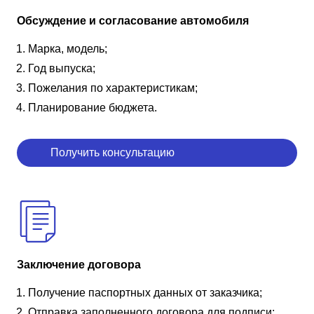
Обсуждение и согласование автомобиля
Марка, модель;
Год выпуска;
Пожелания по характеристикам;
Планирование бюджета.
Получить консультацию
Заключение договора
Получение паспортных данных от заказчика;
Отправка заполненного договора для подписи;