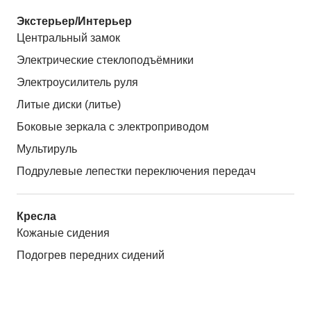
Экстерьер/Интерьер
Центральный замок
Электрические стеклоподъёмники
Электроусилитель руля
Литые диски (литье)
Боковые зеркала с электроприводом
Мультируль
Подрулевые лепестки переключения передач
Кресла
Кожаные сидения
Подогрев передних сидений