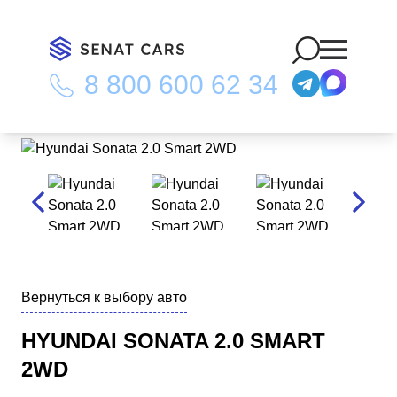
8 800 600 62 34
Главная
/
Каталог
/
Hyundai Sonata 2.0 Smart 2WD
Вернуться к выбору авто
HYUNDAI SONATA 2.0 SMART
2WD