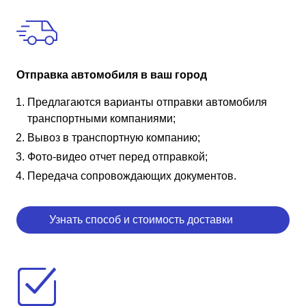
Отправка автомобиля в ваш город
Предлагаются варианты отправки автомобиля
транспортными компаниями;
Вывоз в транспортную компанию;
Фото-видео отчет перед отправкой;
Передача сопровождающих документов.
Узнать способ и стоимость доставки