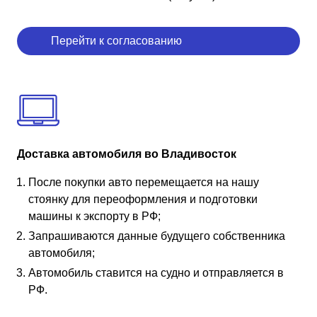
Перейти к согласованию
Доставка автомобиля во Владивосток
После покупки авто перемещается на нашу
стоянку для переоформления и подготовки
машины к экспорту в РФ;
Запрашиваются данные будущего собственника
автомобиля;
Автомобиль ставится на судно и отправляется в
РФ.