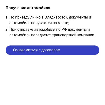
Получение автомобиля
По приезду лично в Владивосток, документы и
автомобиль получаются на месте;
При отправке автомобиля по РФ документы и
автомобиль передается транспортной компании.
Ознакомиться с договором