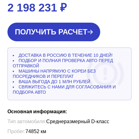
2 198 231
₽
ПОЛУЧИТЬ РАСЧЕТ
ДОСТАВКА В РОССИЮ В ТЕЧЕНИЕ 10 ДНЕЙ!
ПОДБОР И ПОЛНАЯ ПРОВЕРКА АВТО ПЕРЕД
ОТПРАВКОЙ
МАШИНЫ НАПРЯМУЮ С КОРЕИ БЕЗ
ПОСРЕДНИКОВ И ПЕРЕПЛАТ
ВАША ВЫГОДА ДО 1 МЛН РУБЛЕЙ
СВЯЖИТЕСЬ С НАМИ ДЛЯ СОГЛАСОВАНИЯ И
ПОДБОРА АВТО
Основная информация:
Тип автомобиля:
Среднеразмерный D-класс
Пробег:
74852
км