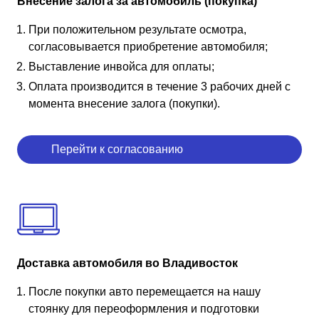
Внесение залога за автомобиль (покупка)
При положительном результате осмотра,
согласовывается приобретение автомобиля;
Выставление инвойса для оплаты;
Оплата производится в течение 3 рабочих дней с
момента внесение залога (покупки).
Перейти к согласованию
Доставка автомобиля во Владивосток
После покупки авто перемещается на нашу
стоянку для переоформления и подготовки