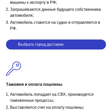
машины к экспорту в РФ;
Запрашиваются данные будущего собственника
автомобиля;
Автомобиль ставится на судно и отправляется в
РФ.
Выбрать город доставки
Таможня и оплата пошлины
Автомобиль попадает на СВХ, производятся
таможенные процессы;
Выставляется счет на оплату пошлины;