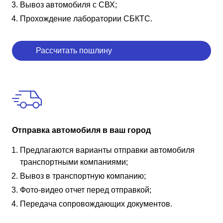
Вывоз автомобиля с СВХ;
Прохождение лаборатории СБКТС.
Рассчитать пошлину
Отправка автомобиля в ваш город
Предлагаются варианты отправки автомобиля
транспортными компаниями;
Вывоз в транспортную компанию;
Фото-видео отчет перед отправкой;
Передача сопровождающих документов.