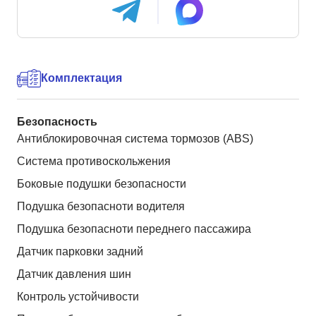
Комплектация
Безопасность
Антиблокировочная система тормозов (ABS)
Система противоскольжения
Боковые подушки безопасности
Подушка безопасноти водителя
Подушка безопасноти переднего пассажира
Датчик парковки задний
Датчик давления шин
Контроль устойчивости