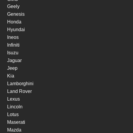
Geely
Genesis
Honda
Hyundai
Ineos
Infiniti
Isuzu
Jaguar
Jeep
Kia
Lamborghini
Land Rover
Lexus
Lincoln
Lotus
Maserati
Mazda