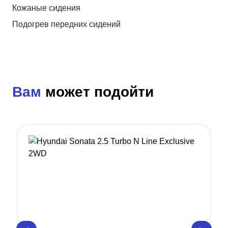
Кожаные сидения
Подогрев передних сидений
Вам
может подойти