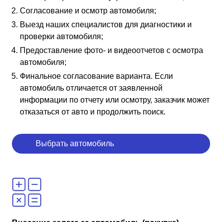
Согласование и осмотр автомобиля;
Выезд наших специалистов для диагностики и
проверки автомобиля;
Предоставление фото- и видеоотчетов с осмотра
автомобиля;
Финальное согласование варианта. Если
автомобиль отличается от заявленной
информации по отчету или осмотру, заказчик может
отказаться от авто и продолжить поиск.
Выбрать автомобиль