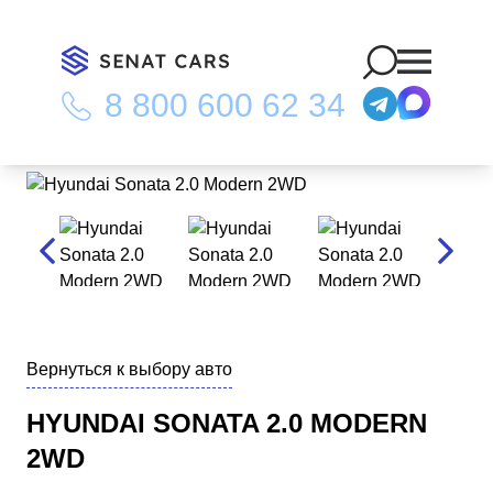
8 800 600 62 34
Главная
/
Каталог
/
Hyundai Sonata 2.0 Modern 2WD
Вернуться к выбору авто
HYUNDAI SONATA 2.0 MODERN
2WD