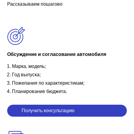
Рассказываем пошагово
Обсуждение и согласование автомобиля
Марка, модель;
Год выпуска;
Пожелания по характеристикам;
Планирование бюджета.
Получить консультацию