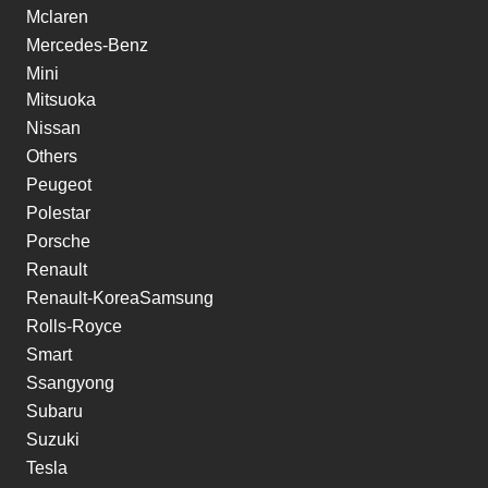
Mclaren
Mercedes-Benz
Mini
Mitsuoka
Nissan
Others
Peugeot
Polestar
Porsche
Renault
Renault-KoreaSamsung
Rolls-Royce
Smart
Ssangyong
Subaru
Suzuki
Tesla