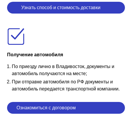
Узнать способ и стоимость доставки
Получение автомобиля
По приезду лично в Владивосток, документы и
автомобиль получаются на месте;
При отправке автомобиля по РФ документы и
автомобиль передается транспортной компании.
Ознакомиться с договором