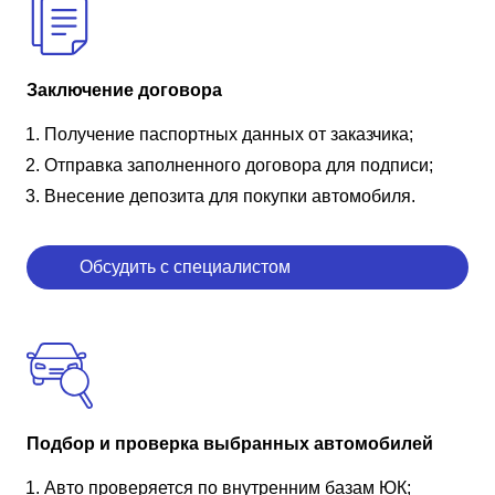
Заключение договора
Получение паспортных данных от заказчика;
Отправка заполненного договора для подписи;
Внесение депозита для покупки автомобиля.
Обсудить с специалистом
Подбор и проверка выбранных автомобилей
Авто проверяется по внутренним базам ЮК;