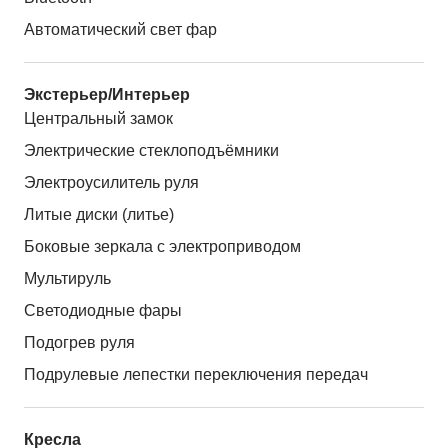
Автоматический свет фар
Экстерьер/Интерьер
Центральный замок
Электрические стеклоподъёмники
Электроусилитель руля
Литые диски (литье)
Боковые зеркала с электроприводом
Мультируль
Светодиодные фары
Подогрев руля
Подрулевые лепестки переключения передач
Кресла