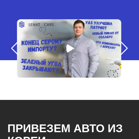
ПРИВЕЗЕМ АВТО ИЗ