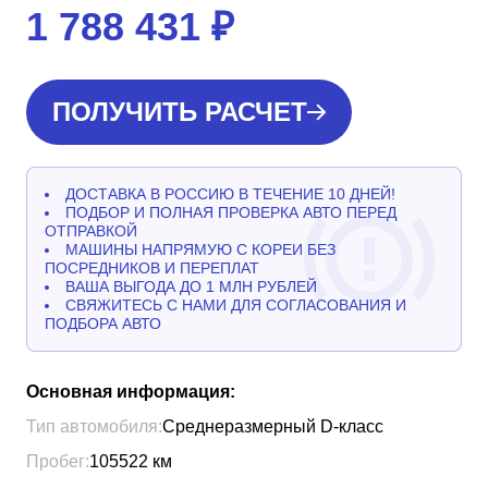
1 788 431
₽
ПОЛУЧИТЬ РАСЧЕТ
ДОСТАВКА В РОССИЮ В ТЕЧЕНИЕ 10 ДНЕЙ!
ПОДБОР И ПОЛНАЯ ПРОВЕРКА АВТО ПЕРЕД
ОТПРАВКОЙ
МАШИНЫ НАПРЯМУЮ С КОРЕИ БЕЗ
ПОСРЕДНИКОВ И ПЕРЕПЛАТ
ВАША ВЫГОДА ДО 1 МЛН РУБЛЕЙ
СВЯЖИТЕСЬ С НАМИ ДЛЯ СОГЛАСОВАНИЯ И
ПОДБОРА АВТО
Основная информация:
Тип автомобиля:
Среднеразмерный D-класс
Пробег:
105522
км