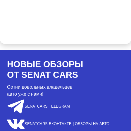
НОВЫЕ ОБЗОРЫ
ОТ SENAT CARS
Сотни довольных владельцев
авто уже с нами!
SENATCARS TELEGRAM
SENATCARS ВКОНТАКТЕ | ОБЗОРЫ НА АВТО