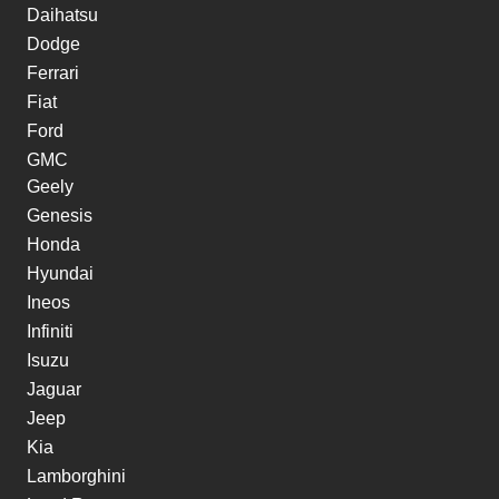
Daihatsu
Dodge
Ferrari
Fiat
Ford
GMC
Geely
Genesis
Honda
Hyundai
Ineos
Infiniti
Isuzu
Jaguar
Jeep
Kia
Lamborghini