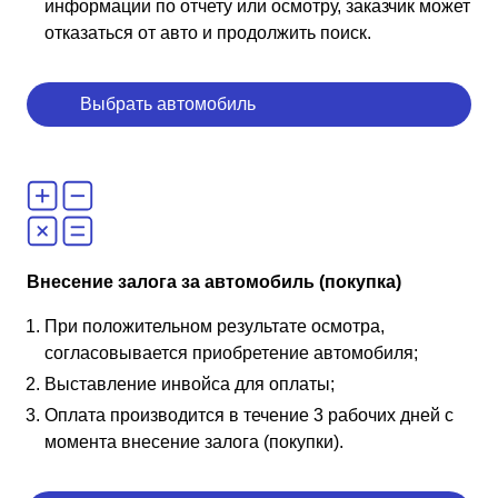
информации по отчету или осмотру, заказчик может
отказаться от авто и продолжить поиск.
Выбрать автомобиль
Внесение залога за автомобиль (покупка)
При положительном результате осмотра,
согласовывается приобретение автомобиля;
Выставление инвойса для оплаты;
Оплата производится в течение 3 рабочих дней с
момента внесение залога (покупки).