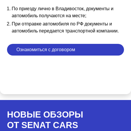
По приезду лично в Владивосток, документы и
автомобиль получаются на месте;
При отправке автомобиля по РФ документы и
автомобиль передается транспортной компании.
Ознакомиться с договором
НОВЫЕ ОБЗОРЫ
ОТ SENAT CARS