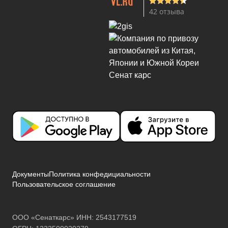
42 отзыва
Документы
Политика конфедициальности
Пользовательское соглашение
ООО «Сенаткарс» ИНН: 2543177519