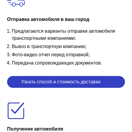
Отправка автомобиля в ваш город
Предлагаются варианты отправки автомобиля
транспортными компаниями;
Вывоз в транспортную компанию;
Фото-видео отчет перед отправкой;
Передача сопровождающих документов.
Узнать способ и стоимость доставки
Получение автомобиля