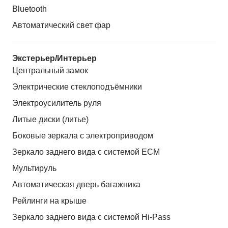
Bluetooth
Автоматический свет фар
Экстерьер/Интерьер
Центральный замок
Электрические стеклоподъёмники
Электроусилитель руля
Литые диски (литье)
Боковые зеркала с электроприводом
Зеркало заднего вида с системой ЕСМ
Мультируль
Автоматическая дверь багажника
Рейлинги на крыше
Зеркало заднего вида с системой Hi-Pass