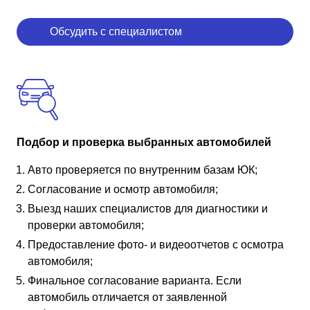
Обсудить с специалистом
Подбор и проверка выбранных автомобилей
Авто проверяется по внутренним базам ЮК;
Согласование и осмотр автомобиля;
Выезд наших специалистов для диагностики и
проверки автомобиля;
Предоставление фото- и видеоотчетов с осмотра
автомобиля;
Финальное согласование варианта. Если
автомобиль отличается от заявленной