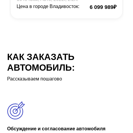
Цена в городе Владивосток:
6 099 989
₽
КАК ЗАКАЗАТЬ
АВТОМОБИЛЬ:
Рассказываем пошагово
Обсуждение и согласование автомобиля