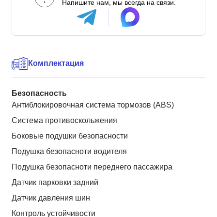
Напишите нам, мы всегда на связи.
Комплектация
Безопасность
Антиблокировочная система тормозов (ABS)
Система противоскольжения
Боковые подушки безопасности
Подушка безопасноти водителя
Подушка безопасноти переднего пассажира
Датчик парковки задний
Датчик давления шин
Контроль устойчивости