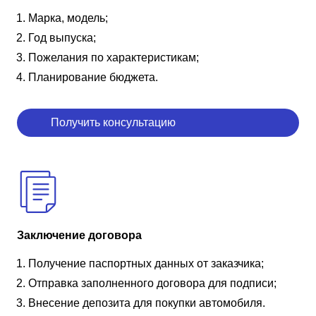
Марка, модель;
Год выпуска;
Пожелания по характеристикам;
Планирование бюджета.
Получить консультацию
Заключение договора
Получение паспортных данных от заказчика;
Отправка заполненного договора для подписи;
Внесение депозита для покупки автомобиля.