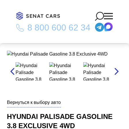
8 800 600 62 34
Главная
/
Каталог
/
Hyundai Palisade Gasoline 3.8 Exclusive
4WD
Вернуться к выбору авто
HYUNDAI PALISADE GASOLINE
3.8 EXCLUSIVE 4WD