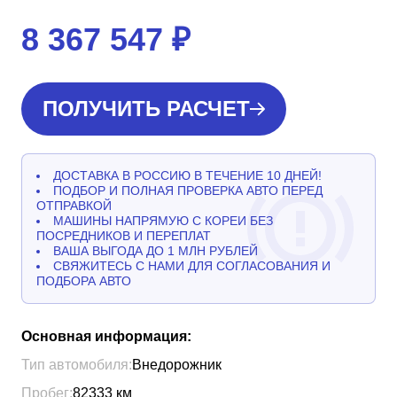
8 367 547
₽
ПОЛУЧИТЬ РАСЧЕТ
ДОСТАВКА В РОССИЮ В ТЕЧЕНИЕ 10 ДНЕЙ!
ПОДБОР И ПОЛНАЯ ПРОВЕРКА АВТО ПЕРЕД
ОТПРАВКОЙ
МАШИНЫ НАПРЯМУЮ С КОРЕИ БЕЗ
ПОСРЕДНИКОВ И ПЕРЕПЛАТ
ВАША ВЫГОДА ДО 1 МЛН РУБЛЕЙ
СВЯЖИТЕСЬ С НАМИ ДЛЯ СОГЛАСОВАНИЯ И
ПОДБОРА АВТО
Основная информация:
Тип автомобиля:
Внедорожник
Пробег:
82333
км