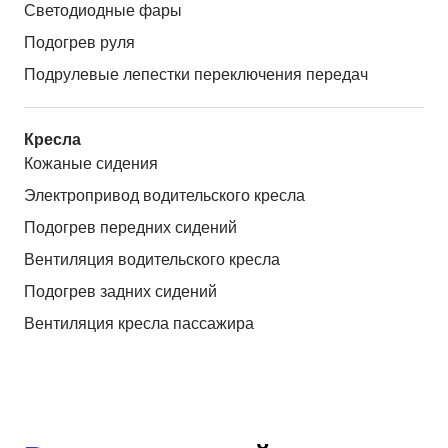
Светодиодные фары
Подогрев руля
Подрулевые лепестки переключения передач
Кресла
Кожаные сидения
Электропривод водительского кресла
Подогрев передних сидений
Вентиляция водительского кресла
Подогрев задних сидений
Вентиляция кресла пассажира