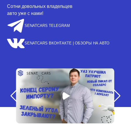
Сотни довольных владельцев
авто уже с нами!
SENATCARS TELEGRAM
SENATCARS ВКОНТАКТЕ | ОБЗОРЫ НА АВТО