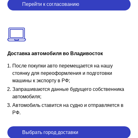
Перейти к согласованию
Доставка автомобиля во Владивосток
После покупки авто перемещается на нашу
стоянку для переоформления и подготовки
машины к экспорту в РФ;
Запрашиваются данные будущего собственника
автомобиля;
Автомобиль ставится на судно и отправляется в
РФ.
Выбрать город доставки