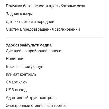
Подушки безопасности вдоль боковых окон
Задняя камера
Датчик парковки передний
Система предотвращения столкновений
Удобства/Мультимедиа
Дисплей на приборной панели
Навигация
Бесключевой доступ
Климат контроль
Смарт ключ
USB выход
Адаптивный круиз контроль
Электронный стояночный тормоз