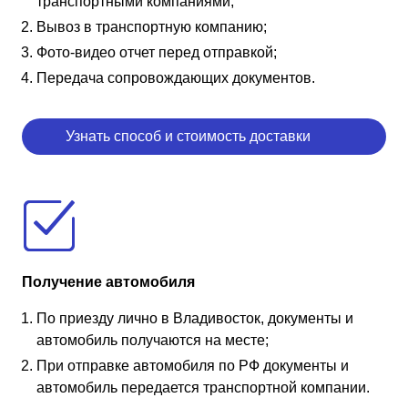
транспортными компаниями;
Вывоз в транспортную компанию;
Фото-видео отчет перед отправкой;
Передача сопровождающих документов.
Узнать способ и стоимость доставки
Получение автомобиля
По приезду лично в Владивосток, документы и
автомобиль получаются на месте;
При отправке автомобиля по РФ документы и
автомобиль передается транспортной компании.