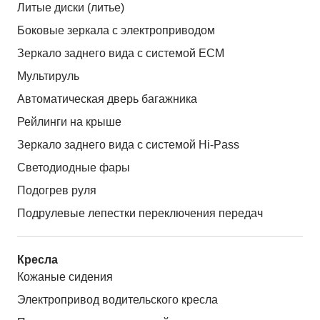
Литые диски (литье)
Боковые зеркала с электроприводом
Зеркало заднего вида с системой ЕСМ
Мультируль
Автоматическая дверь багажника
Рейлинги на крыше
Зеркало заднего вида с системой Hi-Pass
Светодиодные фары
Подогрев руля
Подрулевые лепестки переключения передач
Кресла
Кожаные сидения
Электропривод водительского кресла