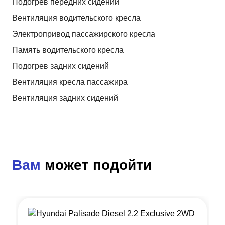
Подогрев передних сидений
Вентиляция водительского кресла
Электропривод пассажирского кресла
Память водительского кресла
Подогрев задних сидений
Вентиляция кресла пассажира
Вентиляция задних сидений
Вам
может подойти