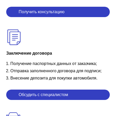
Получить консультацию
Заключение договора
Получение паспортных данных от заказчика;
Отправка заполненного договора для подписи;
Внесение депозита для покупки автомобиля.
Обсудить с специалистом