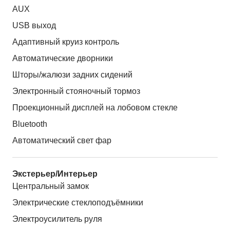
AUX
USB выход
Адаптивный круиз контроль
Автоматические дворники
Шторы/жалюзи задних сидений
Электронный стояночный тормоз
Проекционный дисплей на лобовом стекле
Bluetooth
Автоматический свет фар
Экстерьер/Интерьер
Центральный замок
Электрические стеклоподъёмники
Электроусилитель руля