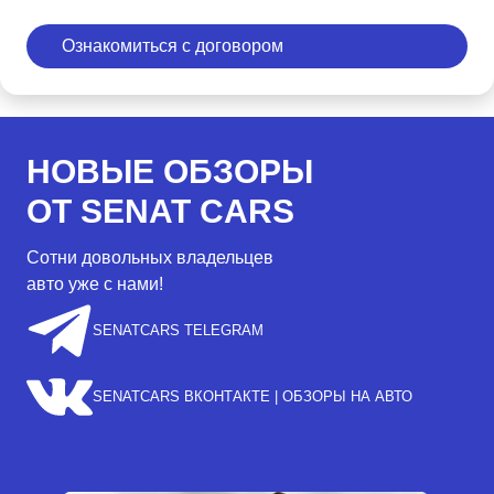
Ознакомиться с договором
НОВЫЕ ОБЗОРЫ
ОТ SENAT CARS
Сотни довольных владельцев
авто уже с нами!
SENATCARS TELEGRAM
SENATCARS ВКОНТАКТЕ | ОБЗОРЫ НА АВТО