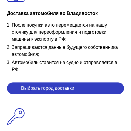
Доставка автомобиля во Владивосток
После покупки авто перемещается на нашу
стоянку для переоформления и подготовки
машины к экспорту в РФ;
Запрашиваются данные будущего собственника
автомобиля;
Автомобиль ставится на судно и отправляется в
РФ.
Выбрать город доставки