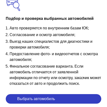
Подбор и проверка выбранных автомобилей
Авто проверяется по внутренним базам ЮК;
Согласование и осмотр автомобиля;
Выезд наших специалистов для диагностики и
проверки автомобиля;
Предоставление фото- и видеоотчетов с осмотра
автомобиля;
Финальное согласование варианта. Если
автомобиль отличается от заявленной
информации по отчету или осмотру, заказчик может
отказаться от авто и продолжить поиск.
Выбрать автомобиль