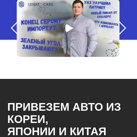
ПРИВЕЗЕМ АВТО ИЗ
КОРЕИ,
ЯПОНИИ И КИТАЯ