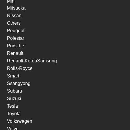
Mini
Mitsuoka
Nissan
Others
Peugeot
Polestar
Porsche
Renault
Renault-KoreaSamsung
Rolls-Royce
Smart
Ssangyong
Subaru
Suzuki
Tesla
Toyota
Volkswagen
Volvo