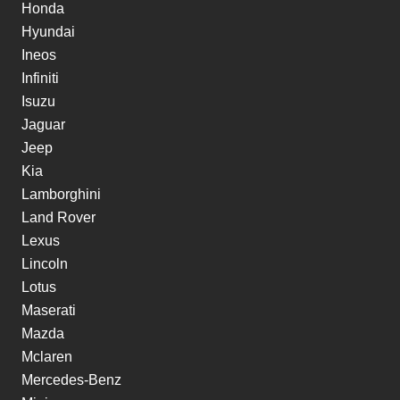
Honda
Hyundai
Ineos
Infiniti
Isuzu
Jaguar
Jeep
Kia
Lamborghini
Land Rover
Lexus
Lincoln
Lotus
Maserati
Mazda
Mclaren
Mercedes-Benz