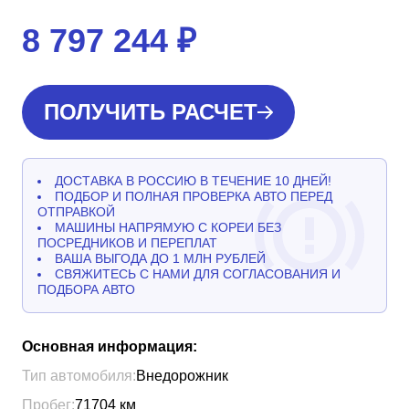
8 797 244
₽
ПОЛУЧИТЬ РАСЧЕТ
ДОСТАВКА В РОССИЮ В ТЕЧЕНИЕ 10 ДНЕЙ!
ПОДБОР И ПОЛНАЯ ПРОВЕРКА АВТО ПЕРЕД
ОТПРАВКОЙ
МАШИНЫ НАПРЯМУЮ С КОРЕИ БЕЗ
ПОСРЕДНИКОВ И ПЕРЕПЛАТ
ВАША ВЫГОДА ДО 1 МЛН РУБЛЕЙ
СВЯЖИТЕСЬ С НАМИ ДЛЯ СОГЛАСОВАНИЯ И
ПОДБОРА АВТО
Основная информация:
Тип автомобиля:
Внедорожник
Пробег:
71704
км