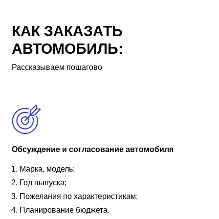
КАК ЗАКАЗАТЬ
АВТОМОБИЛЬ:
Рассказываем пошагово
Обсуждение и согласование автомобиля
Марка, модель;
Год выпуска;
Пожелания по характеристикам;
Планирование бюджета.