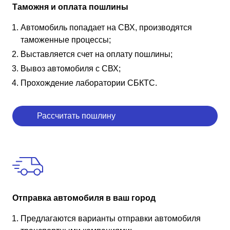
Таможня и оплата пошлины
Автомобиль попадает на СВХ, производятся
таможенные процессы;
Выставляется счет на оплату пошлины;
Вывоз автомобиля с СВХ;
Прохождение лаборатории СБКТС.
Рассчитать пошлину
Отправка автомобиля в ваш город
Предлагаются варианты отправки автомобиля