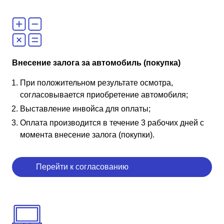
Внесение залога за автомобиль (покупка)
При положительном результате осмотра,
согласовывается приобретение автомобиля;
Выставление инвойса для оплаты;
Оплата производится в течение 3 рабочих дней с
момента внесение залога (покупки).
Перейти к согласованию