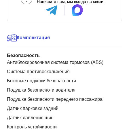
Напишите нам, мы всегда на связи.
Комплектация
Безопасность
Антиблокировочная система тормозов (ABS)
Система противоскольжения
Боковые подушки безопасности
Подушка безопасноти водителя
Подушка безопасноти переднего пассажира
Датчик парковки задний
Датчик давления шин
Контроль устойчивости