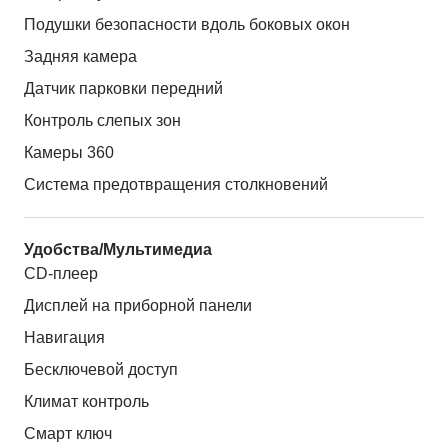
Подушки безопасности вдоль боковых окон
Задняя камера
Датчик парковки передний
Контроль слепых зон
Камеры 360
Система предотвращения столкновений
Удобства/Мультимедиа
CD-плеер
Дисплей на приборной панели
Навигация
Бесключевой доступ
Климат контроль
Смарт ключ