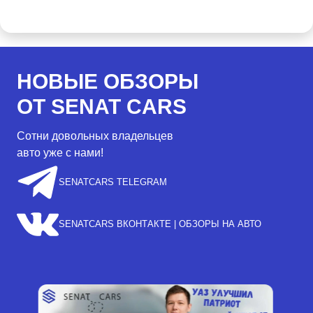
НОВЫЕ ОБЗОРЫ
ОТ SENAT CARS
Сотни довольных владельцев
авто уже с нами!
SENATCARS TELEGRAM
SENATCARS ВКОНТАКТЕ | ОБЗОРЫ НА АВТО