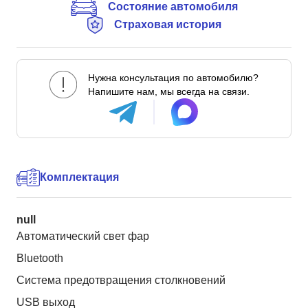
Состояние автомобиля
Страховая история
Нужна консультация по автомобилю?
Напишите нам, мы всегда на связи.
Комплектация
null
Автоматический свет фар
Bluetooth
Система предотвращения столкновений
USB выход