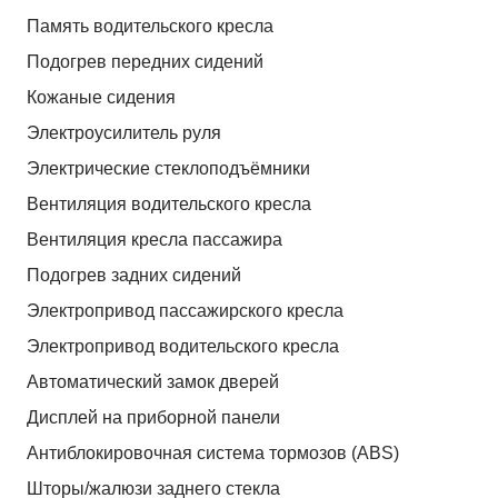
Память водительского кресла
Подогрев передних сидений
Кожаные сидения
Электроусилитель руля
Электрические стеклоподъёмники
Вентиляция водительского кресла
Вентиляция кресла пассажира
Подогрев задних сидений
Электропривод пассажирского кресла
Электропривод водительского кресла
Автоматический замок дверей
Дисплей на приборной панели
Антиблокировочная система тормозов (ABS)
Шторы/жалюзи заднего стекла