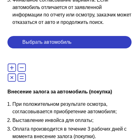
автомобиль отличается от заявленной
информации по отчету или осмотру, заказчик может
отказаться от авто и продолжить поиск.
Выбрать автомобиль
Внесение залога за автомобиль (покупка)
При положительном результате осмотра,
согласовывается приобретение автомобиля;
Выставление инвойса для оплаты;
Оплата производится в течение 3 рабочих дней с
момента внесение залога (покупки).