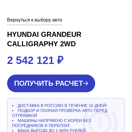
Вернуться к выбору авто
HYUNDAI GRANDEUR
CALLIGRAPHY 2WD
2 542 121
₽
ПОЛУЧИТЬ РАСЧЕТ
ДОСТАВКА В РОССИЮ В ТЕЧЕНИЕ 10 ДНЕЙ!
ПОДБОР И ПОЛНАЯ ПРОВЕРКА АВТО ПЕРЕД
ОТПРАВКОЙ
МАШИНЫ НАПРЯМУЮ С КОРЕИ БЕЗ
ПОСРЕДНИКОВ И ПЕРЕПЛАТ
ВАША ВЫГОДА ДО 1 МЛН РУБЛЕЙ