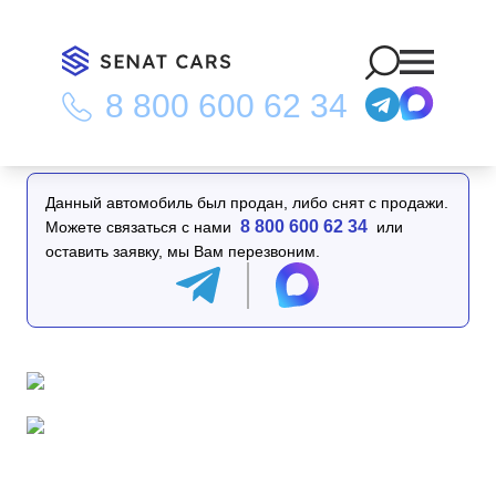
8 800 600 62 34
Главная
/
Каталог
/
Hyundai Grandeur Calligraphy 2WD
Данный автомобиль был продан, либо снят с продажи.
8 800 600 62 34
Можете связаться с нами
или
оставить заявку, мы Вам перезвоним.