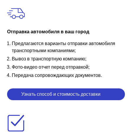
Отправка автомобиля в ваш город
Предлагаются варианты отправки автомобиля
транспортными компаниями;
Вывоз в транспортную компанию;
Фото-видео отчет перед отправкой;
Передача сопровождающих документов.
Узнать способ и стоимость доставки