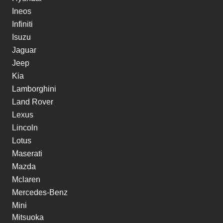
Ineos
Infiniti
Isuzu
Jaguar
Jeep
Kia
Lamborghini
Land Rover
Lexus
Lincoln
Lotus
Maserati
Mazda
Mclaren
Mercedes-Benz
Mini
Mitsuoka