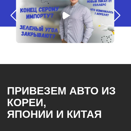
ПРИВЕЗЕМ АВТО ИЗ
КОРЕИ,
ЯПОНИИ И КИТАЯ