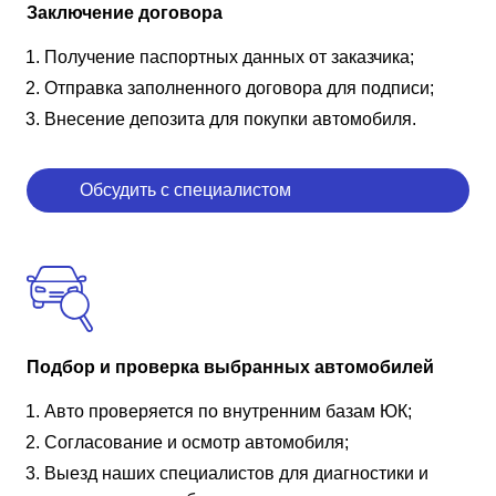
Заключение договора
Получение паспортных данных от заказчика;
Отправка заполненного договора для подписи;
Внесение депозита для покупки автомобиля.
Обсудить с специалистом
Подбор и проверка выбранных автомобилей
Авто проверяется по внутренним базам ЮК;
Согласование и осмотр автомобиля;
Выезд наших специалистов для диагностики и