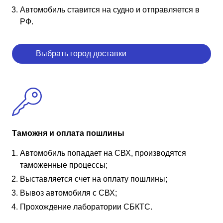
Автомобиль ставится на судно и отправляется в
РФ.
Выбрать город доставки
Таможня и оплата пошлины
Автомобиль попадает на СВХ, производятся
таможенные процессы;
Выставляется счет на оплату пошлины;
Вывоз автомобиля с СВХ;
Прохождение лаборатории СБКТС.