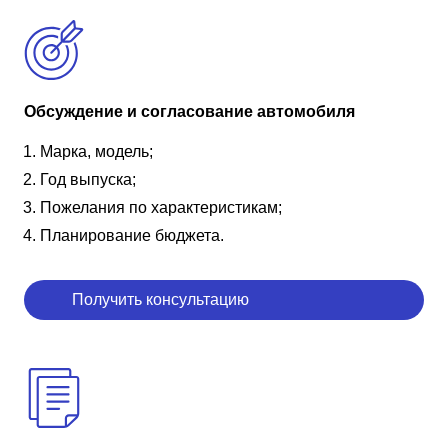
Обсуждение и согласование автомобиля
Марка, модель;
Год выпуска;
Пожелания по характеристикам;
Планирование бюджета.
Получить консультацию