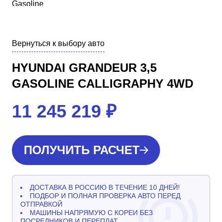
Вернуться к выбору авто
HYUNDAI GRANDEUR 3,5
GASOLINE CALLIGRAPHY 4WD
11 245 219
₽
ПОЛУЧИТЬ РАСЧЕТ
ДОСТАВКА В РОССИЮ В ТЕЧЕНИЕ 10 ДНЕЙ!
ПОДБОР И ПОЛНАЯ ПРОВЕРКА АВТО ПЕРЕД
ОТПРАВКОЙ
МАШИНЫ НАПРЯМУЮ С КОРЕИ БЕЗ
ПОСРЕДНИКОВ И ПЕРЕПЛАТ