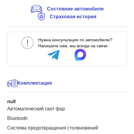
Состояние автомобиля
Страховая история
Нужна консультация по автомобилю?
Напишите нам, мы всегда на связи.
Комплектация
null
Автоматический свет фар
Bluetooth
Система предотвращения столкновений