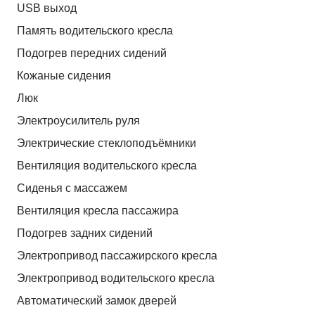
USB выход
Память водительского кресла
Подогрев передних сидений
Кожаные сидения
Люк
Электроусилитель руля
Электрические стеклоподъёмники
Вентиляция водительского кресла
Сиденья с массажем
Вентиляция кресла пассажира
Подогрев задних сидений
Электропривод пассажирского кресла
Электропривод водительского кресла
Автоматический замок дверей