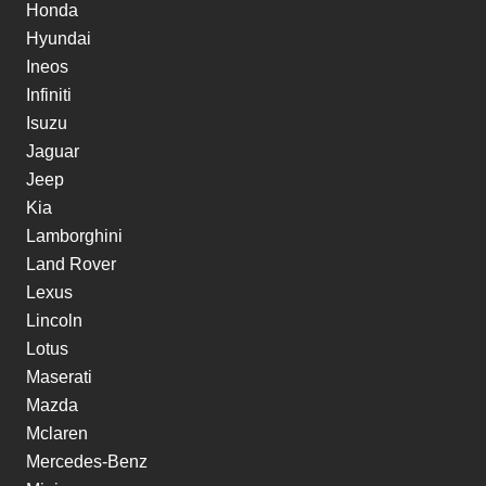
Honda
Hyundai
Ineos
Infiniti
Isuzu
Jaguar
Jeep
Kia
Lamborghini
Land Rover
Lexus
Lincoln
Lotus
Maserati
Mazda
Mclaren
Mercedes-Benz