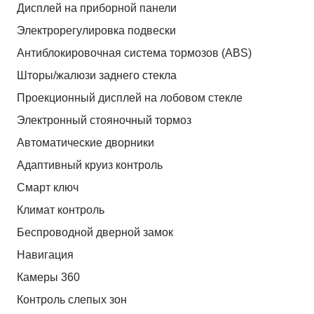
Дисплей на приборной панели
Электрорегулировка подвески
Антиблокировочная система тормозов (ABS)
Шторы/жалюзи заднего стекла
Проекционный дисплей на лобовом стекле
Электронный стояночный тормоз
Автоматические дворники
Адаптивный круиз контроль
Смарт ключ
Климат контроль
Беспроводной дверной замок
Навигация
Камеры 360
Контроль слепых зон