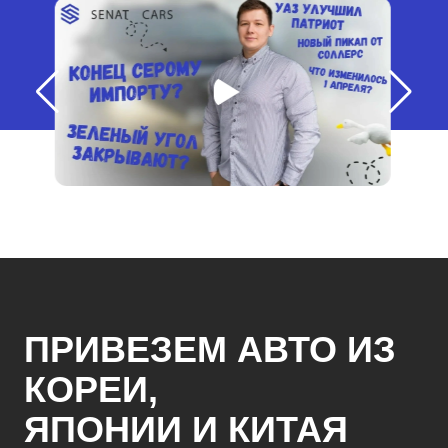
ПРИВЕЗЕМ АВТО ИЗ
КОРЕИ,
ЯПОНИИ И КИТАЯ