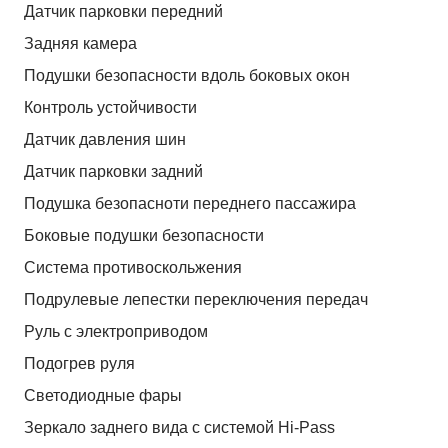
Датчик парковки передний
Задняя камера
Подушки безопасности вдоль боковых окон
Контроль устойчивости
Датчик давления шин
Датчик парковки задний
Подушка безопасноти переднего пассажира
Боковые подушки безопасности
Система противоскольжения
Подрулевые лепестки переключения передач
Руль с электроприводом
Подогрев руля
Светодиодные фары
Зеркало заднего вида с системой Hi-Pass