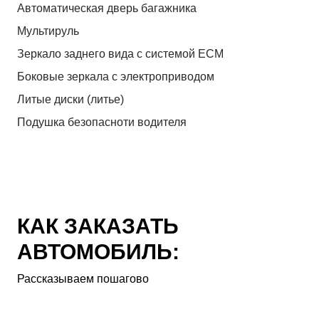
Автоматическая дверь багажника
Мультируль
Зеркало заднего вида с системой ЕСМ
Боковые зеркала с электроприводом
Литые диски (литье)
Подушка безопасноти водителя
КАК ЗАКАЗАТЬ
АВТОМОБИЛЬ:
Рассказываем пошагово