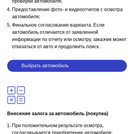
проверки автомобиля;
Предоставление фото- и видеоотчетов с осмотра
автомобиля;
Финальное согласование варианта. Если
автомобиль отличается от заявленной
информации по отчету или осмотру, заказчик может
отказаться от авто и продолжить поиск.
Выбрать автомобиль
Внесение залога за автомобиль (покупка)
При положительном результате осмотра,
согласовывается приобретение автомобиля;