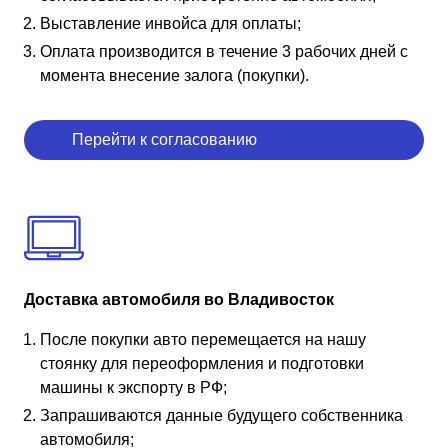
Выставление инвойса для оплаты;
Оплата производится в течение 3 рабочих дней с
момента внесение залога (покупки).
Перейти к согласованию
Доставка автомобиля во Владивосток
После покупки авто перемещается на нашу
стоянку для переоформления и подготовки
машины к экспорту в РФ;
Запрашиваются данные будущего собственника
автомобиля;