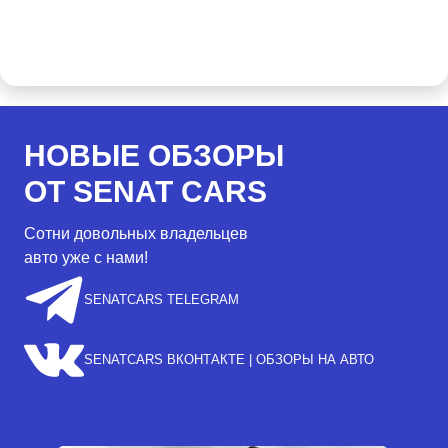
НОВЫЕ ОБЗОРЫ
ОТ SENAT CARS
Сотни довольных владельцев
авто уже с нами!
SENATCARS TELEGRAM
SENATCARS ВКОНТАКТЕ | ОБЗОРЫ НА АВТО