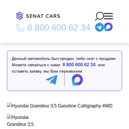
8 800 600 62 34
Главная
/
Каталог
/
Hyundai Grandeur 3,5 Gasoline Calligraphy
4WD
Данный автомобиль был продан, либо снят с продажи.
8 800 600 62 34
Можете связаться с нами
или
оставить заявку, мы Вам перезвоним.