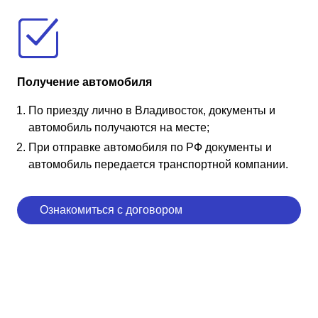
Получение автомобиля
По приезду лично в Владивосток, документы и
автомобиль получаются на месте;
При отправке автомобиля по РФ документы и
автомобиль передается транспортной компании.
Ознакомиться с договором