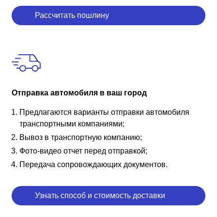
Рассчитать пошлину
Отправка автомобиля в ваш город
Предлагаются варианты отправки автомобиля
транспортными компаниями;
Вывоз в транспортную компанию;
Фото-видео отчет перед отправкой;
Передача сопровождающих документов.
Узнать способ и стоимость доставки