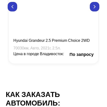
Hyundai Grandeur 2.5 Premium Choice 2WD
70030
км, Авто,
2021
г,
2.5
л.
Цена в городе Владивосток:
По запросу
КАК ЗАКАЗАТЬ
АВТОМОБИЛЬ: