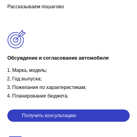
Рассказываем пошагово
Обсуждение и согласование автомобиля
Марка, модель;
Год выпуска;
Пожелания по характеристикам;
Планирование бюджета.
Получить консультацию