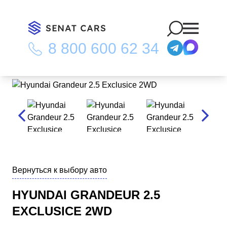
8 800 600 62 34
Главная
/
Каталог
/
Hyundai Grandeur 2.5 Exclusice 2WD
Вернуться к выбору авто
HYUNDAI GRANDEUR 2.5
EXCLUSICE 2WD