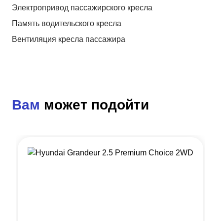
Электропривод пассажирского кресла
Память водительского кресла
Вентиляция кресла пассажира
Вам
может подойти