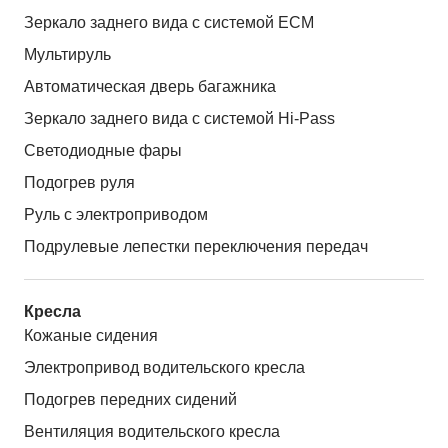
Зеркало заднего вида с системой ЕСМ
Мультируль
Автоматическая дверь багажника
Зеркало заднего вида с системой Hi-Pass
Светодиодные фары
Подогрев руля
Руль с электроприводом
Подрулевые лепестки переключения передач
Кресла
Кожаные сидения
Электропривод водительского кресла
Подогрев передних сидений
Вентиляция водительского кресла