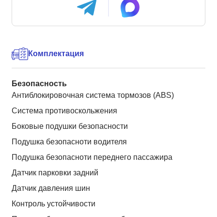
Комплектация
Безопасность
Антиблокировочная система тормозов (ABS)
Система противоскольжения
Боковые подушки безопасности
Подушка безопасноти водителя
Подушка безопасноти переднего пассажира
Датчик парковки задний
Датчик давления шин
Контроль устойчивости