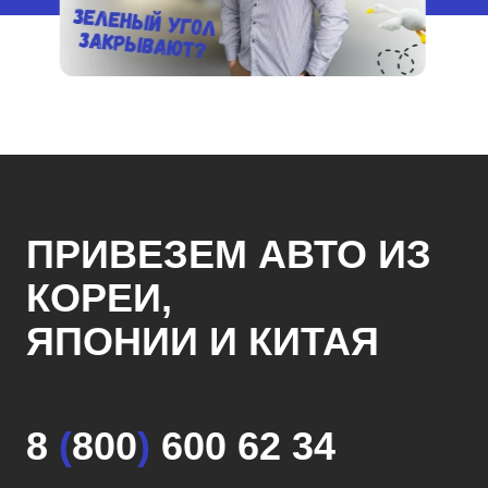
ПРИВЕЗЕМ АВТО ИЗ
КОРЕИ,
ЯПОНИИ И КИТАЯ
8
(
800
)
600 62 34