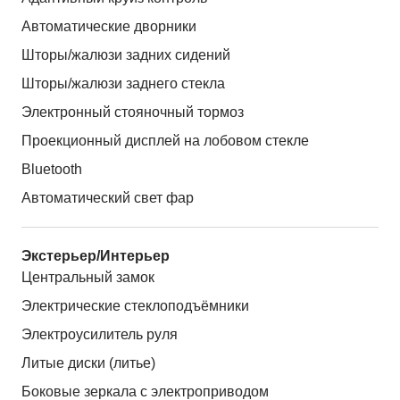
Автоматические дворники
Шторы/жалюзи задних сидений
Шторы/жалюзи заднего стекла
Электронный стояночный тормоз
Проекционный дисплей на лобовом стекле
Bluetooth
Автоматический свет фар
Экстерьер/Интерьер
Центральный замок
Электрические стеклоподъёмники
Электроусилитель руля
Литые диски (литье)
Боковые зеркала с электроприводом