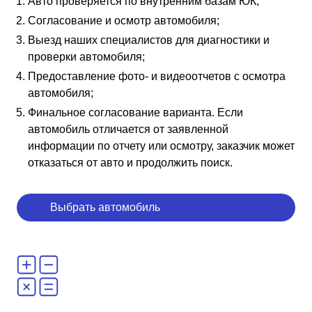
Авто проверяется по внутренним базам ЮК;
Согласование и осмотр автомобиля;
Выезд наших специалистов для диагностики и
проверки автомобиля;
Предоставление фото- и видеоотчетов с осмотра
автомобиля;
Финальное согласование варианта. Если
автомобиль отличается от заявленной
информации по отчету или осмотру, заказчик может
отказаться от авто и продолжить поиск.
Выбрать автомобиль