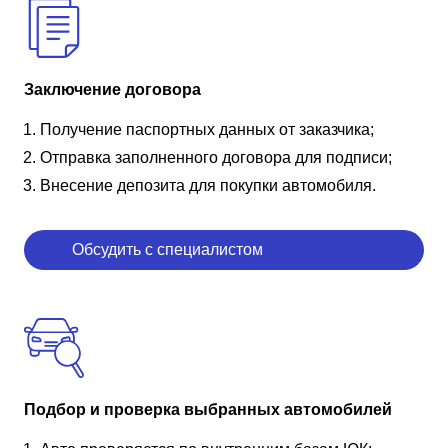
Заключение договора
Получение паспортных данных от заказчика;
Отправка заполненного договора для подписи;
Внесение депозита для покупки автомобиля.
Обсудить с специалистом
Подбор и проверка выбранных автомобилей