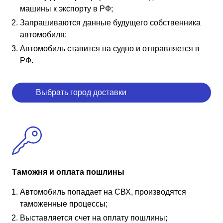
машины к экспорту в РФ;
Запрашиваются данные будущего собственника
автомобиля;
Автомобиль ставится на судно и отправляется в
РФ.
Выбрать город доставки
Таможня и оплата пошлины
Автомобиль попадает на СВХ, производятся
таможенные процессы;
Выставляется счет на оплату пошлины;