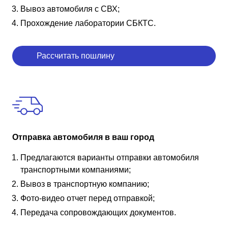
Вывоз автомобиля с СВХ;
Прохождение лаборатории СБКТС.
Рассчитать пошлину
Отправка автомобиля в ваш город
Предлагаются варианты отправки автомобиля
транспортными компаниями;
Вывоз в транспортную компанию;
Фото-видео отчет перед отправкой;
Передача сопровождающих документов.