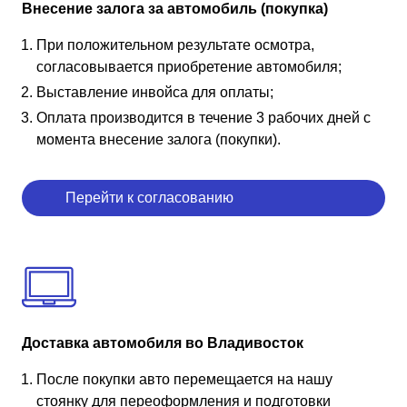
Внесение залога за автомобиль (покупка)
При положительном результате осмотра,
согласовывается приобретение автомобиля;
Выставление инвойса для оплаты;
Оплата производится в течение 3 рабочих дней с
момента внесение залога (покупки).
Перейти к согласованию
Доставка автомобиля во Владивосток
После покупки авто перемещается на нашу
стоянку для переоформления и подготовки