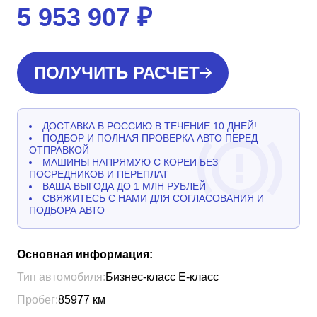
5 953 907
₽
ПОЛУЧИТЬ РАСЧЕТ
ДОСТАВКА В РОССИЮ В ТЕЧЕНИЕ 10 ДНЕЙ!
ПОДБОР И ПОЛНАЯ ПРОВЕРКА АВТО ПЕРЕД
ОТПРАВКОЙ
МАШИНЫ НАПРЯМУЮ С КОРЕИ БЕЗ
ПОСРЕДНИКОВ И ПЕРЕПЛАТ
ВАША ВЫГОДА ДО 1 МЛН РУБЛЕЙ
СВЯЖИТЕСЬ С НАМИ ДЛЯ СОГЛАСОВАНИЯ И
ПОДБОРА АВТО
Основная информация:
Тип автомобиля:
Бизнес-класс Е-класс
Пробег:
85977
км