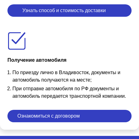
Узнать способ и стоимость доставки
Получение автомобиля
По приезду лично в Владивосток, документы и
автомобиль получаются на месте;
При отправке автомобиля по РФ документы и
автомобиль передается транспортной компании.
Ознакомиться с договором