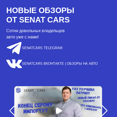
НОВЫЕ ОБЗОРЫ
ОТ SENAT CARS
Сотни довольных владельцев
авто уже с нами!
SENATCARS TELEGRAM
SENATCARS ВКОНТАКТЕ | ОБЗОРЫ НА АВТО