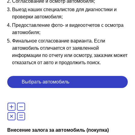
Согласование и осмотр автомобиля;
Выезд наших специалистов для диагностики и
проверки автомобиля;
Предоставление фото- и видеоотчетов с осмотра
автомобиля;
Финальное согласование варианта. Если
автомобиль отличается от заявленной
информации по отчету или осмотру, заказчик может
отказаться от авто и продолжить поиск.
Выбрать автомобиль
Внесение залога за автомобиль (покупка)