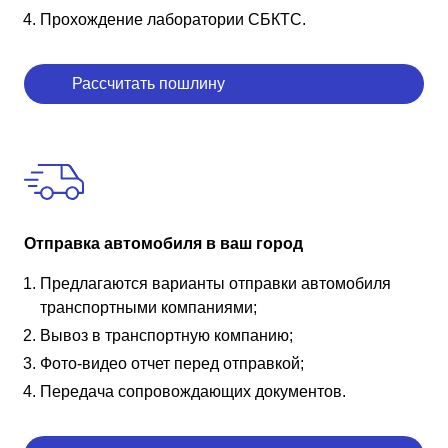
Прохождение лаборатории СБКТС.
Рассчитать пошлину
Отправка автомобиля в ваш город
Предлагаются варианты отправки автомобиля
транспортными компаниями;
Вывоз в транспортную компанию;
Фото-видео отчет перед отправкой;
Передача сопровождающих документов.