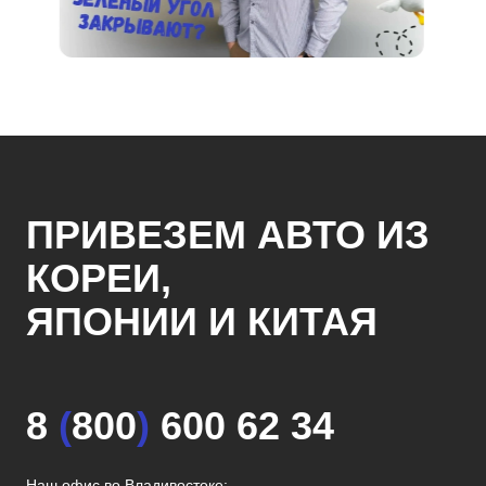
ПРИВЕЗЕМ АВТО ИЗ
КОРЕИ,
ЯПОНИИ И КИТАЯ
8
(
800
)
600 62 34
Наш офис во Владивостоке: