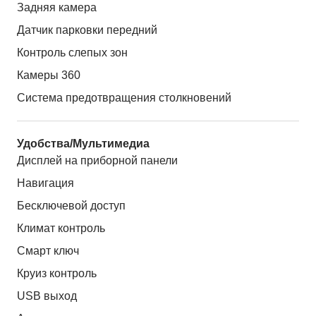
Задняя камера
Датчик парковки передний
Контроль слепых зон
Камеры 360
Система предотвращения столкновений
Удобства/Мультимедиа
Дисплей на приборной панели
Навигация
Бесключевой доступ
Климат контроль
Смарт ключ
Круиз контроль
USB выход