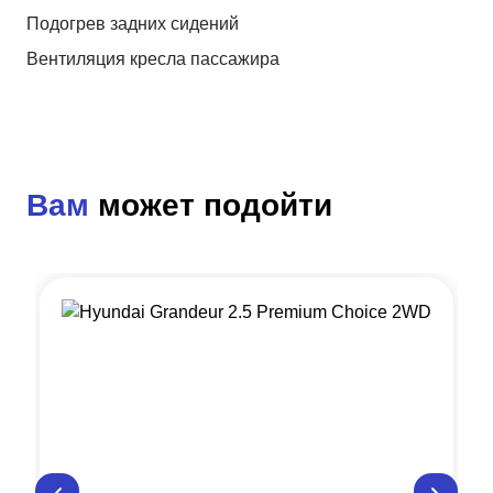
Подогрев задних сидений
Вентиляция кресла пассажира
Вам
может подойти