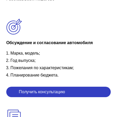
Обсуждение и согласование автомобиля
Марка, модель;
Год выпуска;
Пожелания по характеристикам;
Планирование бюджета.
Получить консультацию