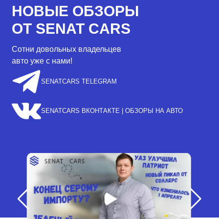
НОВЫЕ ОБЗОРЫ
ОТ SENAT CARS
Сотни довольных владельцев
авто уже с нами!
SENATCARS TELEGRAM
SENATCARS ВКОНТАКТЕ | ОБЗОРЫ НА АВТО