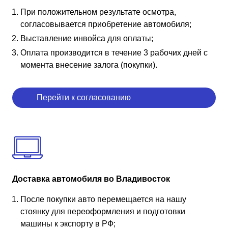
При положительном результате осмотра,
согласовывается приобретение автомобиля;
Выставление инвойса для оплаты;
Оплата производится в течение 3 рабочих дней с
момента внесение залога (покупки).
Перейти к согласованию
Доставка автомобиля во Владивосток
После покупки авто перемещается на нашу
стоянку для переоформления и подготовки
машины к экспорту в РФ;