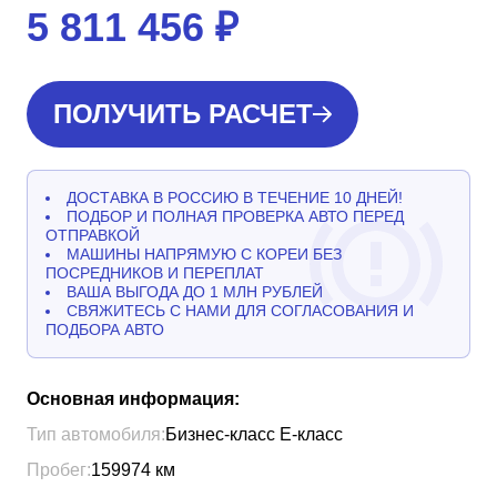
5 811 456
₽
ПОЛУЧИТЬ РАСЧЕТ
ДОСТАВКА В РОССИЮ В ТЕЧЕНИЕ 10 ДНЕЙ!
ПОДБОР И ПОЛНАЯ ПРОВЕРКА АВТО ПЕРЕД
ОТПРАВКОЙ
МАШИНЫ НАПРЯМУЮ С КОРЕИ БЕЗ
ПОСРЕДНИКОВ И ПЕРЕПЛАТ
ВАША ВЫГОДА ДО 1 МЛН РУБЛЕЙ
СВЯЖИТЕСЬ С НАМИ ДЛЯ СОГЛАСОВАНИЯ И
ПОДБОРА АВТО
Основная информация:
Тип автомобиля:
Бизнес-класс Е-класс
Пробег:
159974
км