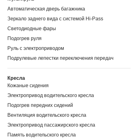
Автоматическая дверь багажника
Зеркало заднего вида с системой Hi-Pass
Светодиодные фары
Подогрев руля
Руль с электроприводом
Подрулевые лепестки переключения передач
Кресла
Кожаные сидения
Электропривод водительского кресла
Подогрев передних сидений
Вентиляция водительского кресла
Электропривод пассажирского кресла
Память водительского кресла