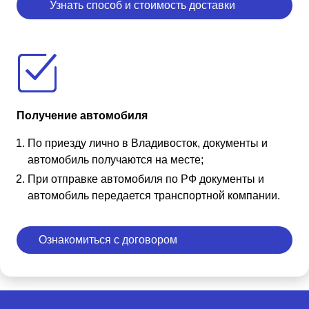
Узнать способ и стоимость доставки
Получение автомобиля
По приезду лично в Владивосток, документы и
автомобиль получаются на месте;
При отправке автомобиля по РФ документы и
автомобиль передается транспортной компании.
Ознакомиться с договором