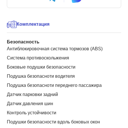
Комплектация
Безопасность
Антиблокировочная система тормозов (ABS)
Система противоскольжения
Боковые подушки безопасности
Подушка безопасноти водителя
Подушка безопасноти переднего пассажира
Датчик парковки задний
Датчик давления шин
Контроль устойчивости
Подушки безопасности вдоль боковых окон