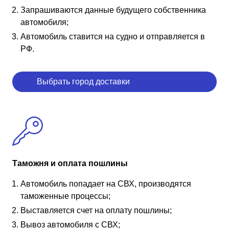
Запрашиваются данные будущего собственника
автомобиля;
Автомобиль ставится на судно и отправляется в
РФ.
Выбрать город доставки
Таможня и оплата пошлины
Автомобиль попадает на СВХ, производятся
таможенные процессы;
Выставляется счет на оплату пошлины;
Вывоз автомобиля с СВХ;