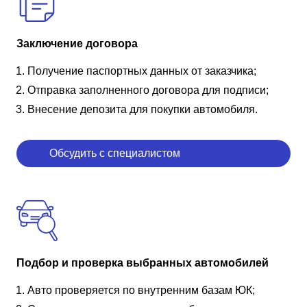
Заключение договора
Получение паспортных данных от заказчика;
Отправка заполненного договора для подписи;
Внесение депозита для покупки автомобиля.
Обсудить с специалистом
Подбор и проверка выбранных автомобилей
Авто проверяется по внутренним базам ЮК;