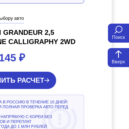
выбору авто
 GRANDEUR 2,5
Поиск
NE CALLIGRAPHY 2WD
 145
₽
Вверх
ИТЬ РАСЧЕТ
 В РОССИЮ В ТЕЧЕНИЕ 10 ДНЕЙ!
И ПОЛНАЯ ПРОВЕРКА АВТО ПЕРЕД
НАПРЯМУЮ С КОРЕИ БЕЗ
ОВ И ПЕРЕПЛАТ
ГОДА ДО 1 МЛН РУБЛЕЙ