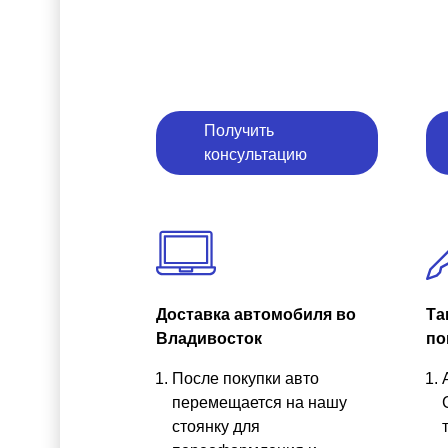
Получить
консультацию
Доставка автомобиля во
Та
Владивосток
по
После покупки авто
перемещается на нашу
стоянку для