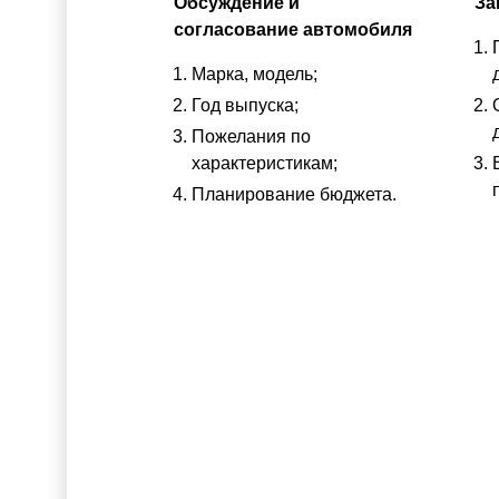
Обсуждение и
За
согласование автомобиля
Марка, модель;
Год выпуска;
Пожелания по
характеристикам;
Планирование бюджета.