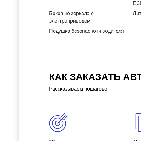
ЕС
Боковые зеркала с
Лит
электроприводом
Подушка безопасноти водителя
КАК ЗАКАЗАТЬ АВ
Рассказываем пошагово