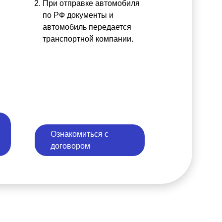
При отправке автомобиля
по РФ документы и
автомобиль передается
транспортной компании.
Ознакомиться с
договором