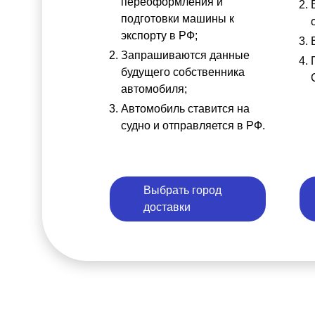
переоформления и
подготовки машины к
экспорту в РФ;
Запрашиваются данные
будущего собственника
автомобиля;
Автомобиль ставится на
судно и отправляется в РФ.
Выбрать город
доставки