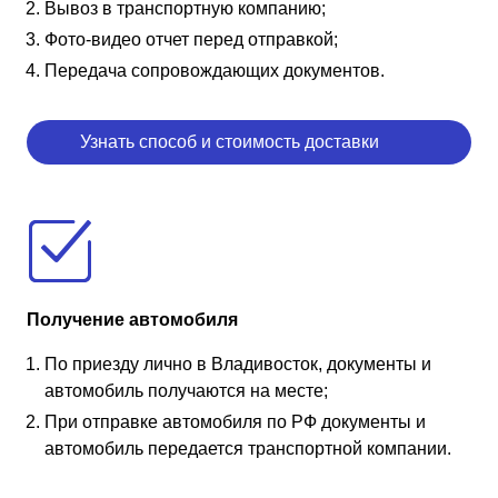
Вывоз в транспортную компанию;
Фото-видео отчет перед отправкой;
Передача сопровождающих документов.
Узнать способ и стоимость доставки
Получение автомобиля
По приезду лично в Владивосток, документы и
автомобиль получаются на месте;
При отправке автомобиля по РФ документы и
автомобиль передается транспортной компании.