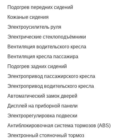
Подогрев передних сидений
Кожаные сидения
Электроусилитель руля
Электрические стеклоподъёмники
Вентиляция водительского кресла
Вентиляция кресла пассажира
Подогрев задних сидений
Электропривод пассажирского кресла
Электропривод водительского кресла
Автоматический замок дверей
Дисплей на приборной панели
Электрорегулировка подвески
Антиблокировочная система тормозов (ABS)
Электронный стояночный тормоз