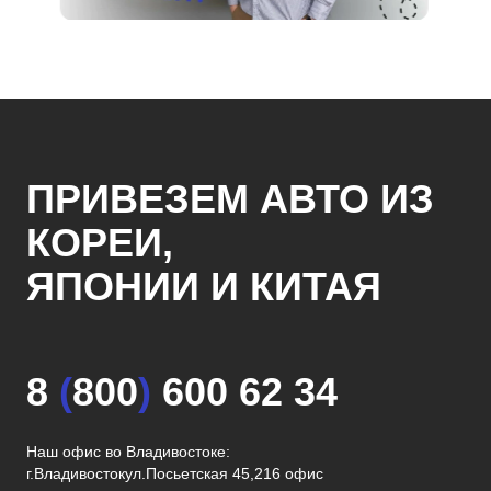
ПРИВЕЗЕМ АВТО ИЗ
КОРЕИ,
ЯПОНИИ И КИТАЯ
8
(
800
)
600 62 34
Наш офис во Владивостоке:
г.Владивосток
ул.Посьетская 45,216 офис