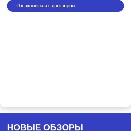
Ознакомиться с договором
НОВЫЕ ОБЗОРЫ