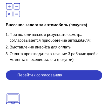
Внесение залога за автомобиль (покупка)
При положительном результате осмотра,
согласовывается приобретение автомобиля;
Выставление инвойса для оплаты;
Оплата производится в течение 3 рабочих дней с
момента внесение залога (покупки).
Перейти к согласованию