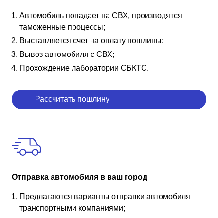
Автомобиль попадает на СВХ, производятся
таможенные процессы;
Выставляется счет на оплату пошлины;
Вывоз автомобиля с СВХ;
Прохождение лаборатории СБКТС.
Рассчитать пошлину
Отправка автомобиля в ваш город
Предлагаются варианты отправки автомобиля
транспортными компаниями;