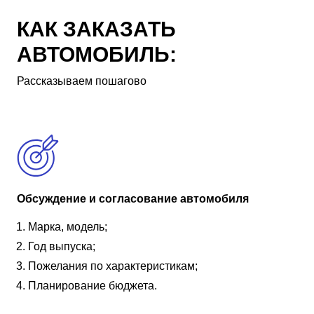
КАК ЗАКАЗАТЬ
АВТОМОБИЛЬ:
Рассказываем пошагово
Обсуждение и согласование автомобиля
Марка, модель;
Год выпуска;
Пожелания по характеристикам;
Планирование бюджета.