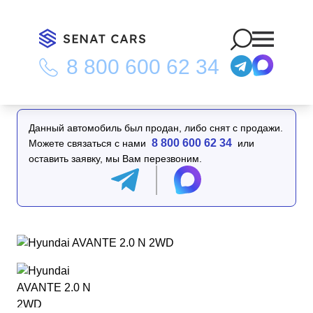
8 800 600 62 34
Главная
/
Каталог
/
Hyundai AVANTE 2.0 N 2WD
Данный автомобиль был продан, либо снят с продажи.
8 800 600 62 34
Можете связаться с нами
или
оставить заявку, мы Вам перезвоним.