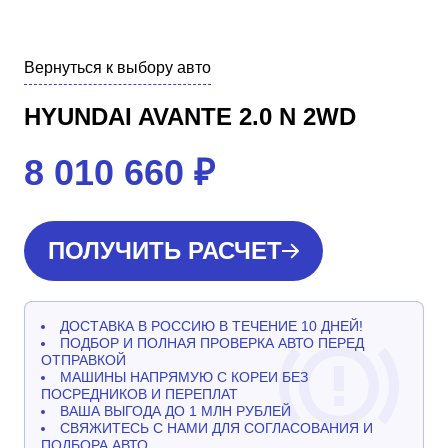
Вернуться к выбору авто
HYUNDAI AVANTE 2.0 N 2WD
8 010 660
₽
ПОЛУЧИТЬ РАСЧЕТ
ДОСТАВКА В РОССИЮ В ТЕЧЕНИЕ 10 ДНЕЙ!
ПОДБОР И ПОЛНАЯ ПРОВЕРКА АВТО ПЕРЕД
ОТПРАВКОЙ
МАШИНЫ НАПРЯМУЮ С КОРЕИ БЕЗ
ПОСРЕДНИКОВ И ПЕРЕПЛАТ
ВАША ВЫГОДА ДО 1 МЛН РУБЛЕЙ
СВЯЖИТЕСЬ С НАМИ ДЛЯ СОГЛАСОВАНИЯ И
ПОДБОРА АВТО