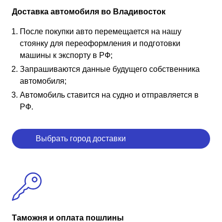
Доставка автомобиля во Владивосток
После покупки авто перемещается на нашу
стоянку для переоформления и подготовки
машины к экспорту в РФ;
Запрашиваются данные будущего собственника
автомобиля;
Автомобиль ставится на судно и отправляется в
РФ.
Выбрать город доставки
Таможня и оплата пошлины