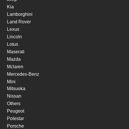
Kia
Lamborghini
Land Rover
Lexus
Lincoln
Lotus
Maserati
Mazda
Mclaren
Mercedes-Benz
Mini
Mitsuoka
Nissan
Others
Peugeot
Polestar
Porsche