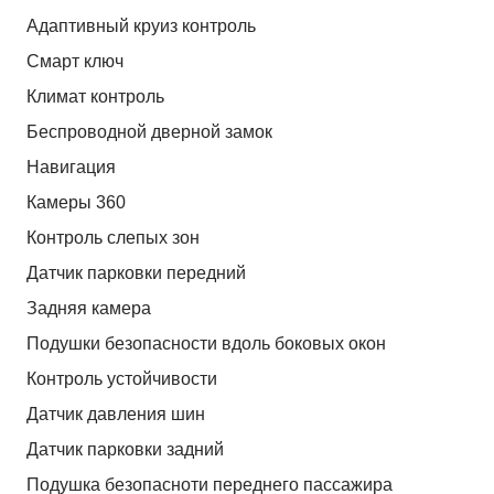
Адаптивный круиз контроль
Смарт ключ
Климат контроль
Беспроводной дверной замок
Навигация
Камеры 360
Контроль слепых зон
Датчик парковки передний
Задняя камера
Подушки безопасности вдоль боковых окон
Контроль устойчивости
Датчик давления шин
Датчик парковки задний
Подушка безопасноти переднего пассажира