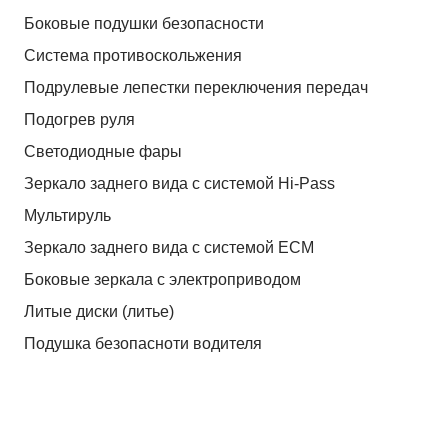
Боковые подушки безопасности
Система противоскольжения
Подрулевые лепестки переключения передач
Подогрев руля
Светодиодные фары
Зеркало заднего вида с системой Hi-Pass
Мультируль
Зеркало заднего вида с системой ЕСМ
Боковые зеркала с электроприводом
Литые диски (литье)
Подушка безопасноти водителя