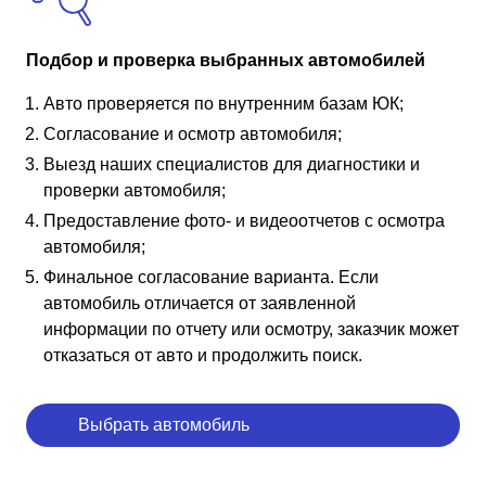
Подбор и проверка выбранных автомобилей
Авто проверяется по внутренним базам ЮК;
Согласование и осмотр автомобиля;
Выезд наших специалистов для диагностики и
проверки автомобиля;
Предоставление фото- и видеоотчетов с осмотра
автомобиля;
Финальное согласование варианта. Если
автомобиль отличается от заявленной
информации по отчету или осмотру, заказчик может
отказаться от авто и продолжить поиск.
Выбрать автомобиль