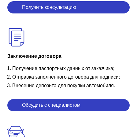
Получить консультацию
Заключение договора
Получение паспортных данных от заказчика;
Отправка заполненного договора для подписи;
Внесение депозита для покупки автомобиля.
Обсудить с специалистом