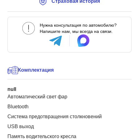
Страховая история
Нужна консультация по автомобилю?
Напишите нам, мы всегда на связи.
Комплектация
null
Автоматический свет фар
Bluetooth
Система предотвращения столкновений
USB выход
Память водительского кресла