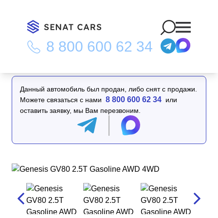
8 800 600 62 34
Главная
/
Каталог
/
Genesis GV80 2.5T Gasoline AWD 4WD
Данный автомобиль был продан, либо снят с продажи.
8 800 600 62 34
Можете связаться с нами
или
оставить заявку, мы Вам перезвоним.