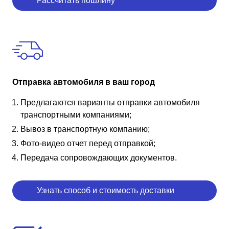
Рассчитать пошлину
Отправка автомобиля в ваш город
Предлагаются варианты отправки автомобиля
транспортными компаниями;
Вывоз в транспортную компанию;
Фото-видео отчет перед отправкой;
Передача сопровождающих документов.
Узнать способ и стоимость доставки