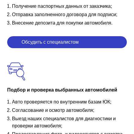
Получение паспортных данных от заказчика;
Отправка заполненного договора для подписи;
Внесение депозита для покупки автомобиля.
Обсудить с специалистом
Подбор и проверка выбранных автомобилей
Авто проверяется по внутренним базам ЮК;
Согласование и осмотр автомобиля;
Выезд наших специалистов для диагностики и
проверки автомобиля;