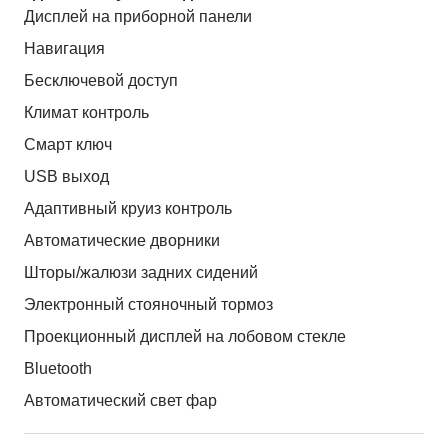
Дисплей на приборной панели
Навигация
Бесключевой доступ
Климат контроль
Смарт ключ
USB выход
Адаптивный круиз контроль
Автоматические дворники
Шторы/жалюзи задних сидений
Электронный стояночный тормоз
Проекционный дисплей на лобовом стекле
Bluetooth
Автоматический свет фар