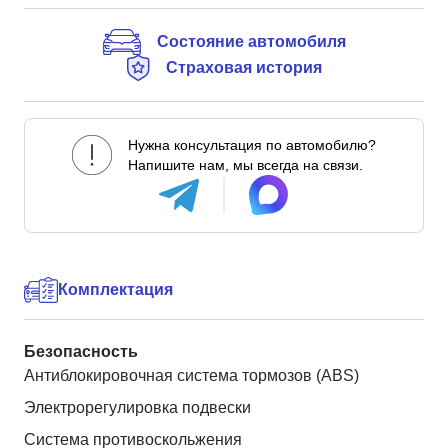
Состояние автомобиля
Страховая история
Нужна консультация по автомобилю?
Напишите нам, мы всегда на связи.
Комплектация
Безопасность
Антиблокировочная система тормозов (ABS)
Электрорегулировка подвески
Система противоскольжения