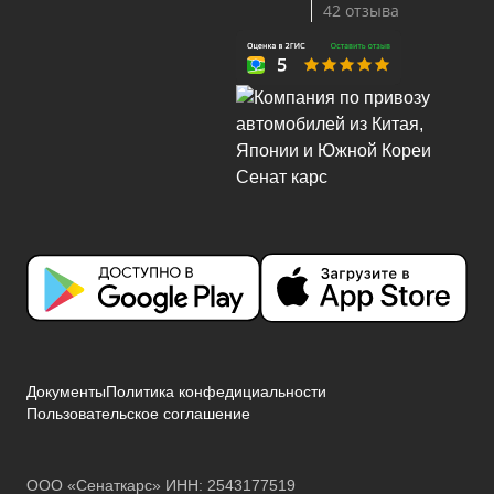
42 отзыва
Документы
Политика конфедициальности
Пользовательское соглашение
ООО «Сенаткарс» ИНН: 2543177519