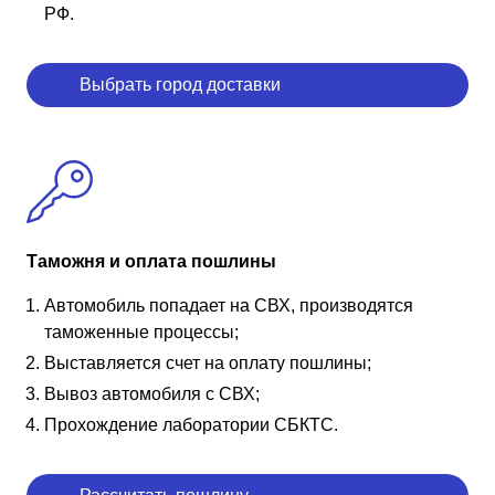
РФ.
Выбрать город доставки
Таможня и оплата пошлины
Автомобиль попадает на СВХ, производятся
таможенные процессы;
Выставляется счет на оплату пошлины;
Вывоз автомобиля с СВХ;
Прохождение лаборатории СБКТС.