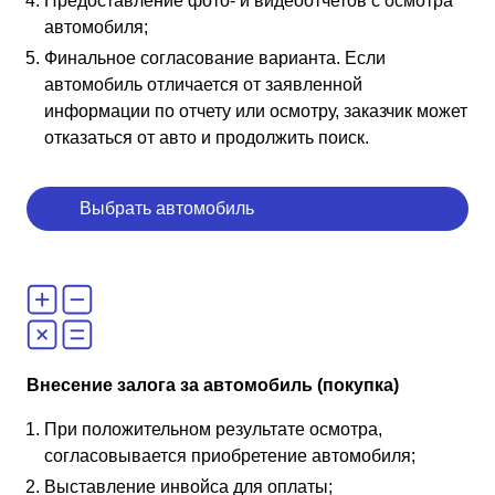
Предоставление фото- и видеоотчетов с осмотра
автомобиля;
Финальное согласование варианта. Если
автомобиль отличается от заявленной
информации по отчету или осмотру, заказчик может
отказаться от авто и продолжить поиск.
Выбрать автомобиль
Внесение залога за автомобиль (покупка)
При положительном результате осмотра,
согласовывается приобретение автомобиля;
Выставление инвойса для оплаты;