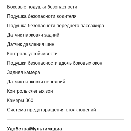
Боковые подушки безопасности
Подушка безопасноти водителя
Подушка безопасноти переднего пассажира
Датчик парковки задний
Датчик давления шин
Контроль устойчивости
Подушки безопасности вдоль боковых окон
Задняя камера
Датчик парковки передний
Контроль слепых зон
Камеры 360
Система предотвращения столкновений
Удобства/Мультимедиа