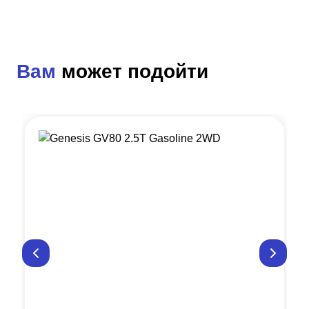
Вам
может подойти