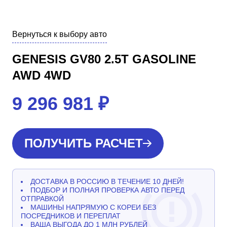
Вернуться к выбору авто
GENESIS GV80 2.5T GASOLINE
AWD 4WD
9 296 981
₽
ПОЛУЧИТЬ РАСЧЕТ
ДОСТАВКА В РОССИЮ В ТЕЧЕНИЕ 10 ДНЕЙ!
ПОДБОР И ПОЛНАЯ ПРОВЕРКА АВТО ПЕРЕД
ОТПРАВКОЙ
МАШИНЫ НАПРЯМУЮ С КОРЕИ БЕЗ
ПОСРЕДНИКОВ И ПЕРЕПЛАТ
ВАША ВЫГОДА ДО 1 МЛН РУБЛЕЙ