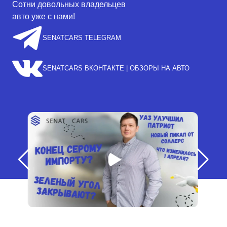
Сотни довольных владельцев
авто уже с нами!
SENATCARS TELEGRAM
SENATCARS ВКОНТАКТЕ | ОБЗОРЫ НА АВТО