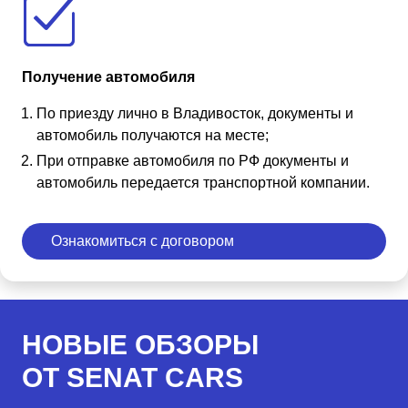
Получение автомобиля
По приезду лично в Владивосток, документы и
автомобиль получаются на месте;
При отправке автомобиля по РФ документы и
автомобиль передается транспортной компании.
Ознакомиться с договором
НОВЫЕ ОБЗОРЫ
ОТ SENAT CARS