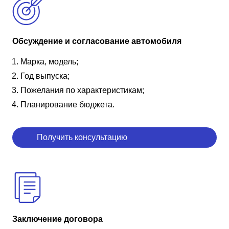
Обсуждение и согласование автомобиля
Марка, модель;
Год выпуска;
Пожелания по характеристикам;
Планирование бюджета.
Получить консультацию
Заключение договора