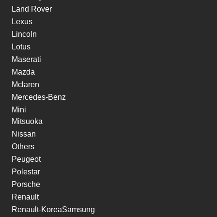
Land Rover
Lexus
Lincoln
Lotus
Maserati
Mazda
Mclaren
Mercedes-Benz
Mini
Mitsuoka
Nissan
Others
Peugeot
Polestar
Porsche
Renault
Renault-KoreaSamsung