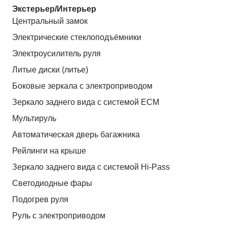
Экстерьер/Интерьер
Центральный замок
Электрические стеклоподъёмники
Электроусилитель руля
Литые диски (литье)
Боковые зеркала с электроприводом
Зеркало заднего вида с системой ЕСМ
Мультируль
Автоматическая дверь багажника
Рейлинги на крыше
Зеркало заднего вида с системой Hi-Pass
Светодиодные фары
Подогрев руля
Руль с электроприводом