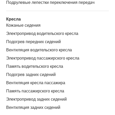
Подрулевые лепестки переключения передач
Кресла
Кожаные сидения
Электропривод водительского кресла
Подогрев передних сидений
Вентиляция водительского кресла
Электропривод пассажирского кресла
Память водительского кресла
Подогрев задних сидений
Вентиляция кресла пассажира
Память пассажирского кресла
Электропривод задних сидений
Вентиляция задних сидений