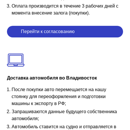
Оплата производится в течение 3 рабочих дней с
момента внесение залога (покупки).
Перейти к согласованию
Доставка автомобиля во Владивосток
После покупки авто перемещается на нашу
стоянку для переоформления и подготовки
машины к экспорту в РФ;
Запрашиваются данные будущего собственника
автомобиля;
Автомобиль ставится на судно и отправляется в