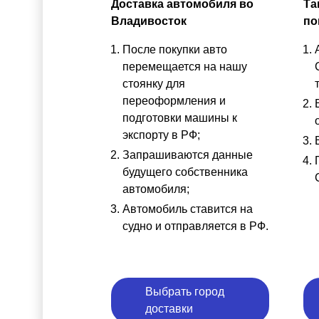
Доставка автомобиля во
Та
Владивосток
по
После покупки авто
перемещается на нашу
стоянку для
переоформления и
подготовки машины к
экспорту в РФ;
Запрашиваются данные
будущего собственника
автомобиля;
Автомобиль ставится на
судно и отправляется в РФ.
Выбрать город
доставки