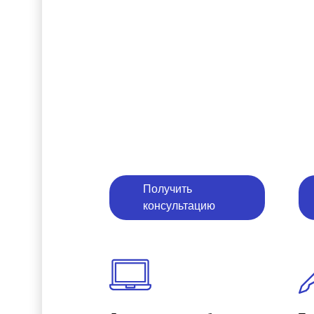
Получить
консультацию