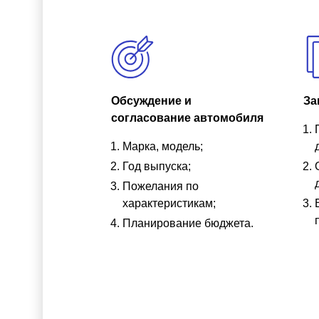
Обсуждение и
За
согласование автомобиля
Марка, модель;
Год выпуска;
Пожелания по
характеристикам;
Планирование бюджета.