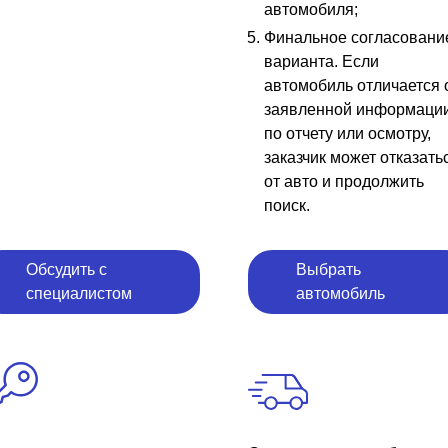
автомобиля;
Финальное согласовани
варианта. Если
автомобиль отличается 
заявленной информаци
по отчету или осмотру,
заказчик может отказать
от авто и продолжить
поиск.
Обсудить с
Выбрать
специалистом
автомобиль