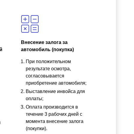
Внесение залога за
й
автомобиль (покупка)
При положительном
результате осмотра,
согласовывается
приобретение автомобиля;
Выставление инвойса для
оплаты;
Оплата производится в
течение 3 рабочих дней с
момента внесение залога
и
(покупки).