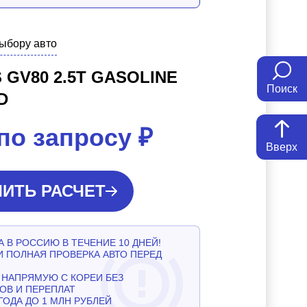
выбору авто
 GV80 2.5T GASOLINE
Поиск
D
по запросу
₽
Вверх
ИТЬ РАСЧЕТ
 В РОССИЮ В ТЕЧЕНИЕ 10 ДНЕЙ!
И ПОЛНАЯ ПРОВЕРКА АВТО ПЕРЕД
НАПРЯМУЮ С КОРЕИ БЕЗ
ОВ И ПЕРЕПЛАТ
ГОДА ДО 1 МЛН РУБЛЕЙ