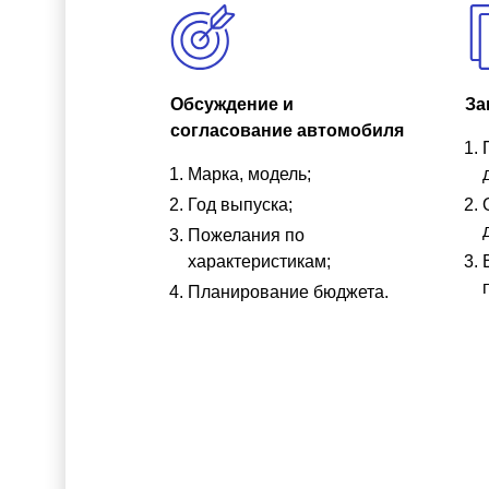
Обсуждение и
За
согласование автомобиля
Марка, модель;
Год выпуска;
Пожелания по
характеристикам;
Планирование бюджета.