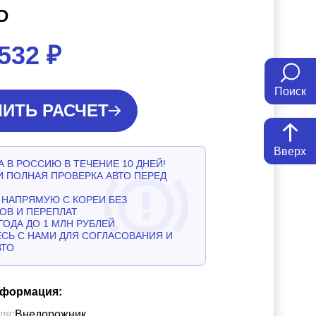
D
 532
₽
Поиск
ИТЬ РАСЧЕТ
Вверх
 В РОССИЮ В ТЕЧЕНИЕ 10 ДНЕЙ!
И ПОЛНАЯ ПРОВЕРКА АВТО ПЕРЕД
НАПРЯМУЮ С КОРЕИ БЕЗ
ОВ И ПЕРЕПЛАТ
ГОДА ДО 1 МЛН РУБЛЕЙ
СЬ С НАМИ ДЛЯ СОГЛАСОВАНИЯ И
ВТО
нформация:
ля:
Внедорожник