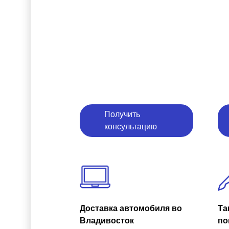
Получить
консультацию
Доставка автомобиля во
Та
Владивосток
по