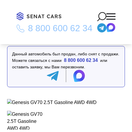
8 800 600 62 34
Главная
/
Каталог
/
Genesis GV70 2.5T Gasoline AWD 4WD
Данный автомобиль был продан, либо снят с продажи.
8 800 600 62 34
Можете связаться с нами
или
оставить заявку, мы Вам перезвоним.