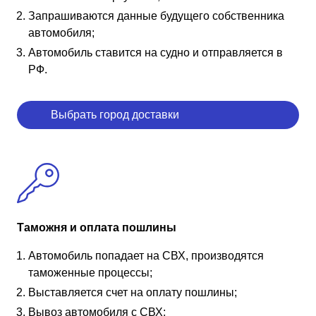
Запрашиваются данные будущего собственника
автомобиля;
Автомобиль ставится на судно и отправляется в
РФ.
Выбрать город доставки
Таможня и оплата пошлины
Автомобиль попадает на СВХ, производятся
таможенные процессы;
Выставляется счет на оплату пошлины;
Вывоз автомобиля с СВХ;