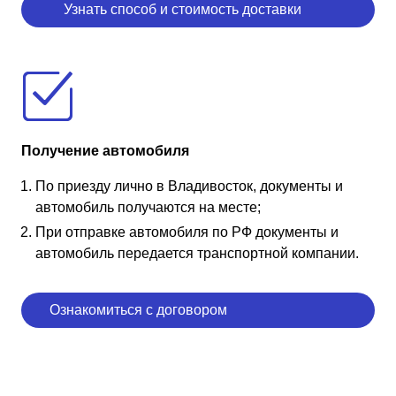
Узнать способ и стоимость доставки
Получение автомобиля
По приезду лично в Владивосток, документы и
автомобиль получаются на месте;
При отправке автомобиля по РФ документы и
автомобиль передается транспортной компании.
Ознакомиться с договором