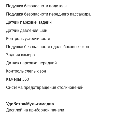
Подушка безопасноти водителя
Подушка безопасноти переднего пассажира
Датчик парковки задний
Датчик давления шин
Контроль устойчивости
Подушки безопасности вдоль боковых окон
Задняя камера
Датчик парковки передний
Контроль слепых зон
Камеры 360
Система предотвращения столкновений
Удобства/Мультимедиа
Дисплей на приборной панели