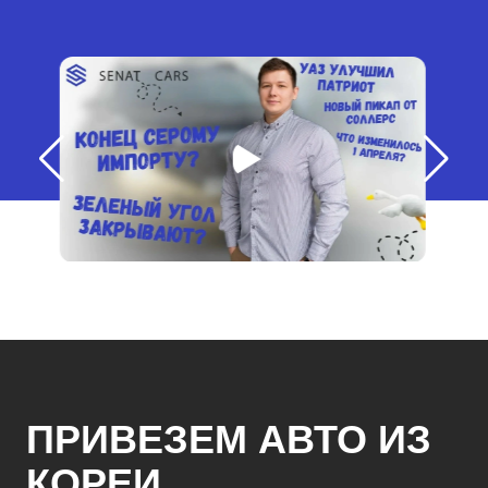
ПРИВЕЗЕМ АВТО ИЗ
КОРЕИ,