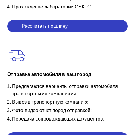
Прохождение лаборатории СБКТС.
Рассчитать пошлину
Отправка автомобиля в ваш город
Предлагаются варианты отправки автомобиля
транспортными компаниями;
Вывоз в транспортную компанию;
Фото-видео отчет перед отправкой;
Передача сопровождающих документов.