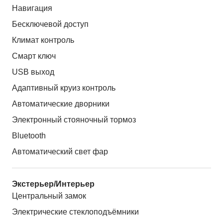
Навигация
Бесключевой доступ
Климат контроль
Смарт ключ
USB выход
Адаптивный круиз контроль
Автоматические дворники
Электронный стояночный тормоз
Bluetooth
Автоматический свет фар
Экстерьер/Интерьер
Центральный замок
Электрические стеклоподъёмники