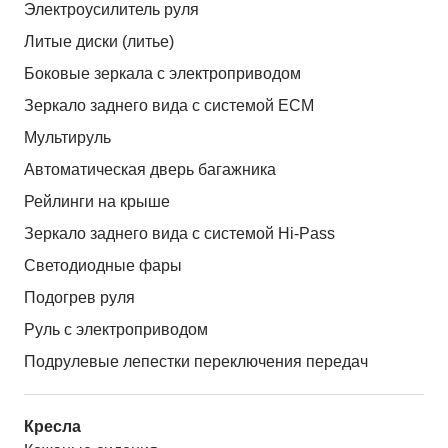
Электроусилитель руля
Литые диски (литье)
Боковые зеркала с электроприводом
Зеркало заднего вида с системой ЕСМ
Мультируль
Автоматическая дверь багажника
Рейлинги на крыше
Зеркало заднего вида с системой Hi-Pass
Светодиодные фары
Подогрев руля
Руль с электроприводом
Подрулевые лепестки переключения передач
Кресла