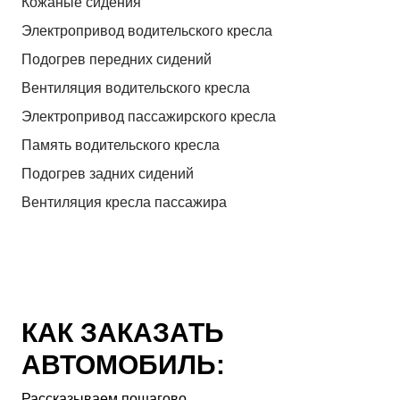
Кожаные сидения
Электропривод водительского кресла
Подогрев передних сидений
Вентиляция водительского кресла
Электропривод пассажирского кресла
Память водительского кресла
Подогрев задних сидений
Вентиляция кресла пассажира
КАК ЗАКАЗАТЬ
АВТОМОБИЛЬ:
Рассказываем пошагово