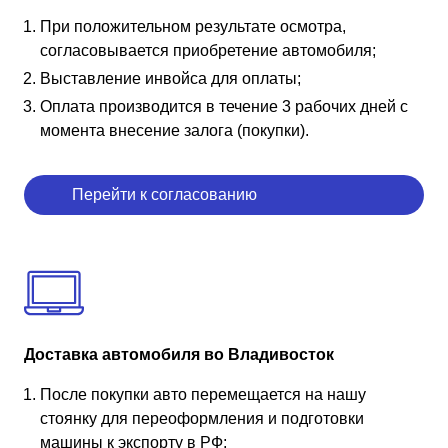
При положительном результате осмотра,
согласовывается приобретение автомобиля;
Выставление инвойса для оплаты;
Оплата производится в течение 3 рабочих дней с
момента внесение залога (покупки).
Перейти к согласованию
Доставка автомобиля во Владивосток
После покупки авто перемещается на нашу
стоянку для переоформления и подготовки
машины к экспорту в РФ;