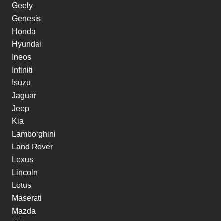
Geely
Genesis
Honda
Hyundai
Ineos
Infiniti
Isuzu
Jaguar
Jeep
Kia
Lamborghini
Land Rover
Lexus
Lincoln
Lotus
Maserati
Mazda