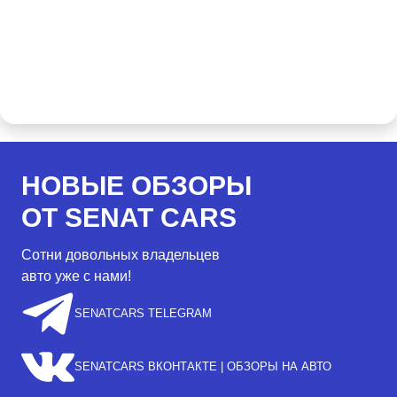
НОВЫЕ ОБЗОРЫ
ОТ SENAT CARS
Сотни довольных владельцев
авто уже с нами!
SENATCARS TELEGRAM
SENATCARS ВКОНТАКТЕ | ОБЗОРЫ НА АВТО