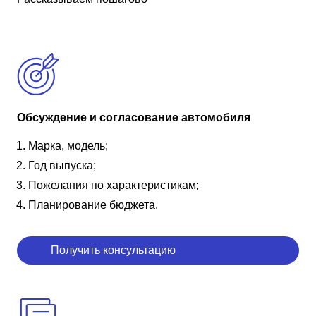
Обсуждение и согласование автомобиля
Марка, модель;
Год выпуска;
Пожелания по характеристикам;
Планирование бюджета.
Получить консультацию