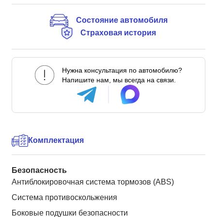
Состояние автомобиля
Страховая история
Нужна консультация по автомобилю?
Напишите нам, мы всегда на связи.
Комплектация
Безопасность
Антиблокировочная система тормозов (ABS)
Система противоскольжения
Боковые подушки безопасности