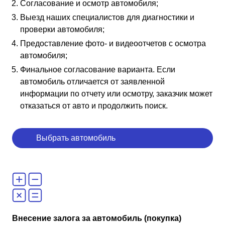
Согласование и осмотр автомобиля;
Выезд наших специалистов для диагностики и
проверки автомобиля;
Предоставление фото- и видеоотчетов с осмотра
автомобиля;
Финальное согласование варианта. Если
автомобиль отличается от заявленной
информации по отчету или осмотру, заказчик может
отказаться от авто и продолжить поиск.
Выбрать автомобиль
Внесение залога за автомобиль (покупка)