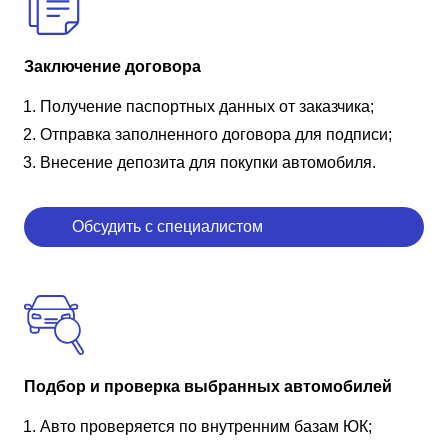
Заключение договора
Получение паспортных данных от заказчика;
Отправка заполненного договора для подписи;
Внесение депозита для покупки автомобиля.
Обсудить с специалистом
Подбор и проверка выбранных автомобилей
Авто проверяется по внутренним базам ЮК;