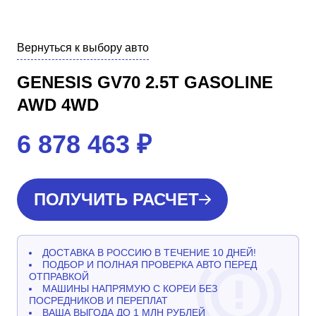
Вернуться к выбору авто
GENESIS GV70 2.5T GASOLINE
AWD 4WD
6 878 463
₽
ПОЛУЧИТЬ РАСЧЕТ
ДОСТАВКА В РОССИЮ В ТЕЧЕНИЕ 10 ДНЕЙ!
ПОДБОР И ПОЛНАЯ ПРОВЕРКА АВТО ПЕРЕД
ОТПРАВКОЙ
МАШИНЫ НАПРЯМУЮ С КОРЕИ БЕЗ
ПОСРЕДНИКОВ И ПЕРЕПЛАТ
ВАША ВЫГОДА ДО 1 МЛН РУБЛЕЙ