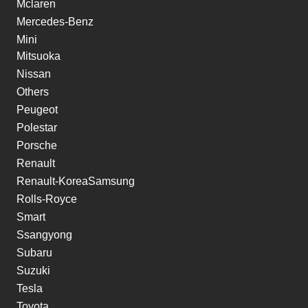
Mclaren
Mercedes-Benz
Mini
Mitsuoka
Nissan
Others
Peugeot
Polestar
Porsche
Renault
Renault-KoreaSamsung
Rolls-Royce
Smart
Ssangyong
Subaru
Suzuki
Tesla
Toyota