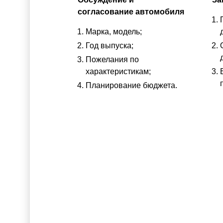
согласование автомобиля
Марка, модель;
Год выпуска;
Пожелания по
характеристикам;
Планирование бюджета.