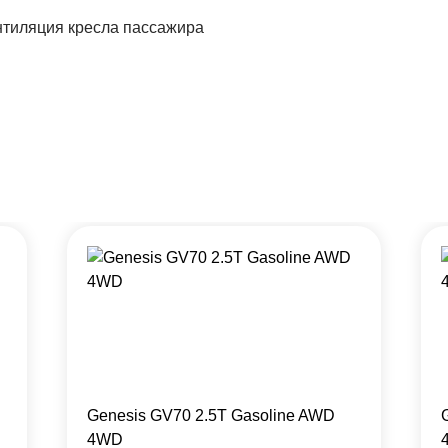
тиляция кресла пассажира
Genesis GV70 2.5T Gasoline AWD
4WD