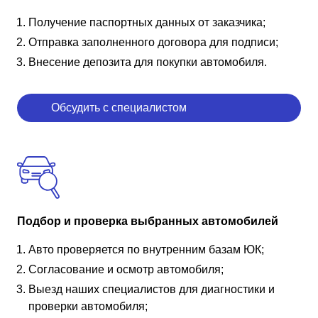
Получение паспортных данных от заказчика;
Отправка заполненного договора для подписи;
Внесение депозита для покупки автомобиля.
Обсудить с специалистом
Подбор и проверка выбранных автомобилей
Авто проверяется по внутренним базам ЮК;
Согласование и осмотр автомобиля;
Выезд наших специалистов для диагностики и
проверки автомобиля;