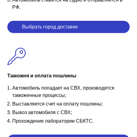
РФ.
Выбрать город доставки
Таможня и оплата пошлины
Автомобиль попадает на СВХ, производятся
таможенные процессы;
Выставляется счет на оплату пошлины;
Вывоз автомобиля с СВХ;
Прохождение лаборатории СБКТС.