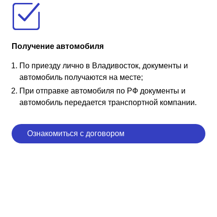
Получение автомобиля
По приезду лично в Владивосток, документы и
автомобиль получаются на месте;
При отправке автомобиля по РФ документы и
автомобиль передается транспортной компании.
Ознакомиться с договором