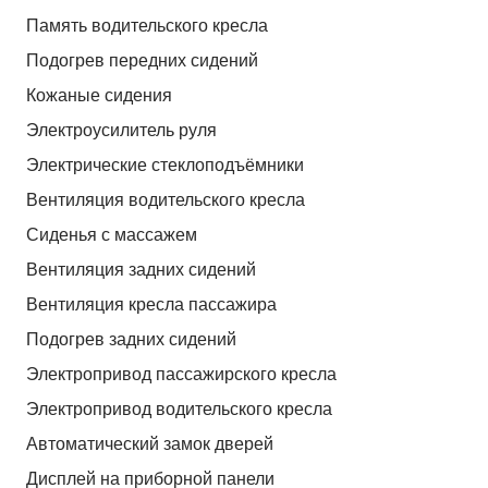
Память водительского кресла
Подогрев передних сидений
Кожаные сидения
Электроусилитель руля
Электрические стеклоподъёмники
Вентиляция водительского кресла
Сиденья с массажем
Вентиляция задних сидений
Вентиляция кресла пассажира
Подогрев задних сидений
Электропривод пассажирского кресла
Электропривод водительского кресла
Автоматический замок дверей
Дисплей на приборной панели