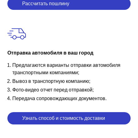
Рассчитать пошлину
Отправка автомобиля в ваш город
Предлагаются варианты отправки автомобиля
транспортными компаниями;
Вывоз в транспортную компанию;
Фото-видео отчет перед отправкой;
Передача сопровождающих документов.
Узнать способ и стоимость доставки