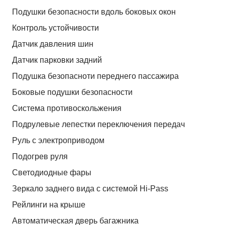
Подушки безопасности вдоль боковых окон
Контроль устойчивости
Датчик давления шин
Датчик парковки задний
Подушка безопасноти переднего пассажира
Боковые подушки безопасности
Система противоскольжения
Подрулевые лепестки переключения передач
Руль с электроприводом
Подогрев руля
Светодиодные фары
Зеркало заднего вида с системой Hi-Pass
Рейлинги на крыше
Автоматическая дверь багажника