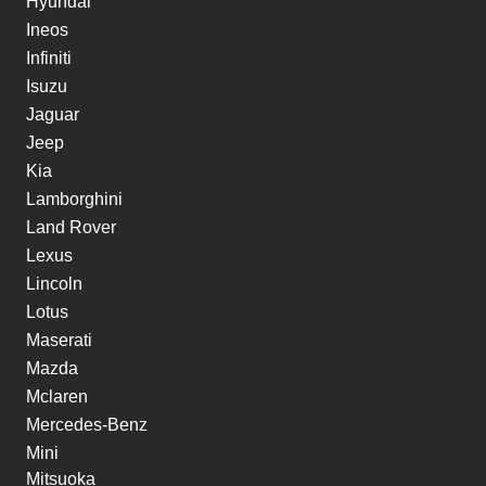
Hyundai
Ineos
Infiniti
Isuzu
Jaguar
Jeep
Kia
Lamborghini
Land Rover
Lexus
Lincoln
Lotus
Maserati
Mazda
Mclaren
Mercedes-Benz
Mini
Mitsuoka