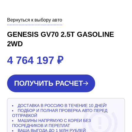
Вернуться к выбору авто
GENESIS GV70 2.5T GASOLINE
2WD
4 764 197
₽
ПОЛУЧИТЬ РАСЧЕТ
ДОСТАВКА В РОССИЮ В ТЕЧЕНИЕ 10 ДНЕЙ!
ПОДБОР И ПОЛНАЯ ПРОВЕРКА АВТО ПЕРЕД
ОТПРАВКОЙ
МАШИНЫ НАПРЯМУЮ С КОРЕИ БЕЗ
ПОСРЕДНИКОВ И ПЕРЕПЛАТ
ВАША ВЫГОДА ДО 1 МЛН РУБЛЕЙ