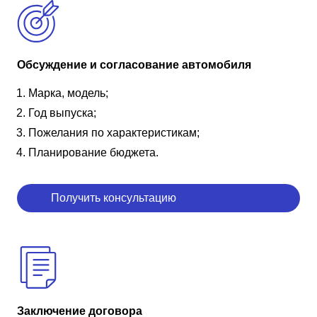
Обсуждение и согласование автомобиля
Марка, модель;
Год выпуска;
Пожелания по характеристикам;
Планирование бюджета.
Получить консультацию
Заключение договора