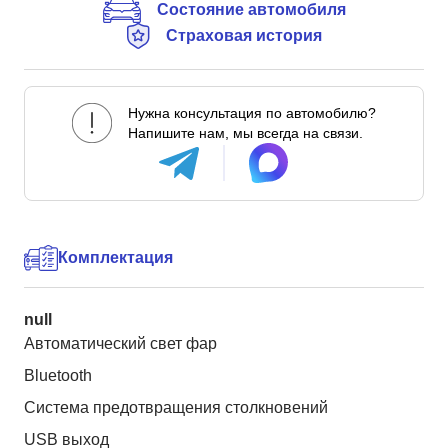
Состояние автомобиля
Страховая история
Нужна консультация по автомобилю?
Напишите нам, мы всегда на связи.
Комплектация
null
Автоматический свет фар
Bluetooth
Система предотвращения столкновений
USB выход