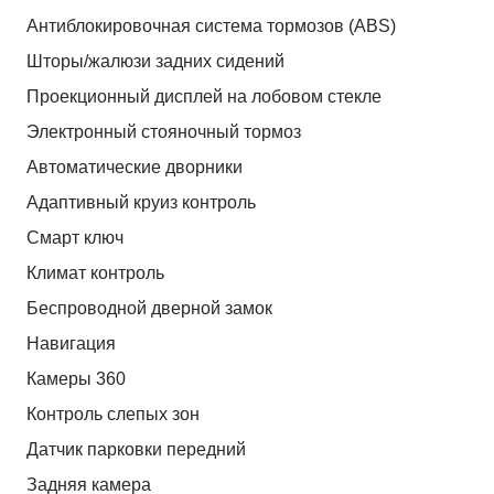
Антиблокировочная система тормозов (ABS)
Шторы/жалюзи задних сидений
Проекционный дисплей на лобовом стекле
Электронный стояночный тормоз
Автоматические дворники
Адаптивный круиз контроль
Смарт ключ
Климат контроль
Беспроводной дверной замок
Навигация
Камеры 360
Контроль слепых зон
Датчик парковки передний
Задняя камера