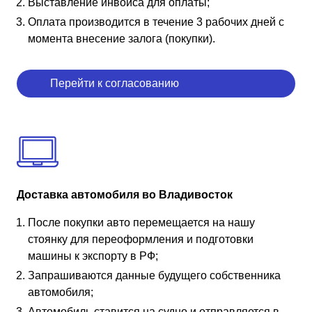
Выставление инвойса для оплаты;
Оплата производится в течение 3 рабочих дней с
момента внесение залога (покупки).
Перейти к согласованию
Доставка автомобиля во Владивосток
После покупки авто перемещается на нашу
стоянку для переоформления и подготовки
машины к экспорту в РФ;
Запрашиваются данные будущего собственника
автомобиля;
Автомобиль ставится на судно и отправляется в