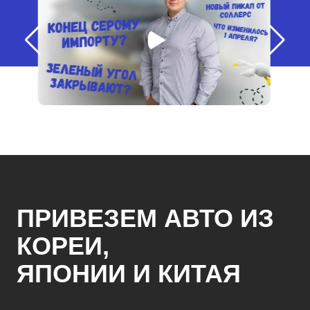
ПРИВЕЗЕМ АВТО ИЗ
КОРЕИ,
ЯПОНИИ И КИТАЯ