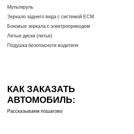
Мультируль
Зеркало заднего вида с системой ЕСМ
Боковые зеркала с электроприводом
Литые диски (литье)
Подушка безопасноти водителя
КАК ЗАКАЗАТЬ
АВТОМОБИЛЬ:
Рассказываем пошагово