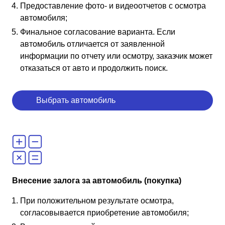
Предоставление фото- и видеоотчетов с осмотра
автомобиля;
Финальное согласование варианта. Если
автомобиль отличается от заявленной
информации по отчету или осмотру, заказчик может
отказаться от авто и продолжить поиск.
Выбрать автомобиль
Внесение залога за автомобиль (покупка)
При положительном результате осмотра,
согласовывается приобретение автомобиля;