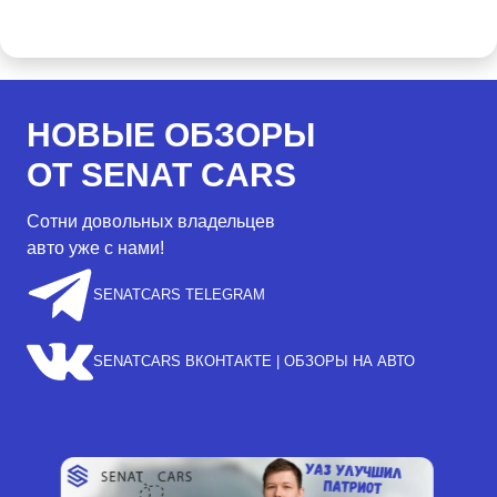
НОВЫЕ ОБЗОРЫ
ОТ SENAT CARS
Сотни довольных владельцев
авто уже с нами!
SENATCARS TELEGRAM
SENATCARS ВКОНТАКТЕ | ОБЗОРЫ НА АВТО