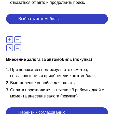
отказаться от авто и продолжить поиск.
Выбрать автомобиль
Внесение залога за автомобиль (покупка)
При положительном результате осмотра,
согласовывается приобретение автомобиля;
Выставление инвойса для оплаты;
Оплата производится в течение 3 рабочих дней с
момента внесение залога (покупки).
Перейти к согласованию