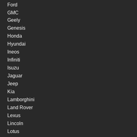
Ford
GMC
Geely
Genesis
Honda
Hyundai
Ineos
Infiniti
Isuzu
Jaguar
Jeep
Kia
Lamborghini
Land Rover
Lexus
Lincoln
Lotus