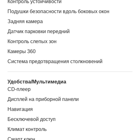
Контроль устойчивости
Подушки безопасности вдоль боковых окон
Задняя камера
Датчик парковки передний
Контроль слепых зон
Камеры 360
Система предотвращения столкновений
Удобства/Мультимедиа
CD-плеер
Дисплей на приборной панели
Навигация
Бесключевой доступ
Климат контроль
Смарт ключ