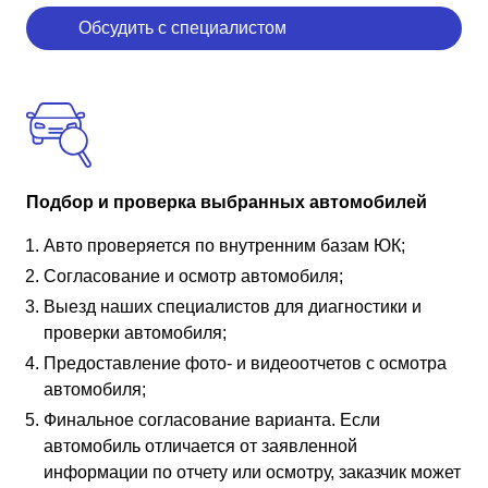
Обсудить с специалистом
Подбор и проверка выбранных автомобилей
Авто проверяется по внутренним базам ЮК;
Согласование и осмотр автомобиля;
Выезд наших специалистов для диагностики и
проверки автомобиля;
Предоставление фото- и видеоотчетов с осмотра
автомобиля;
Финальное согласование варианта. Если
автомобиль отличается от заявленной
информации по отчету или осмотру, заказчик может