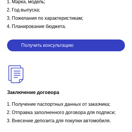
Марка, модель;
Год выпуска;
Пожелания по характеристикам;
Планирование бюджета.
Получить консультацию
Заключение договора
Получение паспортных данных от заказчика;
Отправка заполненного договора для подписи;
Внесение депозита для покупки автомобиля.