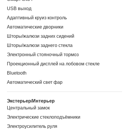
USB выход
Адаптивный круиз контроль
Автоматические дворники
Шторы/жалюзи задних сидений
Шторы/жалюзи заднего стекла
Электронный стояночный тормоз
Проекционный дисплей на лобовом стекле
Bluetooth
Автоматический свет фар
Экстерьер/Интерьер
Центральный замок
Электрические стеклоподъёмники
Электроусилитель руля