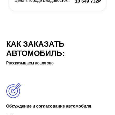
Цена в городе Владивосток:
10 649 732
₽
КАК ЗАКАЗАТЬ
АВТОМОБИЛЬ:
Рассказываем пошагово
Обсуждение и согласование автомобиля