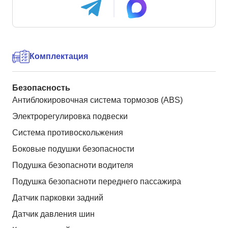
Комплектация
Безопасность
Антиблокировочная система тормозов (ABS)
Электрорегулировка подвески
Система противоскольжения
Боковые подушки безопасности
Подушка безопасноти водителя
Подушка безопасноти переднего пассажира
Датчик парковки задний
Датчик давления шин