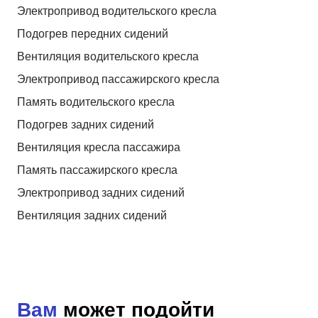
Электропривод водительского кресла
Подогрев передних сидений
Вентиляция водительского кресла
Электропривод пассажирского кресла
Память водительского кресла
Подогрев задних сидений
Вентиляция кресла пассажира
Память пассажирского кресла
Электропривод задних сидений
Вентиляция задних сидений
Вам
может подойти