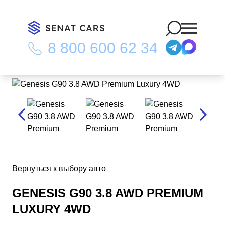
8 800 600 62 34
Главная
/
Каталог
/
Genesis G90 3.8 AWD Premium Luxury 4WD
Вернуться к выбору авто
GENESIS G90 3.8 AWD PREMIUM
LUXURY 4WD