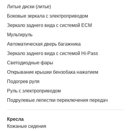
Литые диски (литье)
Боковые зеркала с электроприводом
Зеркало заднего вида с системой ЕСМ
Мультируль
Автоматическая дверь багажника
Зеркало заднего вида с системой Hi-Pass
Светодиодные фары
Открывание крышки бензобака нажатием
Подогрев руля
Руль с электроприводом
Подрулевые лепестки переключения передач
Кресла
Кожаные сидения