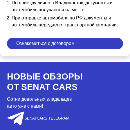
По приезду лично в Владивосток, документы и
автомобиль получаются на месте;
При отправке автомобиля по РФ документы и
автомобиль передается транспортной компании.
Ознакомиться с договором
НОВЫЕ ОБЗОРЫ
ОТ SENAT CARS
Сотни довольных владельцев
авто уже с нами!
SENATCARS TELEGRAM