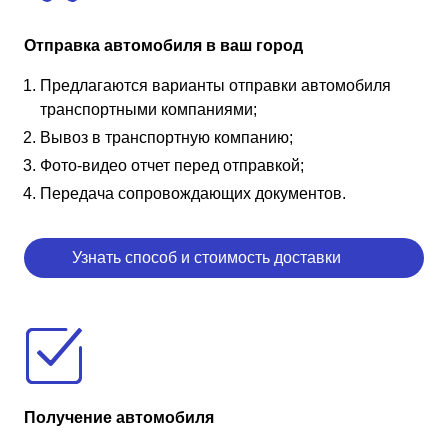
Отправка автомобиля в ваш город
Предлагаются варианты отправки автомобиля
транспортными компаниями;
Вывоз в транспортную компанию;
Фото-видео отчет перед отправкой;
Передача сопровождающих документов.
Узнать способ и стоимость доставки
Получение автомобиля