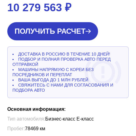
10 279 563
₽
ПОЛУЧИТЬ РАСЧЕТ
ДОСТАВКА В РОССИЮ В ТЕЧЕНИЕ 10 ДНЕЙ!
ПОДБОР И ПОЛНАЯ ПРОВЕРКА АВТО ПЕРЕД
ОТПРАВКОЙ
МАШИНЫ НАПРЯМУЮ С КОРЕИ БЕЗ
ПОСРЕДНИКОВ И ПЕРЕПЛАТ
ВАША ВЫГОДА ДО 1 МЛН РУБЛЕЙ
СВЯЖИТЕСЬ С НАМИ ДЛЯ СОГЛАСОВАНИЯ И
ПОДБОРА АВТО
Основная информация:
Тип автомобиля:
Бизнес-класс Е-класс
Пробег:
78469
км