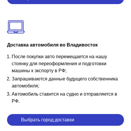
Доставка автомобиля во Владивосток
После покупки авто перемещается на нашу
стоянку для переоформления и подготовки
машины к экспорту в РФ;
Запрашиваются данные будущего собственника
автомобиля;
Автомобиль ставится на судно и отправляется в
РФ.
Выбрать город доставки