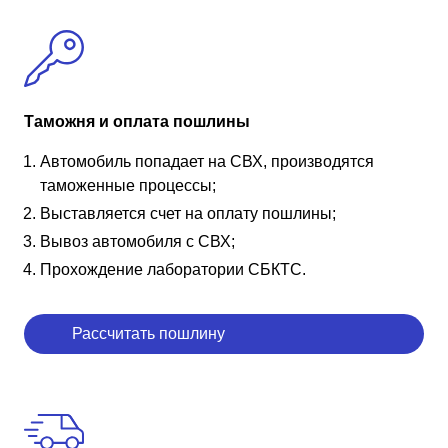
Таможня и оплата пошлины
Автомобиль попадает на СВХ, производятся
таможенные процессы;
Выставляется счет на оплату пошлины;
Вывоз автомобиля с СВХ;
Прохождение лаборатории СБКТС.
Рассчитать пошлину