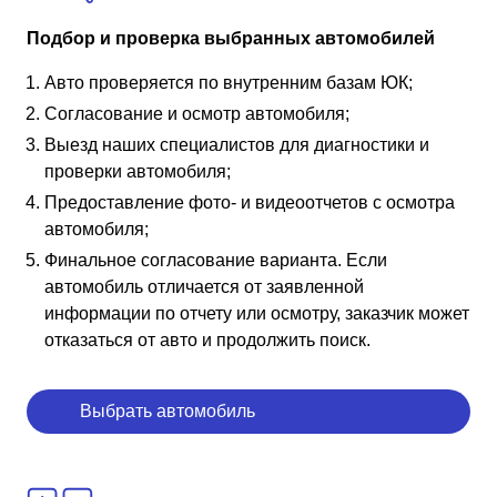
Подбор и проверка выбранных автомобилей
Авто проверяется по внутренним базам ЮК;
Согласование и осмотр автомобиля;
Выезд наших специалистов для диагностики и
проверки автомобиля;
Предоставление фото- и видеоотчетов с осмотра
автомобиля;
Финальное согласование варианта. Если
автомобиль отличается от заявленной
информации по отчету или осмотру, заказчик может
отказаться от авто и продолжить поиск.
Выбрать автомобиль