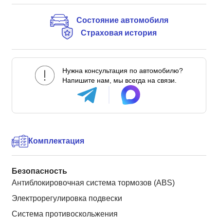
Состояние автомобиля
Страховая история
Нужна консультация по автомобилю?
Напишите нам, мы всегда на связи.
Комплектация
Безопасность
Антиблокировочная система тормозов (ABS)
Электрорегулировка подвески
Система противоскольжения