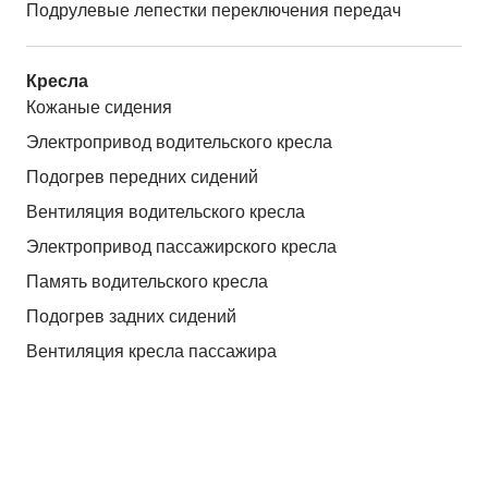
Подрулевые лепестки переключения передач
Кресла
Кожаные сидения
Электропривод водительского кресла
Подогрев передних сидений
Вентиляция водительского кресла
Электропривод пассажирского кресла
Память водительского кресла
Подогрев задних сидений
Вентиляция кресла пассажира