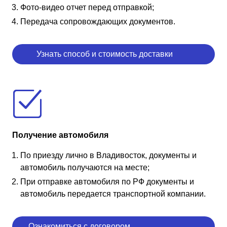
Фото-видео отчет перед отправкой;
Передача сопровождающих документов.
Узнать способ и стоимость доставки
Получение автомобиля
По приезду лично в Владивосток, документы и
автомобиль получаются на месте;
При отправке автомобиля по РФ документы и
автомобиль передается транспортной компании.
Ознакомиться с договором