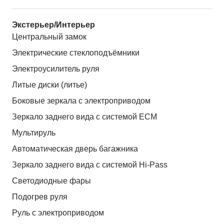
Экстерьер/Интерьер
Центральный замок
Электрические стеклоподъёмники
Электроусилитель руля
Литые диски (литье)
Боковые зеркала с электроприводом
Зеркало заднего вида с системой ЕСМ
Мультируль
Автоматическая дверь багажника
Зеркало заднего вида с системой Hi-Pass
Светодиодные фары
Подогрев руля
Руль с электроприводом