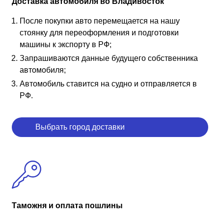
Доставка автомобиля во Владивосток
После покупки авто перемещается на нашу
стоянку для переоформления и подготовки
машины к экспорту в РФ;
Запрашиваются данные будущего собственника
автомобиля;
Автомобиль ставится на судно и отправляется в
РФ.
Выбрать город доставки
Таможня и оплата пошлины