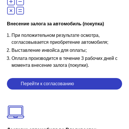
Внесение залога за автомобиль (покупка)
При положительном результате осмотра,
согласовывается приобретение автомобиля;
Выставление инвойса для оплаты;
Оплата производится в течение 3 рабочих дней с
момента внесение залога (покупки).
Перейти к согласованию