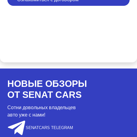
НОВЫЕ ОБЗОРЫ
ОТ SENAT CARS
Сотни довольных владельцев
авто уже с нами!
SENATCARS TELEGRAM