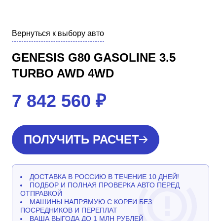
Вернуться к выбору авто
GENESIS G80 GASOLINE 3.5
TURBO AWD 4WD
7 842 560
₽
ПОЛУЧИТЬ РАСЧЕТ
ДОСТАВКА В РОССИЮ В ТЕЧЕНИЕ 10 ДНЕЙ!
ПОДБОР И ПОЛНАЯ ПРОВЕРКА АВТО ПЕРЕД
ОТПРАВКОЙ
МАШИНЫ НАПРЯМУЮ С КОРЕИ БЕЗ
ПОСРЕДНИКОВ И ПЕРЕПЛАТ
ВАША ВЫГОДА ДО 1 МЛН РУБЛЕЙ