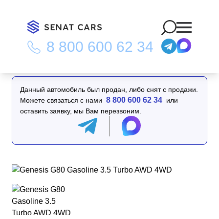
8 800 600 62 34
Главная
/
Каталог
/
Genesis G80 Gasoline 3.5 Turbo AWD 4WD
Данный автомобиль был продан, либо снят с продажи.
8 800 600 62 34
Можете связаться с нами
или
оставить заявку, мы Вам перезвоним.