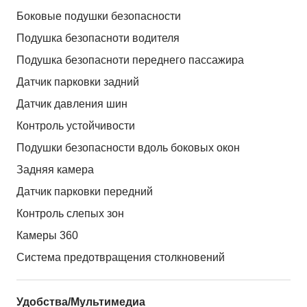
Боковые подушки безопасности
Подушка безопасноти водителя
Подушка безопасноти переднего пассажира
Датчик парковки задний
Датчик давления шин
Контроль устойчивости
Подушки безопасности вдоль боковых окон
Задняя камера
Датчик парковки передний
Контроль слепых зон
Камеры 360
Система предотвращения столкновений
Удобства/Мультимедиа