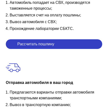
Автомобиль попадает на СВХ, производятся
таможенные процессы;
Выставляется счет на оплату пошлины;
Вывоз автомобиля с СВХ;
Прохождение лаборатории СБКТС.
Рассчитать пошлину
Отправка автомобиля в ваш город
Предлагаются варианты отправки автомобиля
транспортными компаниями;
Вывоз в транспортную компанию;