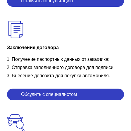
Получить консультацию
Заключение договора
Получение паспортных данных от заказчика;
Отправка заполненного договора для подписи;
Внесение депозита для покупки автомобиля.
Обсудить с специалистом