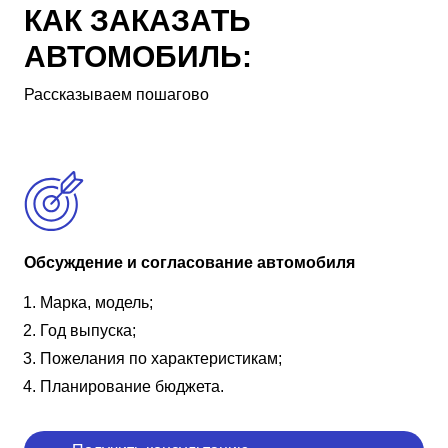
КАК ЗАКАЗАТЬ
АВТОМОБИЛЬ:
Рассказываем пошагово
Обсуждение и согласование автомобиля
Марка, модель;
Год выпуска;
Пожелания по характеристикам;
Планирование бюджета.