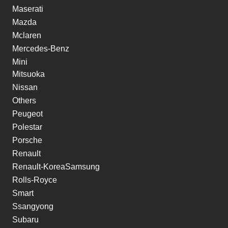
Maserati
Mazda
Mclaren
Mercedes-Benz
Mini
Mitsuoka
Nissan
Others
Peugeot
Polestar
Porsche
Renault
Renault-KoreaSamsung
Rolls-Royce
Smart
Ssangyong
Subaru