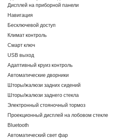
Дисплей на приборной панели
Навигация
Бесключевой доступ
Климат контроль
Смарт ключ
USB выход
Адаптивный круиз контроль
Автоматические дворники
Шторы/жалюзи задних сидений
Шторы/жалюзи заднего стекла
Электронный стояночный тормоз
Проекционный дисплей на лобовом стекле
Bluetooth
Автоматический свет фар