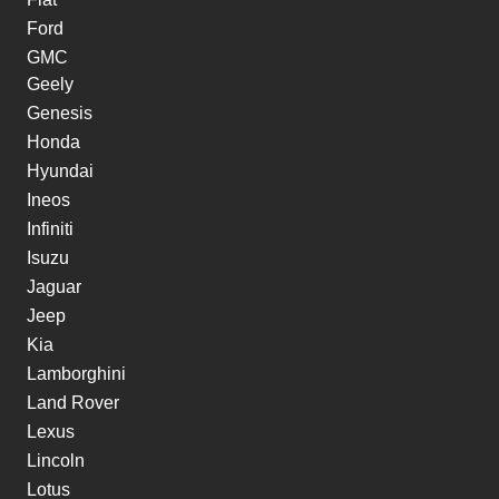
Ford
GMC
Geely
Genesis
Honda
Hyundai
Ineos
Infiniti
Isuzu
Jaguar
Jeep
Kia
Lamborghini
Land Rover
Lexus
Lincoln
Lotus