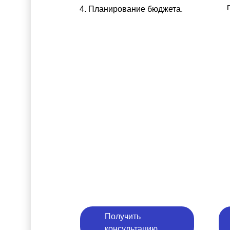
Планирование бюджета.
Получить
консультацию