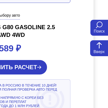
выбору авто
 G80 GASOLINE 2.5
Поиск
AWD 4WD
 589
₽
Вверх
ИТЬ РАСЧЕТ
 В РОССИЮ В ТЕЧЕНИЕ 10 ДНЕЙ!
И ПОЛНАЯ ПРОВЕРКА АВТО ПЕРЕД
НАПРЯМУЮ С КОРЕИ БЕЗ
ОВ И ПЕРЕПЛАТ
ГОДА ДО 1 МЛН РУБЛЕЙ