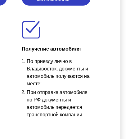
Получение автомобиля
По приезду лично в
ы
Владивосток, документы и
автомобиль получаются на
месте;
При отправке автомобиля
по РФ документы и
автомобиль передается
транспортной компании.