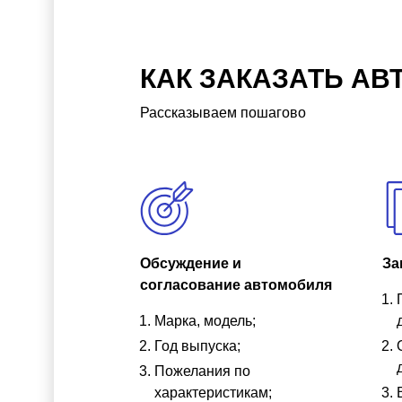
КАК ЗАКАЗАТЬ АВ
Рассказываем пошагово
Обсуждение и
За
согласование автомобиля
Марка, модель;
Год выпуска;
Пожелания по
характеристикам;