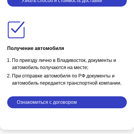
Узнать способ и стоимость доставки
Получение автомобиля
По приезду лично в Владивосток, документы и
автомобиль получаются на месте;
При отправке автомобиля по РФ документы и
автомобиль передается транспортной компании.
Ознакомиться с договором