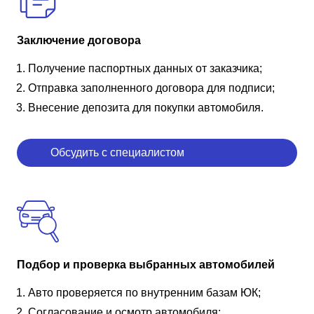
Заключение договора
Получение паспортных данных от заказчика;
Отправка заполненного договора для подписи;
Внесение депозита для покупки автомобиля.
Обсудить с специалистом
Подбор и проверка выбранных автомобилей
Авто проверяется по внутренним базам ЮК;
Согласование и осмотр автомобиля;