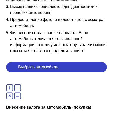
Выезд наших специалистов для диагностики и
проверки автомобиля;
Предоставление фото- и видеоотчетов с осмотра
автомобиля;
Финальное согласование варианта. Если
автомобиль отличается от заявленной
информации по отчету или осмотру, заказчик может
отказаться от авто и продолжить поиск.
Выбрать автомобиль
Внесение залога за автомобиль (покупка)