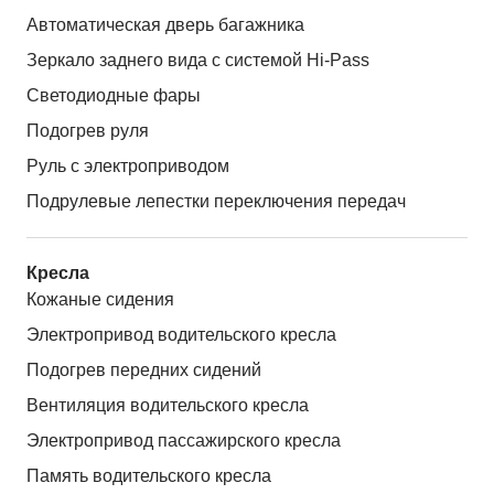
Автоматическая дверь багажника
Зеркало заднего вида с системой Hi-Pass
Светодиодные фары
Подогрев руля
Руль с электроприводом
Подрулевые лепестки переключения передач
Кресла
Кожаные сидения
Электропривод водительского кресла
Подогрев передних сидений
Вентиляция водительского кресла
Электропривод пассажирского кресла
Память водительского кресла