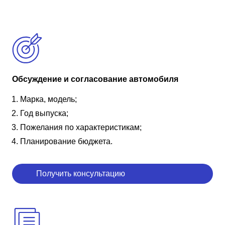
Обсуждение и согласование автомобиля
Марка, модель;
Год выпуска;
Пожелания по характеристикам;
Планирование бюджета.
Получить консультацию