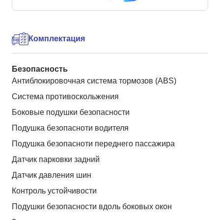
Комплектация
Безопасность
Антиблокировочная система тормозов (ABS)
Система противоскольжения
Боковые подушки безопасности
Подушка безопасноти водителя
Подушка безопасноти переднего пассажира
Датчик парковки задний
Датчик давления шин
Контроль устойчивости
Подушки безопасности вдоль боковых окон