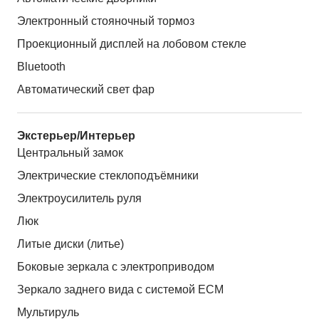
Электронный стояночный тормоз
Проекционный дисплей на лобовом стекле
Bluetooth
Автоматический свет фар
Экстерьер/Интерьер
Центральный замок
Электрические стеклоподъёмники
Электроусилитель руля
Люк
Литые диски (литье)
Боковые зеркала с электроприводом
Зеркало заднего вида с системой ЕСМ
Мультируль