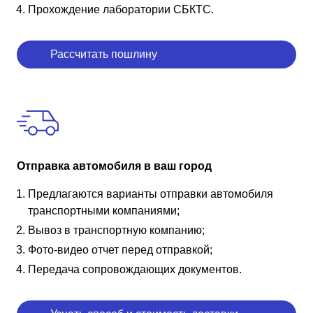
Прохождение лаборатории СБКТС.
Рассчитать пошлину
Отправка автомобиля в ваш город
Предлагаются варианты отправки автомобиля
транспортными компаниями;
Вывоз в транспортную компанию;
Фото-видео отчет перед отправкой;
Передача сопровождающих документов.