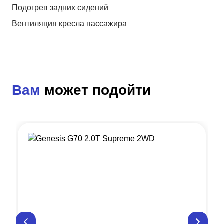
Подогрев задних сидений
Вентиляция кресла пассажира
Вам
может подойти