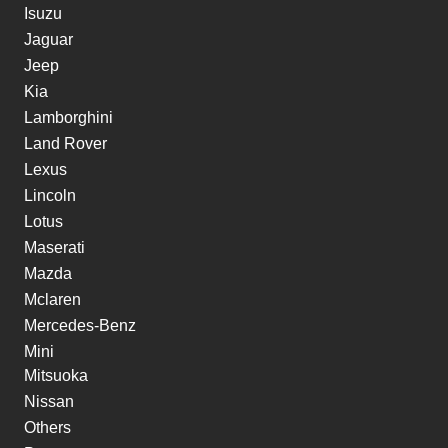
Isuzu
Jaguar
Jeep
Kia
Lamborghini
Land Rover
Lexus
Lincoln
Lotus
Maserati
Mazda
Mclaren
Mercedes-Benz
Mini
Mitsuoka
Nissan
Others