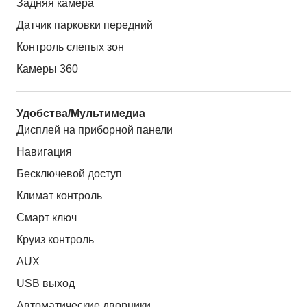
Задняя камера
Датчик парковки передний
Контроль слепых зон
Камеры 360
Удобства/Мультимедиа
Дисплей на приборной панели
Навигация
Бесключевой доступ
Климат контроль
Смарт ключ
Круиз контроль
AUX
USB выход
Автоматические дворники