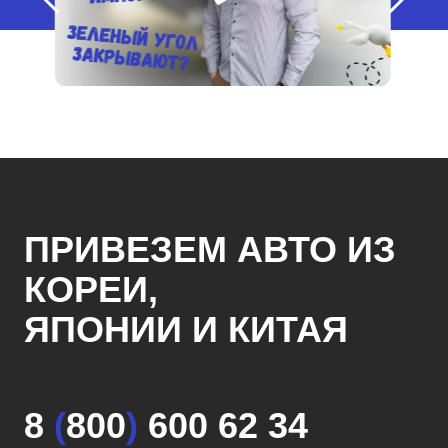
ПРИВЕЗЕМ АВТО ИЗ
КОРЕИ,
ЯПОНИИ И КИТАЯ
8
(
800
)
600 62 34