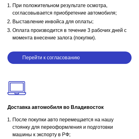
При положительном результате осмотра,
согласовывается приобретение автомобиля;
Выставление инвойса для оплаты;
Оплата производится в течение 3 рабочих дней с
момента внесение залога (покупки).
Перейти к согласованию
Доставка автомобиля во Владивосток
После покупки авто перемещается на нашу
стоянку для переоформления и подготовки
машины к экспорту в РФ;