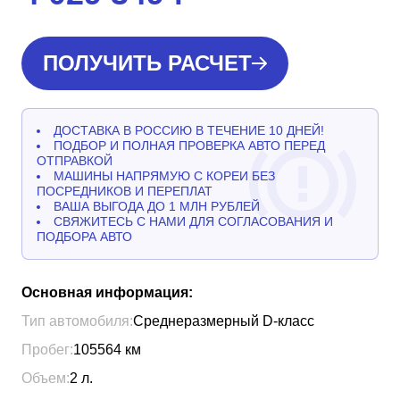
ПОЛУЧИТЬ РАСЧЕТ
ДОСТАВКА В РОССИЮ В ТЕЧЕНИЕ 10 ДНЕЙ!
ПОДБОР И ПОЛНАЯ ПРОВЕРКА АВТО ПЕРЕД
ОТПРАВКОЙ
МАШИНЫ НАПРЯМУЮ С КОРЕИ БЕЗ
ПОСРЕДНИКОВ И ПЕРЕПЛАТ
ВАША ВЫГОДА ДО 1 МЛН РУБЛЕЙ
СВЯЖИТЕСЬ С НАМИ ДЛЯ СОГЛАСОВАНИЯ И
ПОДБОРА АВТО
Основная информация:
Тип автомобиля:
Среднеразмерный D-класс
Пробег:
105564
км
Объем:
2
л.