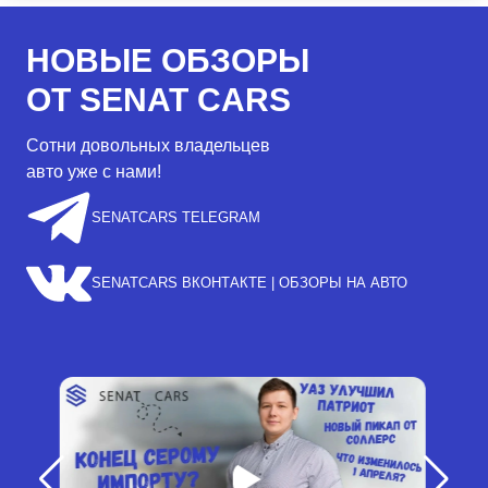
НОВЫЕ ОБЗОРЫ
ОТ SENAT CARS
Сотни довольных владельцев
авто уже с нами!
SENATCARS TELEGRAM
SENATCARS ВКОНТАКТЕ | ОБЗОРЫ НА АВТО