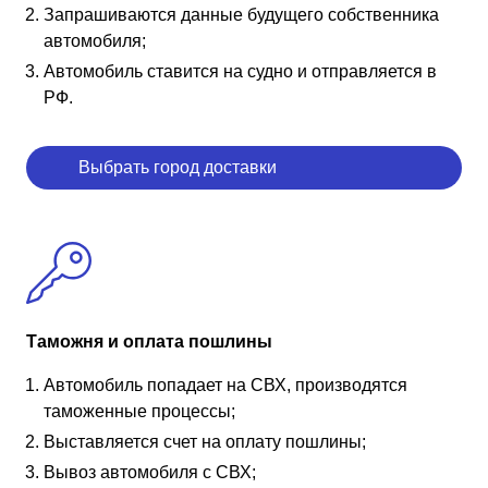
Запрашиваются данные будущего собственника
автомобиля;
Автомобиль ставится на судно и отправляется в
РФ.
Выбрать город доставки
Таможня и оплата пошлины
Автомобиль попадает на СВХ, производятся
таможенные процессы;
Выставляется счет на оплату пошлины;
Вывоз автомобиля с СВХ;