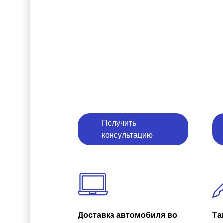
Получить
консультацию
Доставка автомобиля во
Та