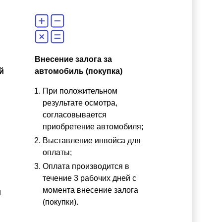
Внесение залога за
й
автомобиль (покупка)
При положительном
результате осмотра,
согласовывается
приобретение автомобиля;
Выставление инвойса для
оплаты;
Оплата производится в
течение 3 рабочих дней с
момента внесение залога
и
(покупки).