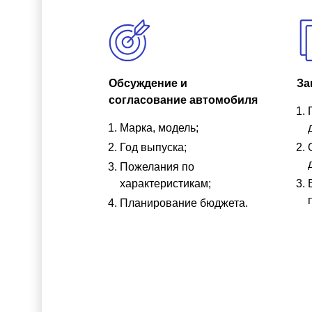
Обсуждение и
За
согласование автомобиля
Марка, модель;
Год выпуска;
Пожелания по
характеристикам;
Планирование бюджета.