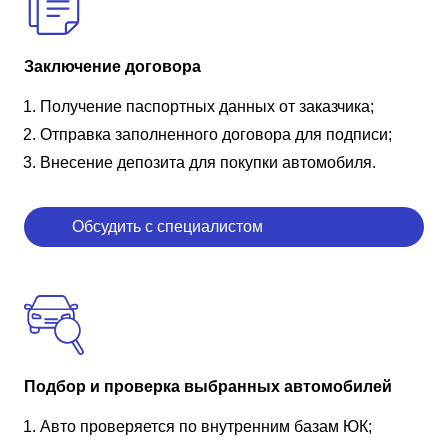
Заключение договора
Получение паспортных данных от заказчика;
Отправка заполненного договора для подписи;
Внесение депозита для покупки автомобиля.
Обсудить с специалистом
Подбор и проверка выбранных автомобилей
Авто проверяется по внутренним базам ЮК;