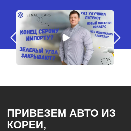
ПРИВЕЗЕМ АВТО ИЗ
КОРЕИ,