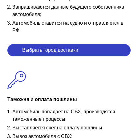
Запрашиваются данные будущего собственника
автомобиля;
Автомобиль ставится на судно и отправляется в
РФ.
Выбрать город доставки
Таможня и оплата пошлины
Автомобиль попадает на СВХ, производятся
таможенные процессы;
Выставляется счет на оплату пошлины;
Вывоз автомобиля с СВХ;