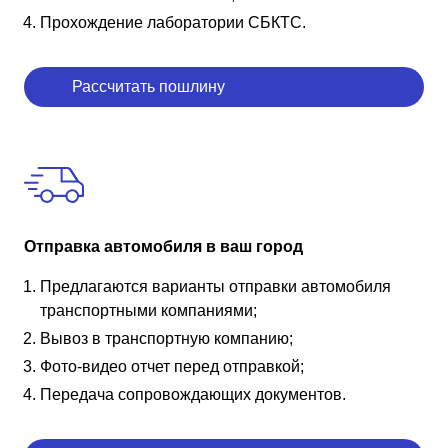
Прохождение лаборатории СБКТС.
Рассчитать пошлину
Отправка автомобиля в ваш город
Предлагаются варианты отправки автомобиля
транспортными компаниями;
Вывоз в транспортную компанию;
Фото-видео отчет перед отправкой;
Передача сопровождающих документов.