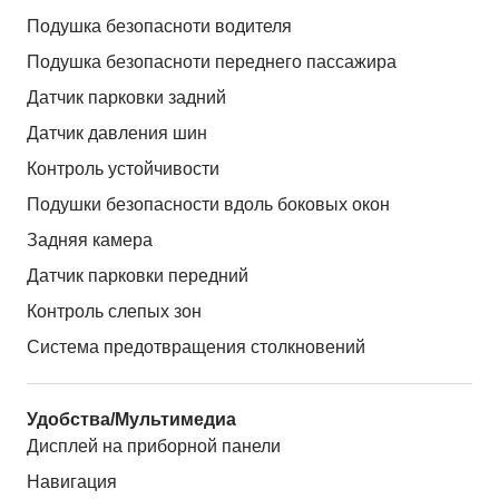
Подушка безопасноти водителя
Подушка безопасноти переднего пассажира
Датчик парковки задний
Датчик давления шин
Контроль устойчивости
Подушки безопасности вдоль боковых окон
Задняя камера
Датчик парковки передний
Контроль слепых зон
Система предотвращения столкновений
Удобства/Мультимедиа
Дисплей на приборной панели
Навигация