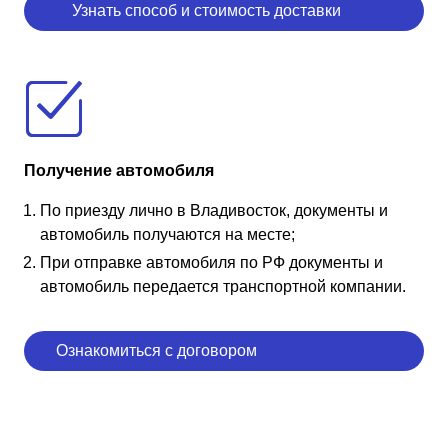
Узнать способ и стоимость доставки
Получение автомобиля
По приезду лично в Владивосток, документы и
автомобиль получаются на месте;
При отправке автомобиля по РФ документы и
автомобиль передается транспортной компании.
Ознакомиться с договором