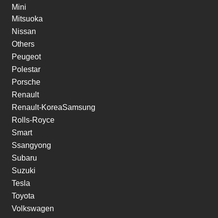
Mini
Mitsuoka
Nissan
Others
Peugeot
Polestar
Porsche
Renault
Renault-KoreaSamsung
Rolls-Royce
Smart
Ssangyong
Subaru
Suzuki
Tesla
Toyota
Volkswagen