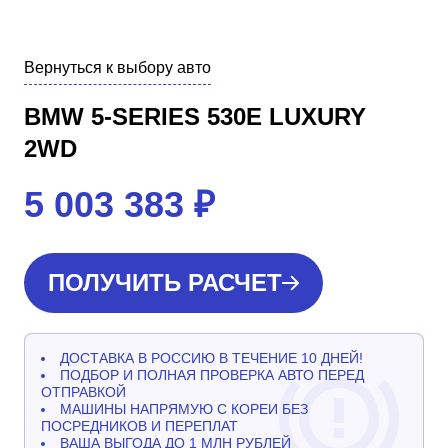
Вернуться к выбору авто
BMW 5-SERIES 530E LUXURY
2WD
5 003 383
₽
ПОЛУЧИТЬ РАСЧЕТ
ДОСТАВКА В РОССИЮ В ТЕЧЕНИЕ 10 ДНЕЙ!
ПОДБОР И ПОЛНАЯ ПРОВЕРКА АВТО ПЕРЕД
ОТПРАВКОЙ
МАШИНЫ НАПРЯМУЮ С КОРЕИ БЕЗ
ПОСРЕДНИКОВ И ПЕРЕПЛАТ
ВАША ВЫГОДА ДО 1 МЛН РУБЛЕЙ