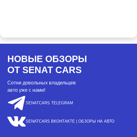
НОВЫЕ ОБЗОРЫ
ОТ SENAT CARS
Сотни довольных владельцев
авто уже с нами!
SENATCARS TELEGRAM
SENATCARS ВКОНТАКТЕ | ОБЗОРЫ НА АВТО