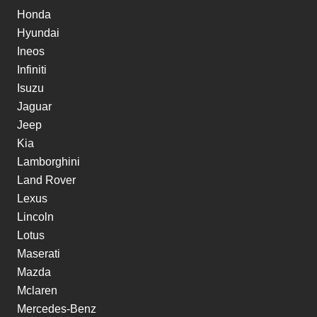
Honda
Hyundai
Ineos
Infiniti
Isuzu
Jaguar
Jeep
Kia
Lamborghini
Land Rover
Lexus
Lincoln
Lotus
Maserati
Mazda
Mclaren
Mercedes-Benz