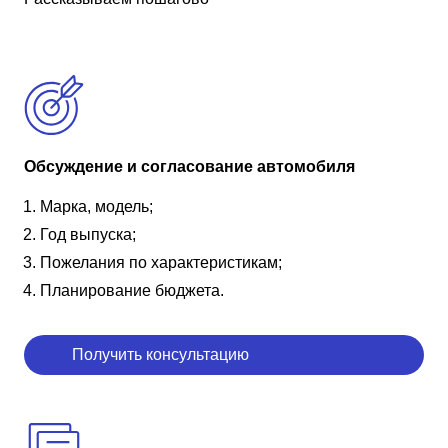
Обсуждение и согласование автомобиля
Марка, модель;
Год выпуска;
Пожелания по характеристикам;
Планирование бюджета.
Получить консультацию