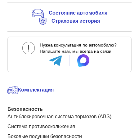
Состояние автомобиля
Страховая история
Нужна консультация по автомобилю?
Напишите нам, мы всегда на связи.
Комплектация
Безопасность
Антиблокировочная система тормозов (ABS)
Система противоскольжения
Боковые подушки безопасности