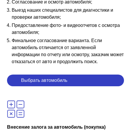
Согласование и осмотр автомобиля;
Выезд наших специалистов для диагностики и
проверки автомобиля;
Предоставление фото- и видеоотчетов с осмотра
автомобиля;
Финальное согласование варианта. Если
автомобиль отличается от заявленной
информации по отчету или осмотру, заказчик может
отказаться от авто и продолжить поиск.
Выбрать автомобиль
Внесение залога за автомобиль (покупка)