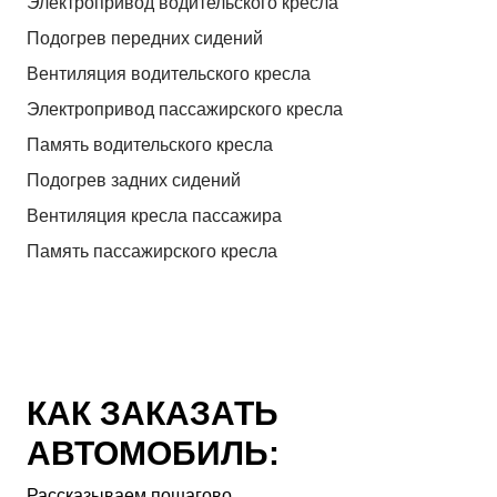
Электропривод водительского кресла
Подогрев передних сидений
Вентиляция водительского кресла
Электропривод пассажирского кресла
Память водительского кресла
Подогрев задних сидений
Вентиляция кресла пассажира
Память пассажирского кресла
КАК ЗАКАЗАТЬ
АВТОМОБИЛЬ:
Рассказываем пошагово