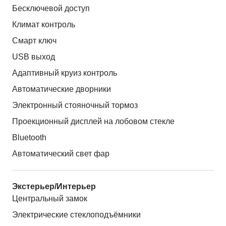
Бесключевой доступ
Климат контроль
Смарт ключ
USB выход
Адаптивный круиз контроль
Автоматические дворники
Электронный стояночный тормоз
Проекционный дисплей на лобовом стекле
Bluetooth
Автоматический свет фар
Экстерьер/Интерьер
Центральный замок
Электрические стеклоподъёмники