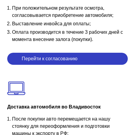
При положительном результате осмотра,
согласовывается приобретение автомобиля;
Выставление инвойса для оплаты;
Оплата производится в течение 3 рабочих дней с
момента внесение залога (покупки).
Перейти к согласованию
Доставка автомобиля во Владивосток
После покупки авто перемещается на нашу
стоянку для переоформления и подготовки
машины к экспорту в РФ;