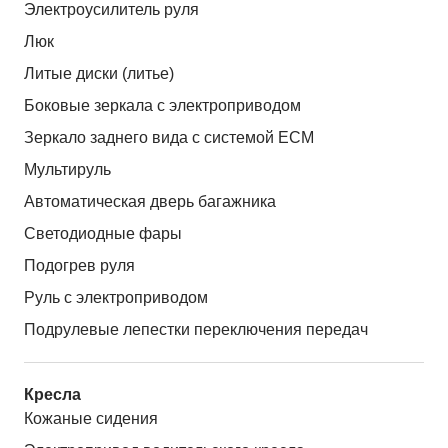
Электроусилитель руля
Люк
Литые диски (литье)
Боковые зеркала с электроприводом
Зеркало заднего вида с системой ЕСМ
Мультируль
Автоматическая дверь багажника
Светодиодные фары
Подогрев руля
Руль с электроприводом
Подрулевые лепестки переключения передач
Кресла
Кожаные сидения