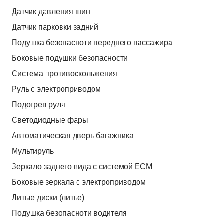
Датчик давления шин
Датчик парковки задний
Подушка безопасноти переднего пассажира
Боковые подушки безопасности
Система противоскольжения
Руль с электроприводом
Подогрев руля
Светодиодные фары
Автоматическая дверь багажника
Мультируль
Зеркало заднего вида с системой ЕСМ
Боковые зеркала с электроприводом
Литые диски (литье)
Подушка безопасноти водителя