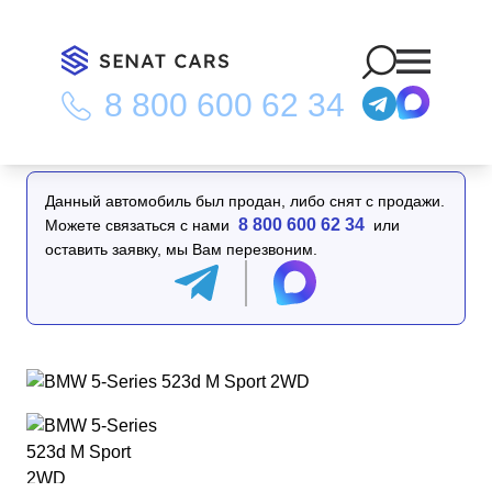
8 800 600 62 34
Главная
/
Каталог
/
BMW 5-Series 523d M Sport 2WD
Данный автомобиль был продан, либо снят с продажи.
8 800 600 62 34
Можете связаться с нами
или
оставить заявку, мы Вам перезвоним.