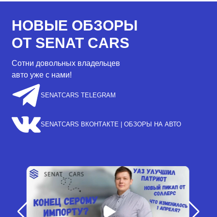
НОВЫЕ ОБЗОРЫ
ОТ SENAT CARS
Сотни довольных владельцев
авто уже с нами!
SENATCARS TELEGRAM
SENATCARS ВКОНТАКТЕ | ОБЗОРЫ НА АВТО