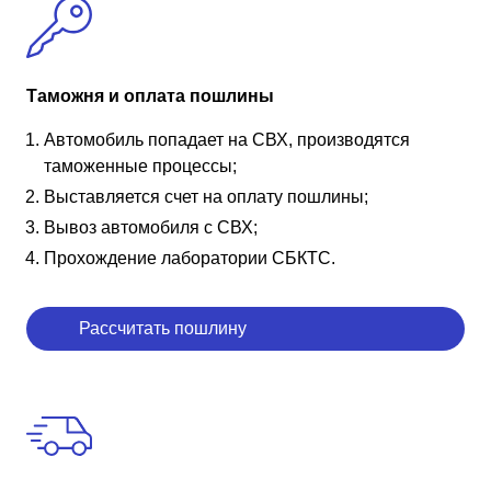
Таможня и оплата пошлины
Автомобиль попадает на СВХ, производятся
таможенные процессы;
Выставляется счет на оплату пошлины;
Вывоз автомобиля с СВХ;
Прохождение лаборатории СБКТС.
Рассчитать пошлину