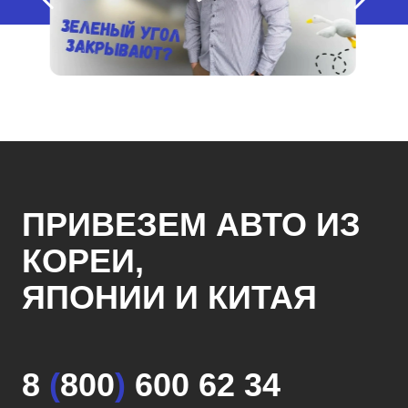
ПРИВЕЗЕМ АВТО ИЗ
КОРЕИ,
ЯПОНИИ И КИТАЯ
8
(
800
)
600 62 34