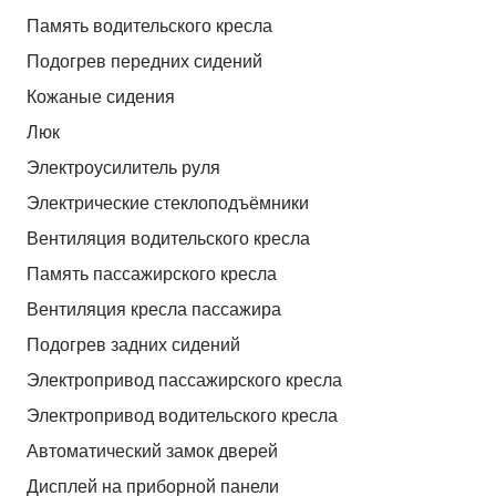
Память водительского кресла
Подогрев передних сидений
Кожаные сидения
Люк
Электроусилитель руля
Электрические стеклоподъёмники
Вентиляция водительского кресла
Память пассажирского кресла
Вентиляция кресла пассажира
Подогрев задних сидений
Электропривод пассажирского кресла
Электропривод водительского кресла
Автоматический замок дверей
Дисплей на приборной панели