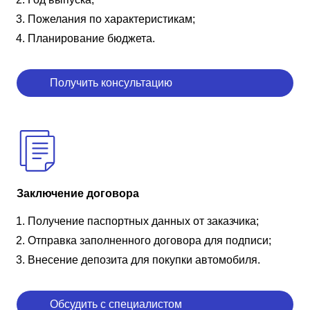
Пожелания по характеристикам;
Планирование бюджета.
Получить консультацию
Заключение договора
Получение паспортных данных от заказчика;
Отправка заполненного договора для подписи;
Внесение депозита для покупки автомобиля.
Обсудить с специалистом