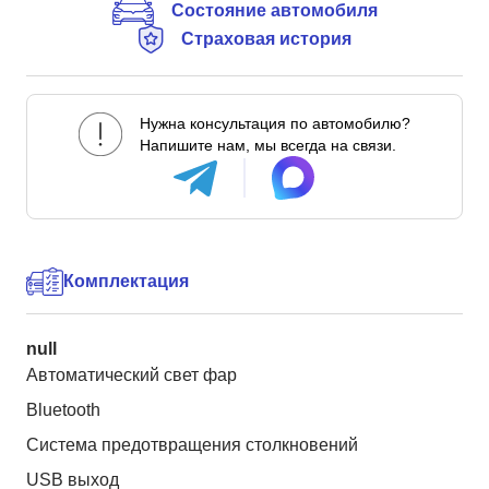
Состояние автомобиля
Страховая история
Нужна консультация по автомобилю?
Напишите нам, мы всегда на связи.
Комплектация
null
Автоматический свет фар
Bluetooth
Система предотвращения столкновений
USB выход