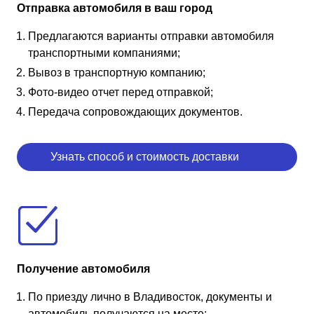
Отправка автомобиля в ваш город
Предлагаются варианты отправки автомобиля
транспортными компаниями;
Вывоз в транспортную компанию;
Фото-видео отчет перед отправкой;
Передача сопровождающих документов.
Узнать способ и стоимость доставки
Получение автомобиля
По приезду лично в Владивосток, документы и
автомобиль получаются на месте;