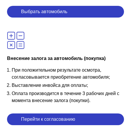
Выбрать автомобиль
Внесение залога за автомобиль (покупка)
При положительном результате осмотра,
согласовывается приобретение автомобиля;
Выставление инвойса для оплаты;
Оплата производится в течение 3 рабочих дней с
момента внесение залога (покупки).
Перейти к согласованию