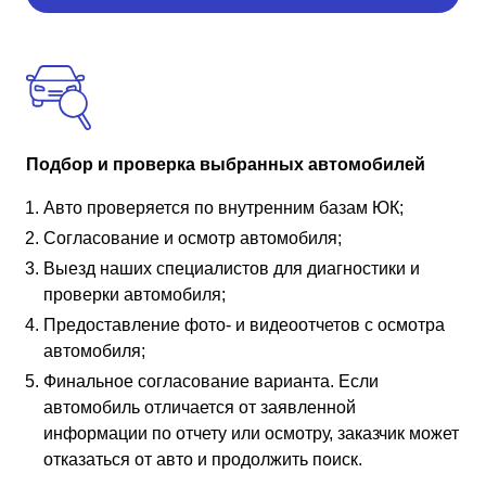
Подбор и проверка выбранных автомобилей
Авто проверяется по внутренним базам ЮК;
Согласование и осмотр автомобиля;
Выезд наших специалистов для диагностики и
проверки автомобиля;
Предоставление фото- и видеоотчетов с осмотра
автомобиля;
Финальное согласование варианта. Если
автомобиль отличается от заявленной
информации по отчету или осмотру, заказчик может
отказаться от авто и продолжить поиск.