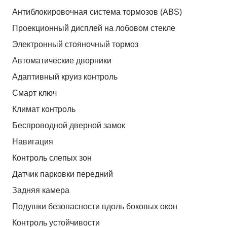
Антиблокировочная система тормозов (ABS)
Проекционный дисплей на лобовом стекле
Электронный стояночный тормоз
Автоматические дворники
Адаптивный круиз контроль
Смарт ключ
Климат контроль
Беспроводной дверной замок
Навигация
Контроль слепых зон
Датчик парковки передний
Задняя камера
Подушки безопасности вдоль боковых окон
Контроль устойчивости