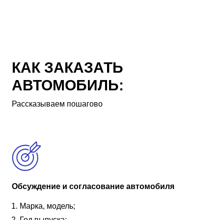
КАК ЗАКАЗАТЬ
АВТОМОБИЛЬ:
Рассказываем пошагово
Обсуждение и согласование автомобиля
Марка, модель;
Год выпуска;