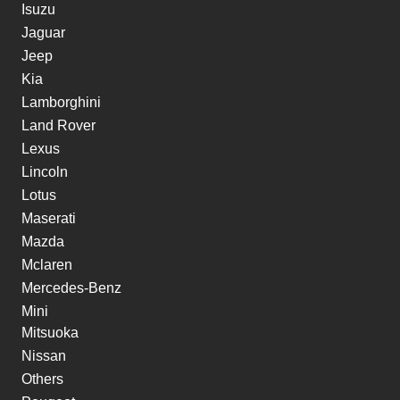
Isuzu
Jaguar
Jeep
Kia
Lamborghini
Land Rover
Lexus
Lincoln
Lotus
Maserati
Mazda
Mclaren
Mercedes-Benz
Mini
Mitsuoka
Nissan
Others