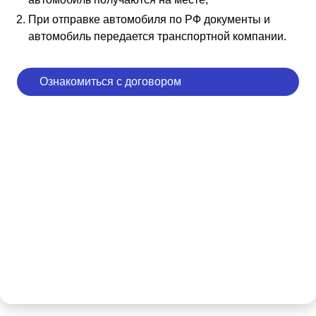
При отправке автомобиля по РФ документы и
автомобиль передается транспортной компании.
Ознакомиться с договором