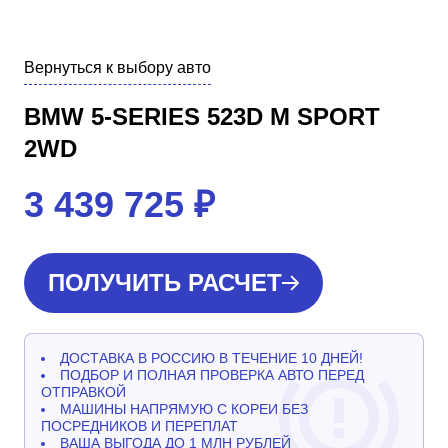
Вернуться к выбору авто
BMW 5-SERIES 523D M SPORT
2WD
3 439 725
₽
ПОЛУЧИТЬ РАСЧЕТ
ДОСТАВКА В РОССИЮ В ТЕЧЕНИЕ 10 ДНЕЙ!
ПОДБОР И ПОЛНАЯ ПРОВЕРКА АВТО ПЕРЕД
ОТПРАВКОЙ
МАШИНЫ НАПРЯМУЮ С КОРЕИ БЕЗ
ПОСРЕДНИКОВ И ПЕРЕПЛАТ
ВАША ВЫГОДА ДО 1 МЛН РУБЛЕЙ