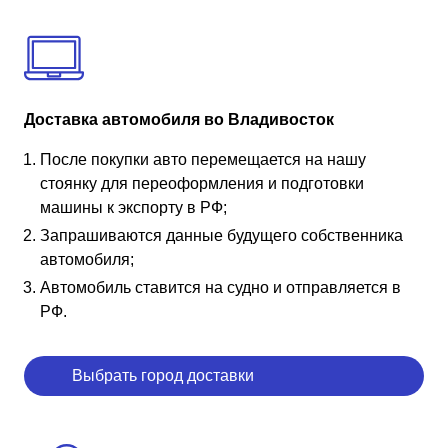
Доставка автомобиля во Владивосток
После покупки авто перемещается на нашу
стоянку для переоформления и подготовки
машины к экспорту в РФ;
Запрашиваются данные будущего собственника
автомобиля;
Автомобиль ставится на судно и отправляется в
РФ.
Выбрать город доставки