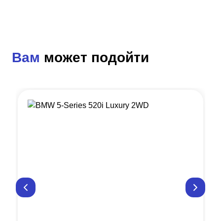
Вам
может подойти