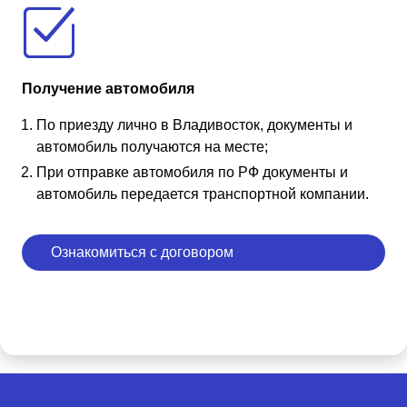
Получение автомобиля
По приезду лично в Владивосток, документы и
автомобиль получаются на месте;
При отправке автомобиля по РФ документы и
автомобиль передается транспортной компании.
Ознакомиться с договором