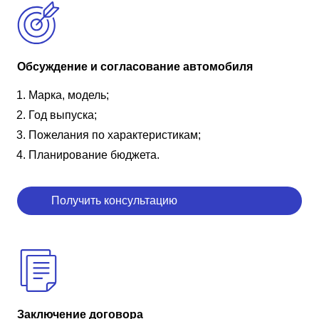
Обсуждение и согласование автомобиля
Марка, модель;
Год выпуска;
Пожелания по характеристикам;
Планирование бюджета.
Получить консультацию
Заключение договора