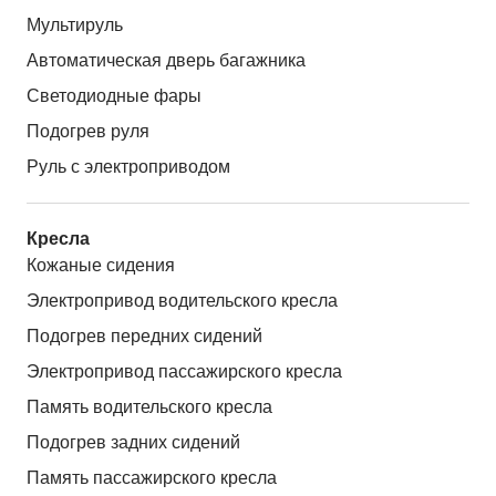
Мультируль
Автоматическая дверь багажника
Светодиодные фары
Подогрев руля
Руль с электроприводом
Кресла
Кожаные сидения
Электропривод водительского кресла
Подогрев передних сидений
Электропривод пассажирского кресла
Память водительского кресла
Подогрев задних сидений
Память пассажирского кресла