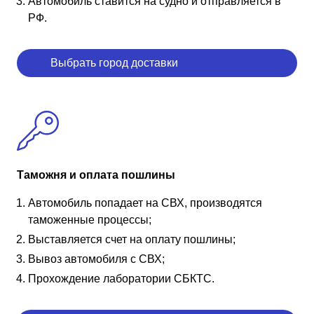
Автомобиль ставится на судно и отправляется в
РФ.
Выбрать город доставки
Таможня и оплата пошлины
Автомобиль попадает на СВХ, производятся
таможенные процессы;
Выставляется счет на оплату пошлины;
Вывоз автомобиля с СВХ;
Прохождение лаборатории СБКТС.