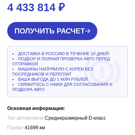
4 433 814
₽
ПОЛУЧИТЬ РАСЧЕТ
ДОСТАВКА В РОССИЮ В ТЕЧЕНИЕ 10 ДНЕЙ!
ПОДБОР И ПОЛНАЯ ПРОВЕРКА АВТО ПЕРЕД
ОТПРАВКОЙ
МАШИНЫ НАПРЯМУЮ С КОРЕИ БЕЗ
ПОСРЕДНИКОВ И ПЕРЕПЛАТ
ВАША ВЫГОДА ДО 1 МЛН РУБЛЕЙ
СВЯЖИТЕСЬ С НАМИ ДЛЯ СОГЛАСОВАНИЯ И
ПОДБОРА АВТО
Основная информация:
Тип автомобиля:
Среднеразмерный D-класс
Пробег:
41699
км