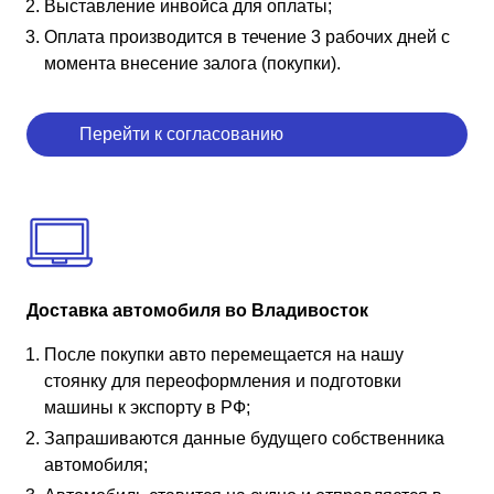
Выставление инвойса для оплаты;
Оплата производится в течение 3 рабочих дней с
момента внесение залога (покупки).
Перейти к согласованию
Доставка автомобиля во Владивосток
После покупки авто перемещается на нашу
стоянку для переоформления и подготовки
машины к экспорту в РФ;
Запрашиваются данные будущего собственника
автомобиля;