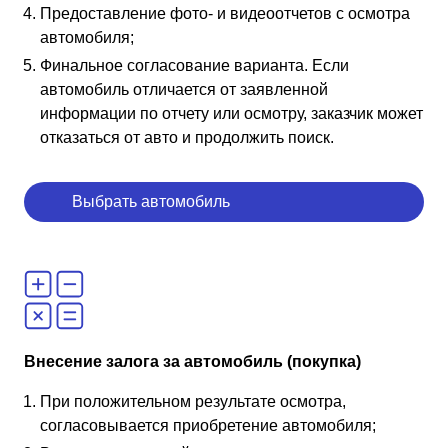
Предоставление фото- и видеоотчетов с осмотра
автомобиля;
Финальное согласование варианта. Если
автомобиль отличается от заявленной
информации по отчету или осмотру, заказчик может
отказаться от авто и продолжить поиск.
Выбрать автомобиль
Внесение залога за автомобиль (покупка)
При положительном результате осмотра,
согласовывается приобретение автомобиля;