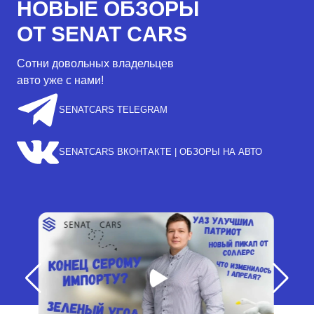
НОВЫЕ ОБЗОРЫ
ОТ SENAT CARS
Сотни довольных владельцев
авто уже с нами!
SENATCARS TELEGRAM
SENATCARS ВКОНТАКТЕ | ОБЗОРЫ НА АВТО