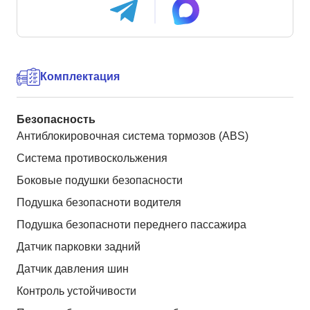
Комплектация
Безопасность
Антиблокировочная система тормозов (ABS)
Система противоскольжения
Боковые подушки безопасности
Подушка безопасноти водителя
Подушка безопасноти переднего пассажира
Датчик парковки задний
Датчик давления шин
Контроль устойчивости