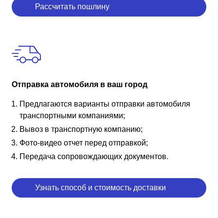
Рассчитать пошлину
Отправка автомобиля в ваш город
Предлагаются варианты отправки автомобиля
транспортными компаниями;
Вывоз в транспортную компанию;
Фото-видео отчет перед отправкой;
Передача сопровождающих документов.
Узнать способ и стоимость доставки