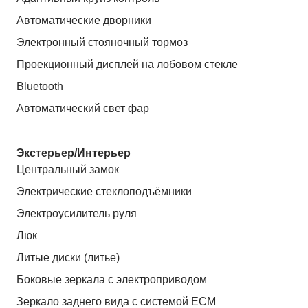
Автоматические дворники
Электронный стояночный тормоз
Проекционный дисплей на лобовом стекле
Bluetooth
Автоматический свет фар
Экстерьер/Интерьер
Центральный замок
Электрические стеклоподъёмники
Электроусилитель руля
Люк
Литые диски (литье)
Боковые зеркала с электроприводом
Зеркало заднего вида с системой ЕСМ