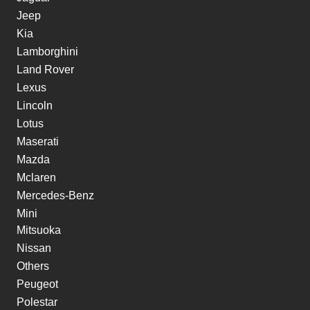
Jeep
Kia
Lamborghini
Land Rover
Lexus
Lincoln
Lotus
Maserati
Mazda
Mclaren
Mercedes-Benz
Mini
Mitsuoka
Nissan
Others
Peugeot
Polestar