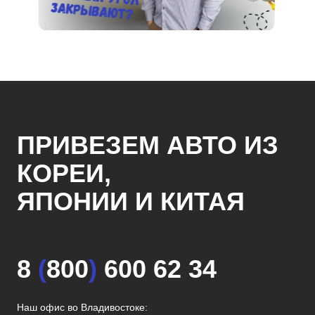
ПРИВЕЗЕМ АВТО ИЗ
КОРЕИ,
ЯПОНИИ И КИТАЯ
8
(
800
)
600 62 34
Наш офис во Владивостоке: