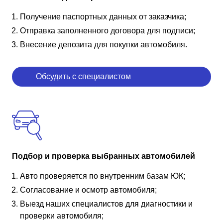
Получение паспортных данных от заказчика;
Отправка заполненного договора для подписи;
Внесение депозита для покупки автомобиля.
Обсудить с специалистом
Подбор и проверка выбранных автомобилей
Авто проверяется по внутренним базам ЮК;
Согласование и осмотр автомобиля;
Выезд наших специалистов для диагностики и
проверки автомобиля;