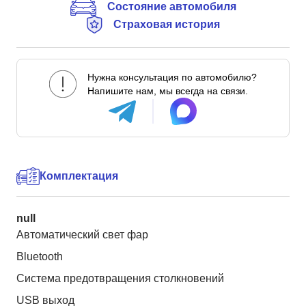
Состояние автомобиля
Страховая история
Нужна консультация по автомобилю?
Напишите нам, мы всегда на связи.
Комплектация
null
Автоматический свет фар
Bluetooth
Система предотвращения столкновений
USB выход