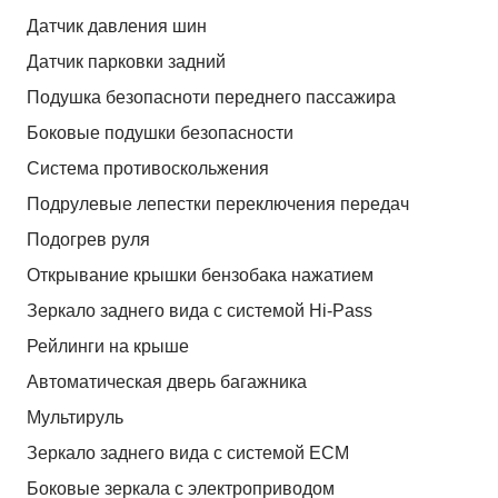
Датчик давления шин
Датчик парковки задний
Подушка безопасноти переднего пассажира
Боковые подушки безопасности
Система противоскольжения
Подрулевые лепестки переключения передач
Подогрев руля
Открывание крышки бензобака нажатием
Зеркало заднего вида с системой Hi-Pass
Рейлинги на крыше
Автоматическая дверь багажника
Мультируль
Зеркало заднего вида с системой ЕСМ
Боковые зеркала с электроприводом