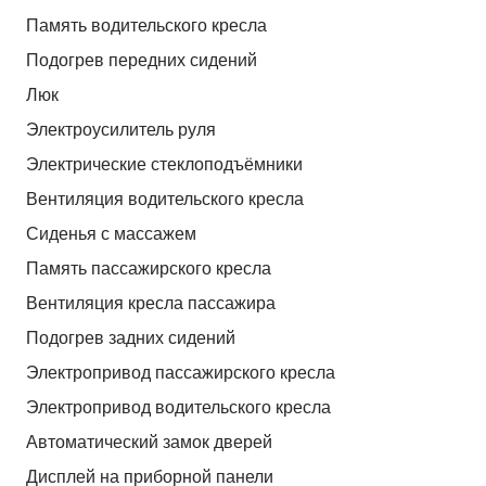
Память водительского кресла
Подогрев передних сидений
Люк
Электроусилитель руля
Электрические стеклоподъёмники
Вентиляция водительского кресла
Сиденья с массажем
Память пассажирского кресла
Вентиляция кресла пассажира
Подогрев задних сидений
Электропривод пассажирского кресла
Электропривод водительского кресла
Автоматический замок дверей
Дисплей на приборной панели