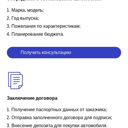
Марка, модель;
Год выпуска;
Пожелания по характеристикам;
Планирование бюджета.
Получить консультацию
Заключение договора
Получение паспортных данных от заказчика;
Отправка заполненного договора для подписи;
Внесение депозита для покупки автомобиля.