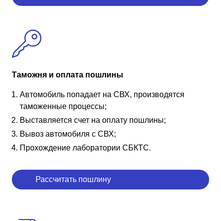
Таможня и оплата пошлины
Автомобиль попадает на СВХ, производятся
таможенные процессы;
Выставляется счет на оплату пошлины;
Вывоз автомобиля с СВХ;
Прохождение лаборатории СБКТС.
Рассчитать пошлину