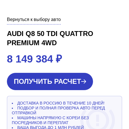
Вернуться к выбору авто
AUDI Q8 50 TDI QUATTRO
PREMIUM 4WD
8 149 384
₽
ПОЛУЧИТЬ РАСЧЕТ
ДОСТАВКА В РОССИЮ В ТЕЧЕНИЕ 10 ДНЕЙ!
ПОДБОР И ПОЛНАЯ ПРОВЕРКА АВТО ПЕРЕД
ОТПРАВКОЙ
МАШИНЫ НАПРЯМУЮ С КОРЕИ БЕЗ
ПОСРЕДНИКОВ И ПЕРЕПЛАТ
ВАША ВЫГОДА ДО 1 МЛН РУБЛЕЙ