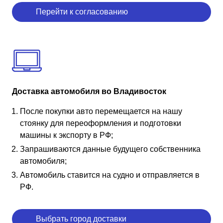
Перейти к согласованию
Доставка автомобиля во Владивосток
После покупки авто перемещается на нашу
стоянку для переоформления и подготовки
машины к экспорту в РФ;
Запрашиваются данные будущего собственника
автомобиля;
Автомобиль ставится на судно и отправляется в
РФ.
Выбрать город доставки