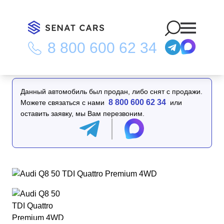
8 800 600 62 34
Главная
/
Каталог
/
Audi Q8 50 TDI Quattro Premium 4WD
Данный автомобиль был продан, либо снят с продажи.
8 800 600 62 34
Можете связаться с нами
или
оставить заявку, мы Вам перезвоним.