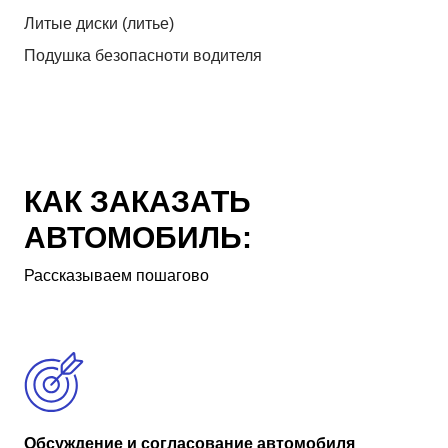
Литые диски (литье)
Подушка безопасноти водителя
КАК ЗАКАЗАТЬ
АВТОМОБИЛЬ:
Рассказываем пошагово
Обсуждение и согласование автомобиля