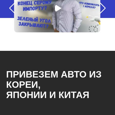
ПРИВЕЗЕМ АВТО ИЗ
КОРЕИ,
ЯПОНИИ И КИТАЯ