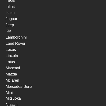
Ineos
Infiniti
Isuzu
Jaguar
Jeep
Kia
Lamborghini
Land Rover
Lexus
Lincoln
Lotus
Maserati
Mazda
Mclaren
Mercedes-Benz
Mini
Mitsuoka
Nissan