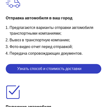
Отправка автомобиля в ваш город
Предлагаются варианты отправки автомобиля
транспортными компаниями;
Вывоз в транспортную компанию;
Фото-видео отчет перед отправкой;
Передача сопровождающих документов.
Узнать способ и стоимость доставки
Получение автомобиля