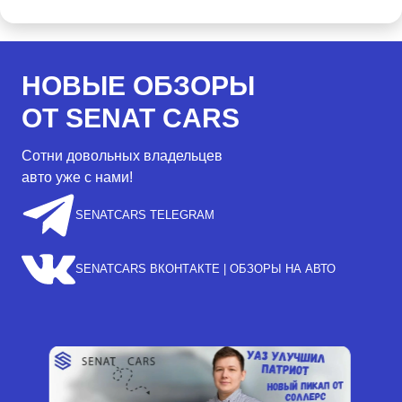
НОВЫЕ ОБЗОРЫ
ОТ SENAT CARS
Сотни довольных владельцев
авто уже с нами!
SENATCARS TELEGRAM
SENATCARS ВКОНТАКТЕ | ОБЗОРЫ НА АВТО