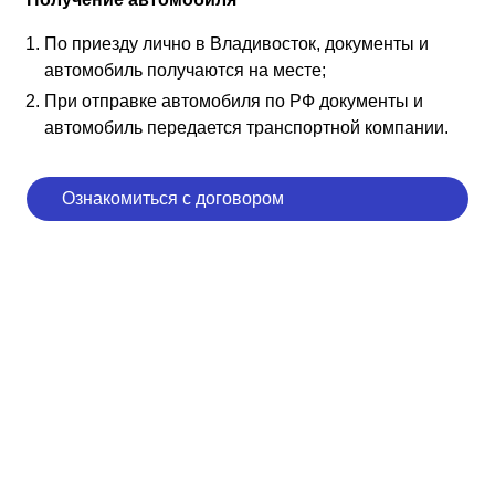
По приезду лично в Владивосток, документы и
автомобиль получаются на месте;
При отправке автомобиля по РФ документы и
автомобиль передается транспортной компании.
Ознакомиться с договором