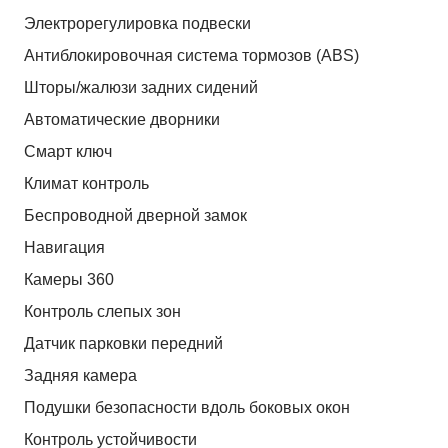
Электрорегулировка подвески
Антиблокировочная система тормозов (ABS)
Шторы/жалюзи задних сидений
Автоматические дворники
Смарт ключ
Климат контроль
Беспроводной дверной замок
Навигация
Камеры 360
Контроль слепых зон
Датчик парковки передний
Задняя камера
Подушки безопасности вдоль боковых окон
Контроль устойчивости