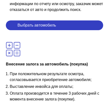
информации по отчету или осмотру, заказчик может
отказаться от авто и продолжить поиск.
Выбрать автомобиль
Внесение залога за автомобиль (покупка)
При положительном результате осмотра,
согласовывается приобретение автомобиля;
Выставление инвойса для оплаты;
Оплата производится в течение 3 рабочих дней с
момента внесение залога (покупки).