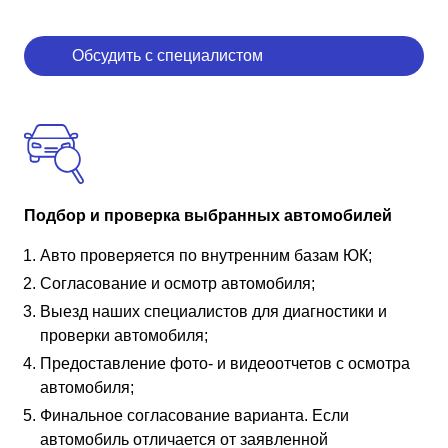
Обсудить с специалистом
Подбор и проверка выбранных автомобилей
Авто проверяется по внутренним базам ЮК;
Согласование и осмотр автомобиля;
Выезд наших специалистов для диагностики и
проверки автомобиля;
Предоставление фото- и видеоотчетов с осмотра
автомобиля;
Финальное согласование варианта. Если
автомобиль отличается от заявленной