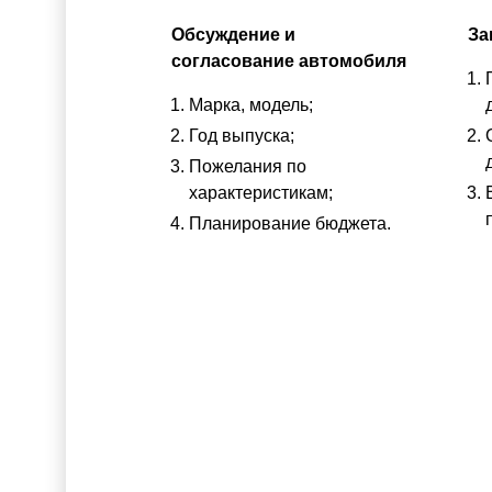
Обсуждение и
За
согласование автомобиля
Марка, модель;
Год выпуска;
Пожелания по
характеристикам;
Планирование бюджета.