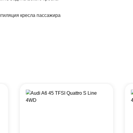
тиляция кресла пассажира