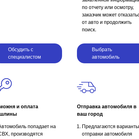
по отчету или осмотру,
заказчик может отказать
от авто и продолжить
поиск.
Обсудить с
Выбрать
специалистом
автомобиль
можня и оплата
Отправка автомобиля в
шлины
ваш город
Автомобиль попадает на
Предлагаются вариант
СВХ, производятся
отправки автомобиля