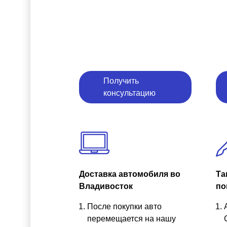
Получить
консультацию
Доставка автомобиля во
Та
Владивосток
по
После покупки авто
перемещается на нашу