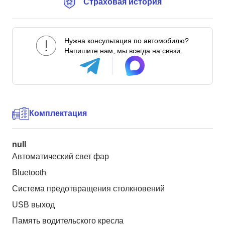
Страховая история
Нужна консультация по автомобилю?
Напишите нам, мы всегда на связи.
Комплектация
null
Автоматический свет фар
Bluetooth
Система предотвращения столкновений
USB выход
Память водительского кресла