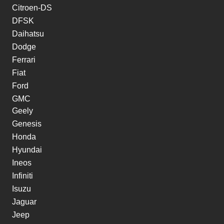
Citroen-DS
DFSK
Daihatsu
Dodge
Ferrari
Fiat
Ford
GMC
Geely
Genesis
Honda
Hyundai
Ineos
Infiniti
Isuzu
Jaguar
Jeep