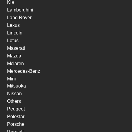
Kia
Lamborghini
Land Rover
Lexus
Lincoln
Lotus
Maserati
Mazda
Mclaren
Mercedes-Benz
Mini
Mitsuoka
Nissan
Others
Peugeot
Polestar
Porsche
Renault