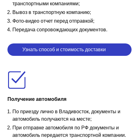
транспортными компаниями;
Вывоз в транспортную компанию;
Фото-видео отчет перед отправкой;
Передача сопровождающих документов.
Узнать способ и стоимость доставки
Получение автомобиля
По приезду лично в Владивосток, документы и
автомобиль получаются на месте;
При отправке автомобиля по РФ документы и
автомобиль передается транспортной компании.