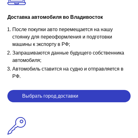
Доставка автомобиля во Владивосток
После покупки авто перемещается на нашу
стоянку для переоформления и подготовки
машины к экспорту в РФ;
Запрашиваются данные будущего собственника
автомобиля;
Автомобиль ставится на судно и отправляется в
РФ.
Выбрать город доставки