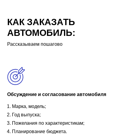
КАК ЗАКАЗАТЬ
АВТОМОБИЛЬ:
Рассказываем пошагово
Обсуждение и согласование автомобиля
Марка, модель;
Год выпуска;
Пожелания по характеристикам;
Планирование бюджета.