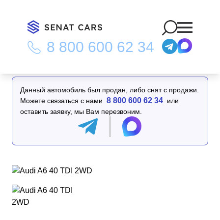
8 800 600 62 34
Главная
/
Каталог
/
Audi A6 40 TDI 2WD
Данный автомобиль был продан, либо снят с продажи.
8 800 600 62 34
Можете связаться с нами
или
оставить заявку, мы Вам перезвоним.