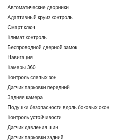
Автоматические дворники
Адаптивный круиз контроль
Смарт ключ
Климат контроль
Беспроводной дверной замок
Навигация
Камеры 360
Контроль слепых зон
Датчик парковки передний
Задняя камера
Подушки безопасности вдоль боковых окон
Контроль устойчивости
Датчик давления шин
Датчик парковки задний