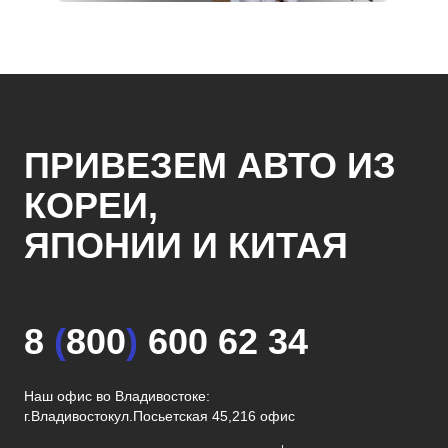
ПРИВЕЗЕМ АВТО ИЗ
КОРЕИ,
ЯПОНИИ И КИТАЯ
8
(
800
)
600 62 34
Наш офис во Владивостоке:
г.Владивосток
ул.Посьетская 45,216 офис