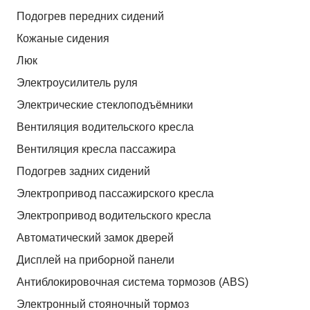
Подогрев передних сидений
Кожаные сидения
Люк
Электроусилитель руля
Электрические стеклоподъёмники
Вентиляция водительского кресла
Вентиляция кресла пассажира
Подогрев задних сидений
Электропривод пассажирского кресла
Электропривод водительского кресла
Автоматический замок дверей
Дисплей на приборной панели
Антиблокировочная система тормозов (ABS)
Электронный стояночный тормоз