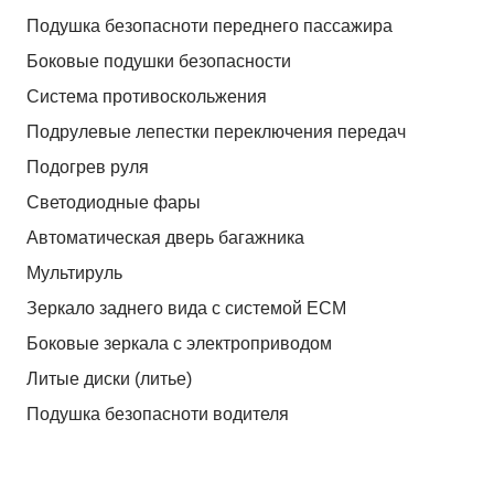
Подушка безопасноти переднего пассажира
Боковые подушки безопасности
Система противоскольжения
Подрулевые лепестки переключения передач
Подогрев руля
Светодиодные фары
Автоматическая дверь багажника
Мультируль
Зеркало заднего вида с системой ЕСМ
Боковые зеркала с электроприводом
Литые диски (литье)
Подушка безопасноти водителя