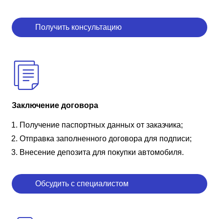
Получить консультацию
Заключение договора
Получение паспортных данных от заказчика;
Отправка заполненного договора для подписи;
Внесение депозита для покупки автомобиля.
Обсудить с специалистом