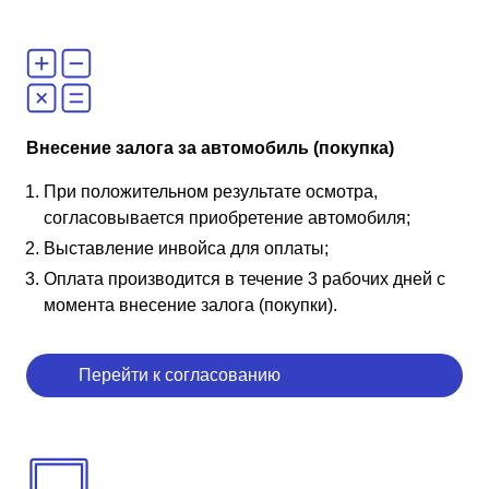
Внесение залога за автомобиль (покупка)
При положительном результате осмотра,
согласовывается приобретение автомобиля;
Выставление инвойса для оплаты;
Оплата производится в течение 3 рабочих дней с
момента внесение залога (покупки).
Перейти к согласованию