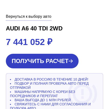
Вернуться к выбору авто
AUDI A6 40 TDI 2WD
7 441 052
₽
ПОЛУЧИТЬ РАСЧЕТ
ДОСТАВКА В РОССИЮ В ТЕЧЕНИЕ 10 ДНЕЙ!
ПОДБОР И ПОЛНАЯ ПРОВЕРКА АВТО ПЕРЕД
ОТПРАВКОЙ
МАШИНЫ НАПРЯМУЮ С КОРЕИ БЕЗ
ПОСРЕДНИКОВ И ПЕРЕПЛАТ
ВАША ВЫГОДА ДО 1 МЛН РУБЛЕЙ
СВЯЖИТЕСЬ С НАМИ ДЛЯ СОГЛАСОВАНИЯ И
ПОДБОРА АВТО