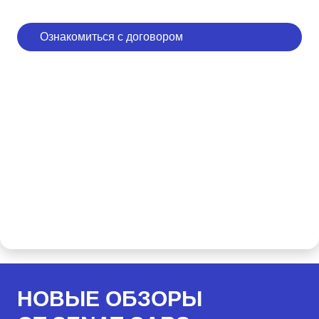
Ознакомиться с договором
НОВЫЕ ОБЗОРЫ