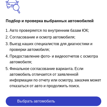
Подбор и проверка выбранных автомобилей
Авто проверяется по внутренним базам ЮК;
Согласование и осмотр автомобиля;
Выезд наших специалистов для диагностики и
проверки автомобиля;
Предоставление фото- и видеоотчетов с осмотра
автомобиля;
Финальное согласование варианта. Если
автомобиль отличается от заявленной
информации по отчету или осмотру, заказчик может
отказаться от авто и продолжить поиск.
Выбрать автомобиль