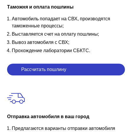
Таможня и оплата пошлины
Автомобиль попадает на СВХ, производятся
таможенные процессы;
Выставляется счет на оплату пошлины;
Вывоз автомобиля с СВХ;
Прохождение лаборатории СБКТС.
Рассчитать пошлину
Отправка автомобиля в ваш город
Предлагаются варианты отправки автомобиля