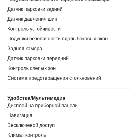
Датчик парковки задний
Датчик давления шин
Контроль устойчивости
Подушки безопасности вдоль боковых окон
Задняя камера
Датчик парковки передний
Контроль слепых зон
Система предотвращения столкновений
Удобства/Мультимедиа
Дисплей на приборной панели
Навигация
Бесключевой доступ
Климат контроль