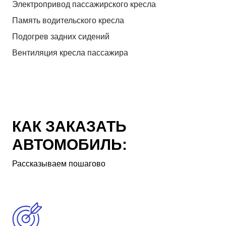
Электропривод пассажирского кресла
Память водительского кресла
Подогрев задних сидений
Вентиляция кресла пассажира
КАК ЗАКАЗАТЬ
АВТОМОБИЛЬ:
Рассказываем пошагово