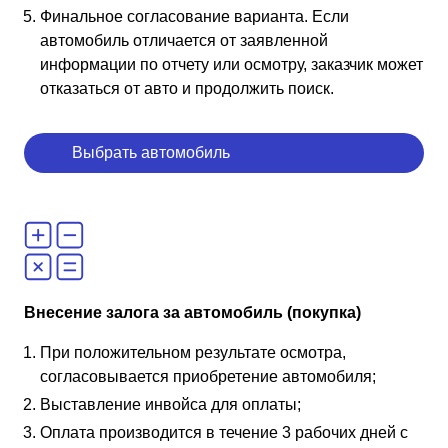
Финальное согласование варианта. Если
автомобиль отличается от заявленной
информации по отчету или осмотру, заказчик может
отказаться от авто и продолжить поиск.
Выбрать автомобиль
Внесение залога за автомобиль (покупка)
При положительном результате осмотра,
согласовывается приобретение автомобиля;
Выставление инвойса для оплаты;
Оплата производится в течение 3 рабочих дней с