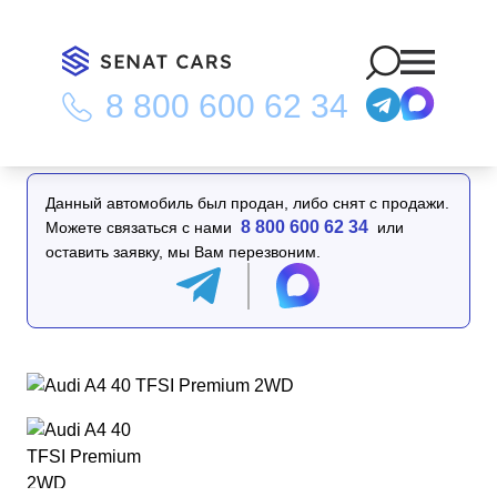
8 800 600 62 34
Главная
/
Каталог
/
Audi A4 40 TFSI Premium 2WD
Данный автомобиль был продан, либо снят с продажи.
8 800 600 62 34
Можете связаться с нами
или
оставить заявку, мы Вам перезвоним.