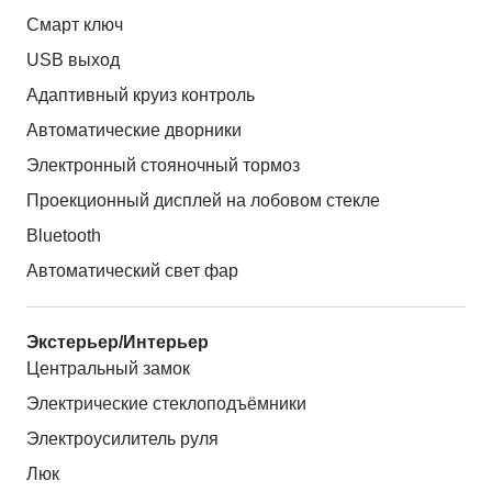
Смарт ключ
USB выход
Адаптивный круиз контроль
Автоматические дворники
Электронный стояночный тормоз
Проекционный дисплей на лобовом стекле
Bluetooth
Автоматический свет фар
Экстерьер/Интерьер
Центральный замок
Электрические стеклоподъёмники
Электроусилитель руля
Люк