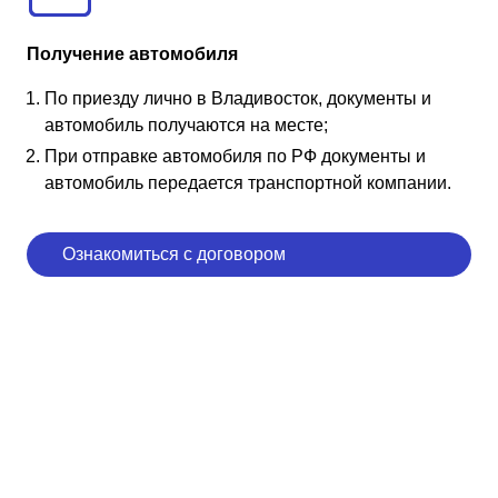
Получение автомобиля
По приезду лично в Владивосток, документы и
автомобиль получаются на месте;
При отправке автомобиля по РФ документы и
автомобиль передается транспортной компании.
Ознакомиться с договором