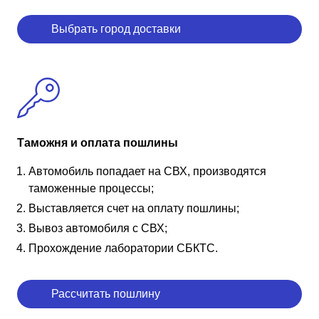
Выбрать город доставки
Таможня и оплата пошлины
Автомобиль попадает на СВХ, производятся
таможенные процессы;
Выставляется счет на оплату пошлины;
Вывоз автомобиля с СВХ;
Прохождение лаборатории СБКТС.
Рассчитать пошлину