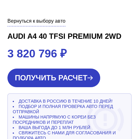
Вернуться к выбору авто
AUDI A4 40 TFSI PREMIUM 2WD
3 820 796
₽
ПОЛУЧИТЬ РАСЧЕТ
ДОСТАВКА В РОССИЮ В ТЕЧЕНИЕ 10 ДНЕЙ!
ПОДБОР И ПОЛНАЯ ПРОВЕРКА АВТО ПЕРЕД
ОТПРАВКОЙ
МАШИНЫ НАПРЯМУЮ С КОРЕИ БЕЗ
ПОСРЕДНИКОВ И ПЕРЕПЛАТ
ВАША ВЫГОДА ДО 1 МЛН РУБЛЕЙ
СВЯЖИТЕСЬ С НАМИ ДЛЯ СОГЛАСОВАНИЯ И
ПОДБОРА АВТО