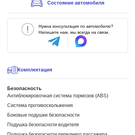
Состояние автомобиля
Нужна консультация по автомобилю?
Напишите нам, мы всегда на связи.
Комплектация
Безопасность
Антиблокировочная система тормозов (ABS)
Система противоскольжения
Боковые подушки безопасности
Подушка безопасноти водителя
Подушка безопасноти переднего пассажира