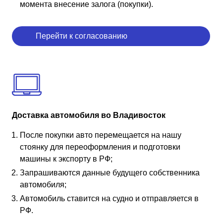
момента внесение залога (покупки).
Перейти к согласованию
Доставка автомобиля во Владивосток
После покупки авто перемещается на нашу
стоянку для переоформления и подготовки
машины к экспорту в РФ;
Запрашиваются данные будущего собственника
автомобиля;
Автомобиль ставится на судно и отправляется в
РФ.