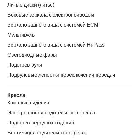
Литые диски (литье)
Боковые зеркала с электроприводом
Зеркало заднего вида с системой ЕСМ
Мультируль
Зеркало заднего вида с системой Hi-Pass
Светодиодные фары
Подогрев руля
Подрулевые лепестки переключения передач
Кресла
Кожаные сидения
Электропривод водительского кресла
Подогрев передних сидений
Вентиляция водительского кресла