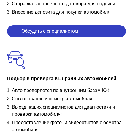
Отправка заполненного договора для подписи;
Внесение депозита для покупки автомобиля.
Обсудить с специалистом
Подбор и проверка выбранных автомобилей
Авто проверяется по внутренним базам ЮК;
Согласование и осмотр автомобиля;
Выезд наших специалистов для диагностики и
проверки автомобиля;
Предоставление фото- и видеоотчетов с осмотра
автомобиля;