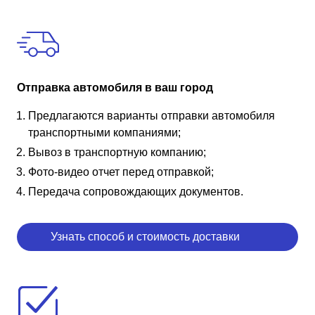
Отправка автомобиля в ваш город
Предлагаются варианты отправки автомобиля
транспортными компаниями;
Вывоз в транспортную компанию;
Фото-видео отчет перед отправкой;
Передача сопровождающих документов.
Узнать способ и стоимость доставки