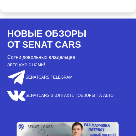
НОВЫЕ ОБЗОРЫ
ОТ SENAT CARS
Сотни довольных владельцев
авто уже с нами!
SENATCARS TELEGRAM
SENATCARS ВКОНТАКТЕ | ОБЗОРЫ НА АВТО