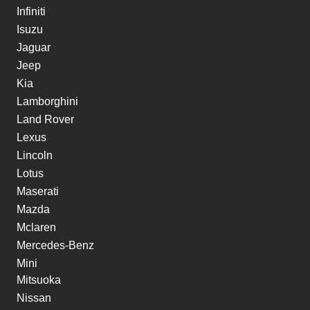
Infiniti
Isuzu
Jaguar
Jeep
Kia
Lamborghini
Land Rover
Lexus
Lincoln
Lotus
Maserati
Mazda
Mclaren
Mercedes-Benz
Mini
Mitsuoka
Nissan