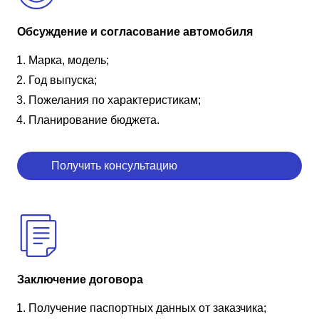
Обсуждение и согласование автомобиля
Марка, модель;
Год выпуска;
Пожелания по характеристикам;
Планирование бюджета.
Получить консультацию
Заключение договора
Получение паспортных данных от заказчика;