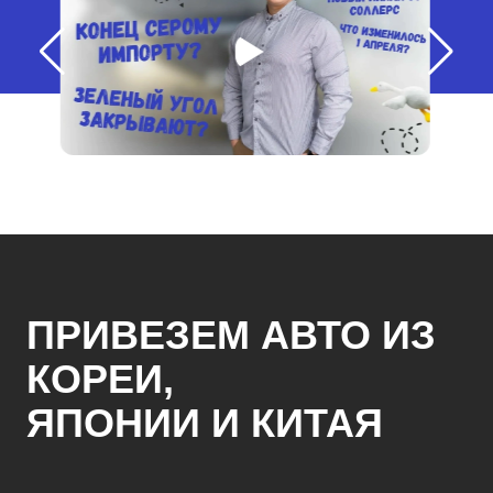
ПРИВЕЗЕМ АВТО ИЗ
КОРЕИ,
ЯПОНИИ И КИТАЯ